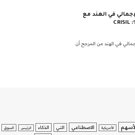
إجمالي في الهند مع
حلي الإجمالي في الهند من المرجح أن
لأسهم
الاصطناعي
التي
الذكاء
السوق
الأمريكية
الرئيس