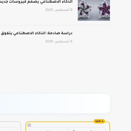
الذكاء الاصطناعي يصمم فيروسات جديدة:
6 أغسطس، 2026
دراسة صادمة: الذكاء الاصطناعي يتفوق
6 أغسطس، 2026
!