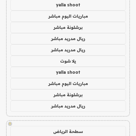
yalla shoot
مباريات اليوم مباشر
برشلونة مباشر
ريال مدريد مباشر
ريال مدريد مباشر
يلا شوت
yalla shoot
مباريات اليوم مباشر
برشلونة مباشر
ريال مدريد مباشر
!
سطحة الرياض