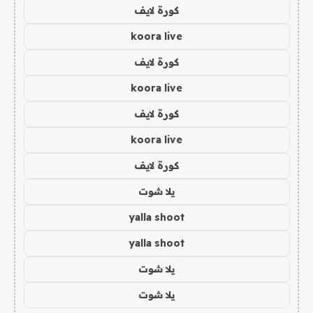
كورة لايف
koora live
كورة لايف
koora live
كورة لايف
koora live
كورة لايف
يلا شوت
yalla shoot
yalla shoot
يلا شوت
يلا شوت