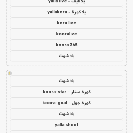
يلا لايف - yalla live
يلا كورة - yallakora
kora live
kooralive
koora 365
يلا شوت
!
يلا شوت
كورة ستار - koora-star
كورة جول - koora-goal
يلا شوت
yalla shoot