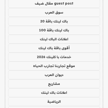
guest post مقال ضيف
سوق العرب
باك لينك باقة 20
باك لينك باقة 100
اعلانات الباك لينك
أقوى باقة باك لينك
خدمات با كلينك 2026
موقع تجاربنا تجارب الحياه
ديوان العرب
مشاريع
اعلانات باك لينك
الرياضية