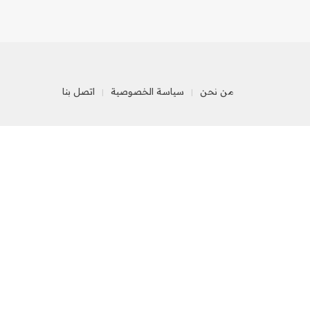
من نحن
سياسة الخصوصية
اتصل بنا