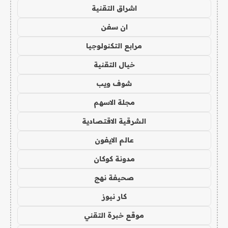
اشراق التقنية
ان سفن
مرابع التكنولوجيا
خيال التقنية
شوف ويب
مجلة الاسهم
الشرقية الاقتصادية
عالم الايفون
مدونة كوكان
صحيفة نهج
كار نيوز
موقع خبرة التقني