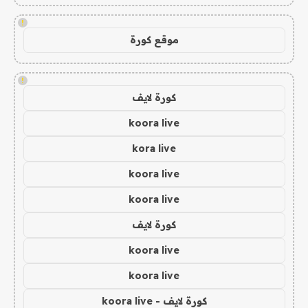
!
موقع كورة
!
كورة لايف
koora live
kora live
koora live
koora live
كورة لايف
koora live
koora live
كورة لايف - koora live