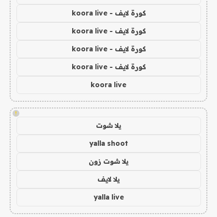
كورة لايف - koora live
كورة لايف - koora live
كورة لايف - koora live
كورة لايف - koora live
koora live
!
يلا شوت
yalla shoot
يلا شوت زون
يلا لايف
yalla live