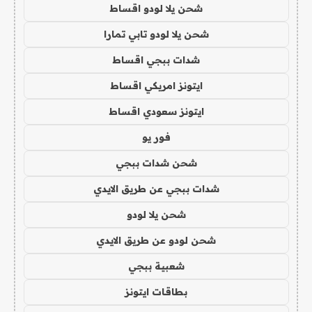
شحن يلا لودو اقساط
شحن يلا لودو تابي تمارا
شدات ببجي اقساط
ايتونز امريكي اقساط
ايتونز سعودي اقساط
فور يو
شحن شدات ببجي
شدات ببجي عن طريق الايدي
شحن يلا لودو
شحن لودو عن طريق الايدي
شعبية ببجي
بطاقات ايتونز