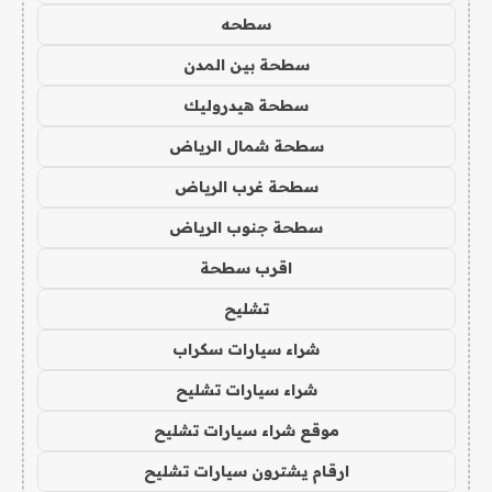
سطحه
سطحة بين المدن
سطحة هيدروليك
سطحة شمال الرياض
سطحة غرب الرياض
سطحة جنوب الرياض
اقرب سطحة
تشليح
شراء سيارات سكراب
شراء سيارات تشليح
موقع شراء سيارات تشليح
ارقام يشترون سيارات تشليح