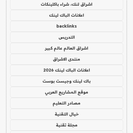
اشراق لنك، شراء باكلينكات
اعلانات الباك لينك
backlinks
التدريس
اشراق العالم عالم كبير
منتدى الاشراق
اعلانات الباك لينك 2026
باك لينك وجيست بوست
موقع المشاريع العربي
مصادر التعليم
خيال التقنية
مجلة تقنية