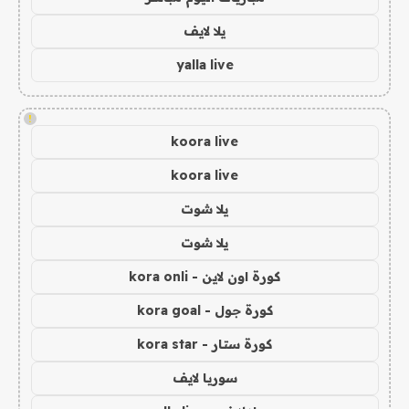
يلا لايف
yalla live
!
koora live
koora live
يلا شوت
يلا شوت
كورة اون لاين - kora onli
كورة جول - kora goal
كورة ستار - kora star
سوريا لايف