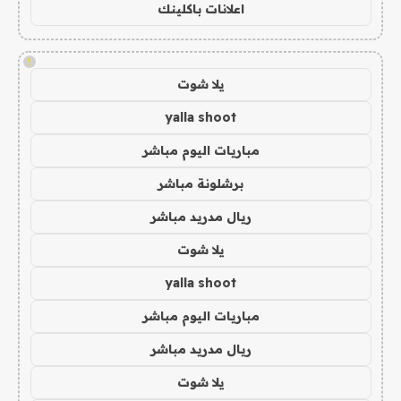
اعلانات باكلينك
!
يلا شوت
yalla shoot
مباريات اليوم مباشر
برشلونة مباشر
ريال مدريد مباشر
يلا شوت
yalla shoot
مباريات اليوم مباشر
ريال مدريد مباشر
يلا شوت