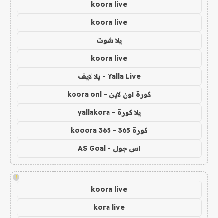
koora live
koora live
يلا شوت
koora live
Yalla Live - يلا لايف
كورة اون لاين - koora onl
يلا كورة - yallakora
كورة 365 - kooora 365
اس جول - AS Goal
!
koora live
kora live