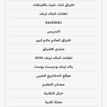
اشراق لنك، شراء باكلينكات
اعلانات الباك لينك
backlinks
التدريس
اشراق العالم عالم كبير
منتدى الاشراق
اعلانات الباك لينك 2026
باك لينك وجيست بوست
موقع المشاريع العربي
مصادر التعليم
خيال التقنية
مجلة تقنية