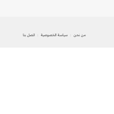
من نحن
سياسة الخصوصية
اتصل بنا