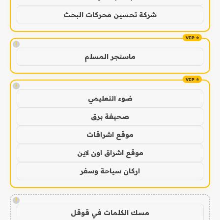
شركة تحسين محركات البحث
!
ماسنجر المسلم
!
ضوء التعليمي
صحيفة برق
موقع اشراقات
موقع اشراق اون لاين
اركان سياحة وسفر
!
مسك الكلمات في قوقل