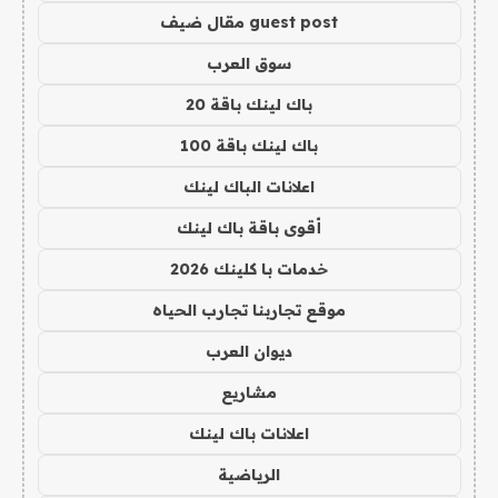
guest post مقال ضيف
سوق العرب
باك لينك باقة 20
باك لينك باقة 100
اعلانات الباك لينك
أقوى باقة باك لينك
خدمات با كلينك 2026
موقع تجاربنا تجارب الحياه
ديوان العرب
مشاريع
اعلانات باك لينك
الرياضية