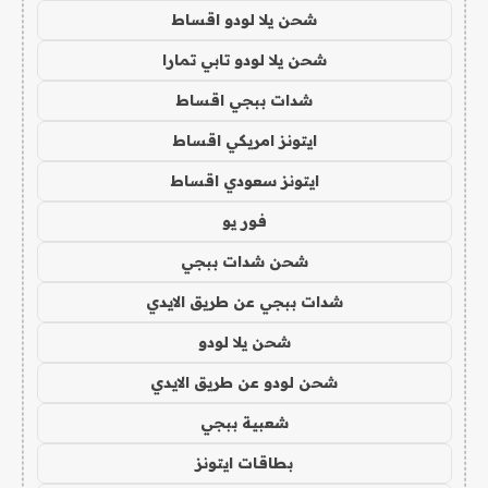
شحن يلا لودو اقساط
شحن يلا لودو تابي تمارا
شدات ببجي اقساط
ايتونز امريكي اقساط
ايتونز سعودي اقساط
فور يو
شحن شدات ببجي
شدات ببجي عن طريق الايدي
شحن يلا لودو
شحن لودو عن طريق الايدي
شعبية ببجي
بطاقات ايتونز