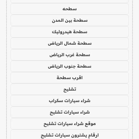
سطحه
سطحة بين المدن
سطحة هيدروليك
سطحة شمال الرياض
سطحة غرب الرياض
سطحة جنوب الرياض
اقرب سطحة
تشليح
شراء سيارات سكراب
شراء سيارات تشليح
موقع شراء سيارات تشليح
ارقام يشترون سيارات تشليح