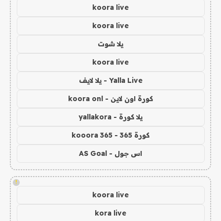
koora live
koora live
يلا شوت
koora live
Yalla Live - يلا لايف
كورة اون لاين - koora onl
يلا كورة - yallakora
كورة 365 - kooora 365
اس جول - AS Goal
!
koora live
kora live