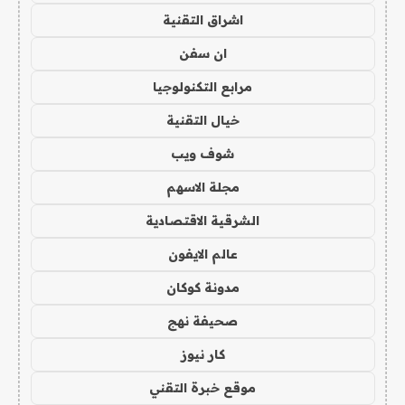
اشراق التقنية
ان سفن
مرابع التكنولوجيا
خيال التقنية
شوف ويب
مجلة الاسهم
الشرقية الاقتصادية
عالم الايفون
مدونة كوكان
صحيفة نهج
كار نيوز
موقع خبرة التقني