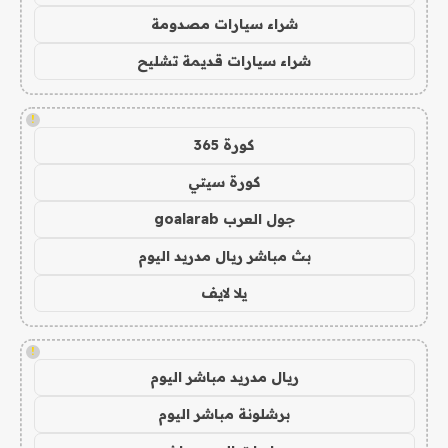
شراء سيارات مصدومة
شراء سيارات قديمة تشليح
!
كورة 365
كورة سيتي
جول العرب goalarab
بث مباشر ريال مدريد اليوم
يلا لايف
!
ريال مدريد مباشر اليوم
برشلونة مباشر اليوم