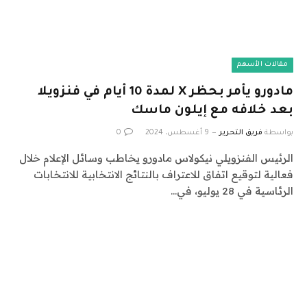
مقالات الأسهم
مادورو يأمر بحظر X لمدة 10 أيام في فنزويلا
بعد خلافه مع إيلون ماسك
بواسطة
فريق التحرير
9 أغسطس، 2024
0
الرئيس الفنزويلي نيكولاس مادورو يخاطب وسائل الإعلام خلال
فعالية لتوقيع اتفاق للاعتراف بالنتائج الانتخابية للانتخابات
الرئاسية في 28 يوليو، في…