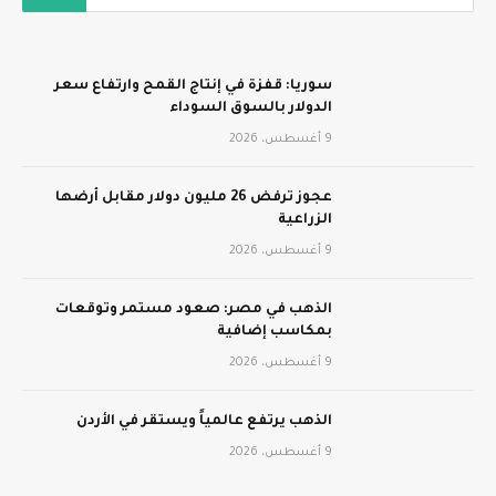
سوريا: قفزة في إنتاج القمح وارتفاع سعر
الدولار بالسوق السوداء
9 أغسطس، 2026
عجوز ترفض 26 مليون دولار مقابل أرضها
الزراعية
9 أغسطس، 2026
الذهب في مصر: صعود مستمر وتوقعات
بمكاسب إضافية
9 أغسطس، 2026
الذهب يرتفع عالمياً ويستقر في الأردن
9 أغسطس، 2026