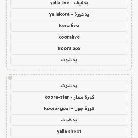
يلا لايف - yalla live
يلا كورة - yallakora
kora live
kooralive
koora 365
يلا شوت
!
يلا شوت
كورة ستار - koora-star
كورة جول - koora-goal
يلا شوت
yalla shoot