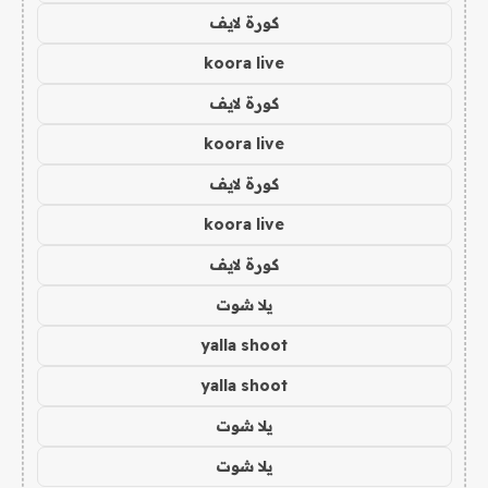
كورة لايف
koora live
كورة لايف
koora live
كورة لايف
koora live
كورة لايف
يلا شوت
yalla shoot
yalla shoot
يلا شوت
يلا شوت