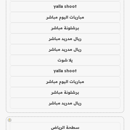
yalla shoot
مباريات اليوم مباشر
برشلونة مباشر
ريال مدريد مباشر
ريال مدريد مباشر
يلا شوت
yalla shoot
مباريات اليوم مباشر
برشلونة مباشر
ريال مدريد مباشر
!
سطحة الرياض