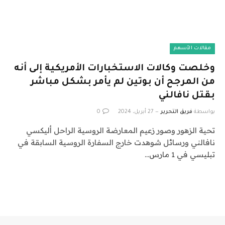
مقالات الأسهم
وخلصت وكالات الاستخبارات الأمريكية إلى أنه
من المرجح أن بوتين لم يأمر بشكل مباشر
بقتل نافالني
بواسطة
فريق التحرير
27 أبريل، 2024
0
تحية الزهور وصور زعيم المعارضة الروسية الراحل أليكسي
نافالني ورسائل شوهدت خارج السفارة الروسية السابقة في
تبليسي في 1 مارس…