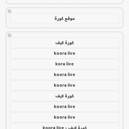
!
موقع كورة
!
كورة لايف
koora live
kora live
koora live
koora live
كورة لايف
koora live
koora live
كورة لايف - koora live