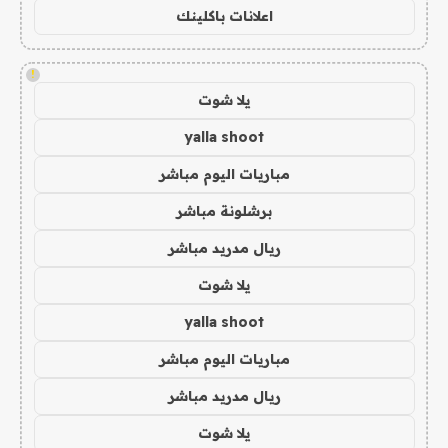
اعلانات باكلينك
!
يلا شوت
yalla shoot
مباريات اليوم مباشر
برشلونة مباشر
ريال مدريد مباشر
يلا شوت
yalla shoot
مباريات اليوم مباشر
ريال مدريد مباشر
يلا شوت