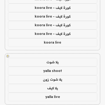
كورة لايف - koora live
كورة لايف - koora live
كورة لايف - koora live
كورة لايف - koora live
koora live
!
يلا شوت
yalla shoot
يلا شوت زون
يلا لايف
yalla live