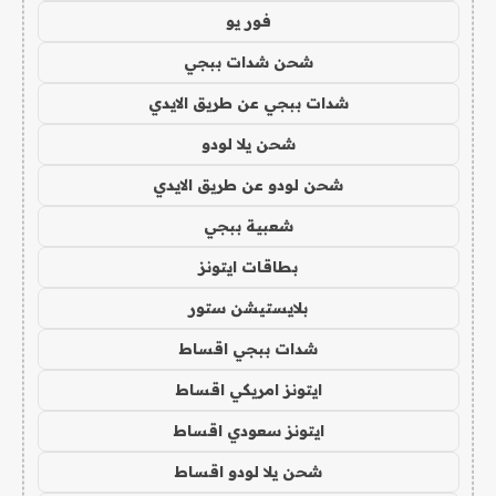
فور يو
شحن شدات ببجي
شدات ببجي عن طريق الايدي
شحن يلا لودو
شحن لودو عن طريق الايدي
شعبية ببجي
بطاقات ايتونز
بلايستيشن ستور
شدات ببجي اقساط
ايتونز امريكي اقساط
ايتونز سعودي اقساط
شحن يلا لودو اقساط