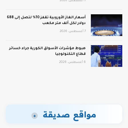
7 أغسطس، 2026
أسعار الغاز الأوروبية تقفز 10% لتصل إلى 688
دولار لكل ألف متر مكعب
7 أغسطس، 2026
هبوط مؤشرات الأسواق الكورية جراء خسائر
قطاع التكنولوجيا
6 أغسطس، 2026
مواقع صديقة
+