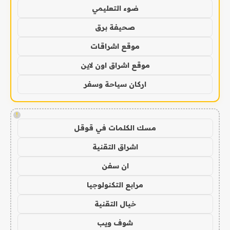
ضوء التعليمي
صحيفة برق
موقع اشراقات
موقع اشراق اون لاين
اركان سياحة وسفر
!
مسك الكلمات في قوقل
اشراق التقنية
ان سفن
مرابع التكنولوجيا
خيال التقنية
شوف ويب