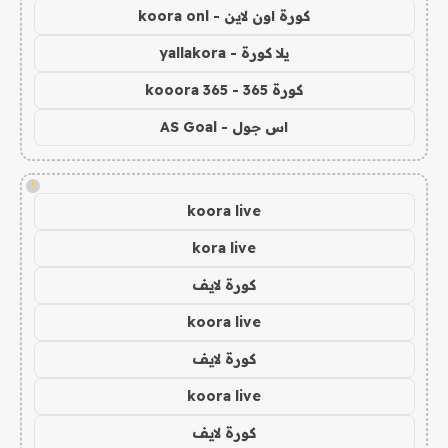
كورة اون لاين - koora onl
يلا كورة - yallakora
كورة 365 - kooora 365
اس جول - AS Goal
!
koora live
kora live
كورة لايف
koora live
كورة لايف
koora live
كورة لايف