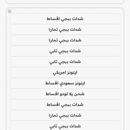
!
شدات ببجي اقساط
شدات ببجي تمارا
شدات ببجي تمارا
شدات ببجي تابي
شدات ببجي تابي
ايتونز امريكي
ايتونز سعودي اقساط
شحن يلا لودو اقساط
شدات ببجي اقساط
شدات ببجي تمارا
شدات ببجي تابي