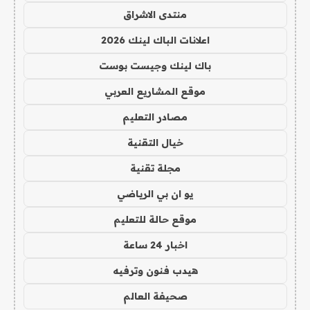
منتدى الاشراق
اعلانات الباك لينك 2026
باك لينك وجيست بوست
موقع المشاريع العربي
مصادر التعليم
خيال التقنية
مجلة تقنية
يو ان بي الرياضي
موقع حالة للتعليم
اخبار 24 ساعة
هيدب فنون وترفيه
صحيفة العالم