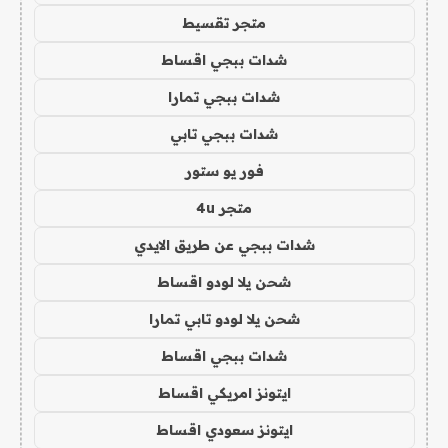
متجر تقسيط
شدات ببجي اقساط
شدات ببجي تمارا
شدات ببجي تابي
فور يو ستور
متجر 4u
شدات ببجي عن طريق الايدي
شحن يلا لودو اقساط
شحن يلا لودو تابي تمارا
شدات ببجي اقساط
ايتونز امريكي اقساط
ايتونز سعودي اقساط