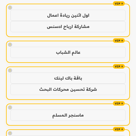
!
اول اثنين ريادة اعمال
مشاركة ارباح ادسنس
!
عالم الشباب
!
باقة باك لينك
شركة تحسين محركات البحث
!
ماسنجر المسلم
!