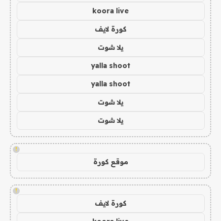
koora live
كورة لايف
يلا شوت
yalla shoot
yalla shoot
يلا شوت
يلا شوت
!
موقع كورة
!
كورة لايف