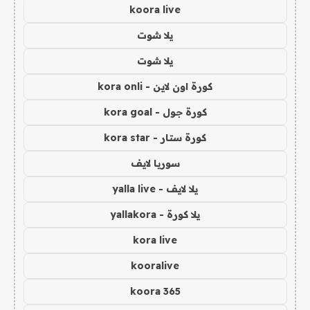
koora live
يلا شوت
يلا شوت
كورة اون لاين - kora onli
كورة جول - kora goal
كورة ستار - kora star
سوريا لايف
يلا لايف - yalla live
يلا كورة - yallakora
kora live
kooralive
koora 365