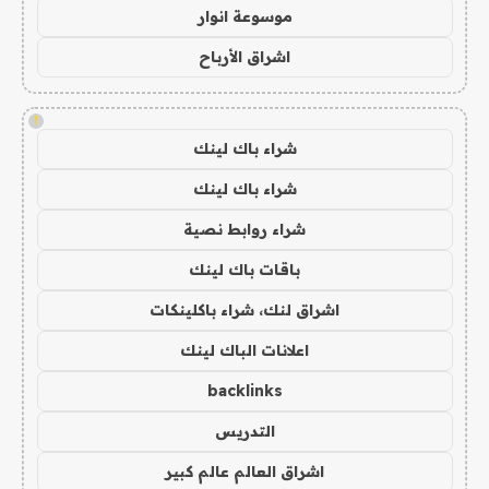
موسوعة انوار
اشراق الأرباح
!
شراء باك لينك
شراء باك لينك
شراء روابط نصية
باقات باك لينك
اشراق لنك، شراء باكلينكات
اعلانات الباك لينك
backlinks
التدريس
اشراق العالم عالم كبير