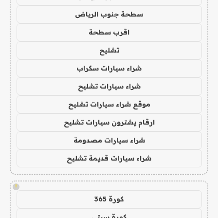
سطحة جنوب الرياض
اقرب سطحة
تشليح
شراء سيارات سكراب
شراء سيارات تشليح
موقع شراء سيارات تشليح
ارقام يشترون سيارات تشليح
شراء سيارات مصدومة
شراء سيارات قديمة تشليح
!
كورة 365
كورة سيتي