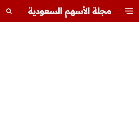
مجلة الأسهم السعودية