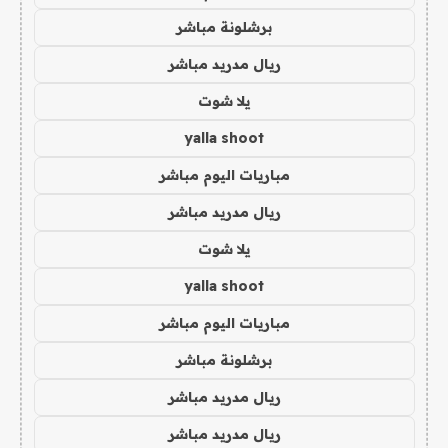
برشلونة مباشر
ريال مدريد مباشر
يلا شوت
yalla shoot
مباريات اليوم مباشر
ريال مدريد مباشر
يلا شوت
yalla shoot
مباريات اليوم مباشر
برشلونة مباشر
ريال مدريد مباشر
ريال مدريد مباشر