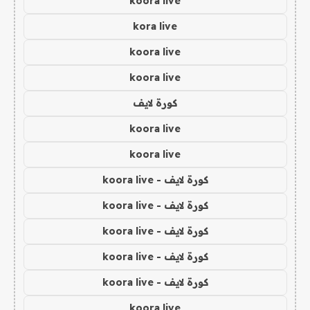
koora live
kora live
koora live
koora live
كورة لايف
koora live
koora live
كورة لايف - koora live
كورة لايف - koora live
كورة لايف - koora live
كورة لايف - koora live
كورة لايف - koora live
koora live