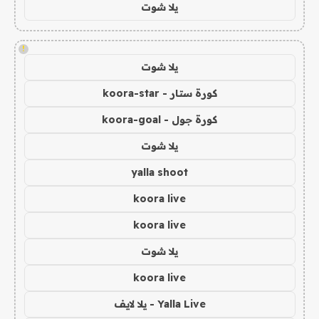
يلا شوت
!
يلا شوت
كورة ستار - koora-star
كورة جول - koora-goal
يلا شوت
yalla shoot
koora live
koora live
يلا شوت
koora live
Yalla Live - يلا لايف