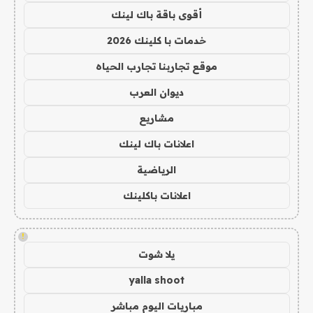
أقوى باقة باك لينك
خدمات با كلينك 2026
موقع تجاربنا تجارب الحياه
ديوان العرب
مشاريع
اعلانات باك لينك
الرياضية
اعلانات باكلينك
!
يلا شوت
yalla shoot
مباريات اليوم مباشر