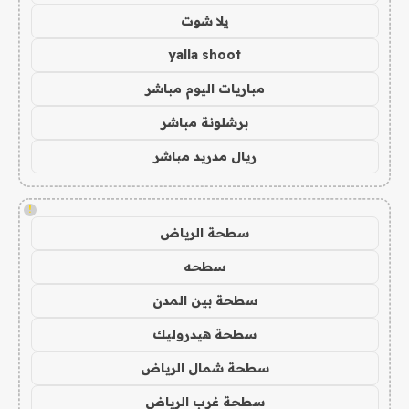
يلا شوت
yalla shoot
مباريات اليوم مباشر
برشلونة مباشر
ريال مدريد مباشر
!
سطحة الرياض
سطحه
سطحة بين المدن
سطحة هيدروليك
سطحة شمال الرياض
سطحة غرب الرياض