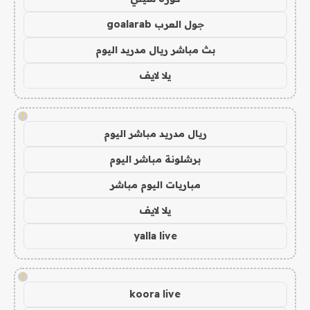
جول العرب goalarab
بث مباشر ريال مدريد اليوم
يلا لايف
!
ريال مدريد مباشر اليوم
برشلونة مباشر اليوم
مباريات اليوم مباشر
يلا لايف
yalla live
!
koora live