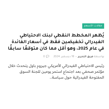
مقالات الأسهم
يُظهر المخطط النقطي لبنك الاحتياطي
الفيدرالي تخفيضين فقط في أسعار الفائدة
في عام 2025، وهو أقل مما كان متوقعًا سابقًا
بواسطة
فريق التحرير
18 ديسمبر، 2024
0
رئيس الاحتياطي الفيدرالي الأمريكي جيروم باول يتحدث خلال
مؤتمر صحفي بعد اجتماع استمر يومين للجنة السوق
المفتوحة الفيدرالية حول سياسة…