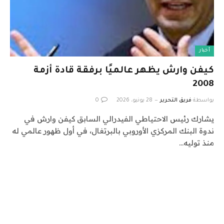
أخبار
كيفن وارش يظهر عالميًا برفقة قادة أزمة
2008
بواسطة
فريق التحرير
28 يونيو، 2026
0
يشارك رئيس الاحتياطي الفيدرالي السابق كيفن وارش في
ندوة البنك المركزي الأوروبي بالبرتغال، في أول ظهور عالمي له
منذ توليه…