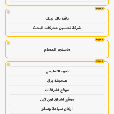
!
باقة باك لينك
شركة تحسين محركات البحث
!
ماسنجر المسلم
!
ضوء التعليمي
صحيفة برق
موقع اشراقات
موقع اشراق اون لاين
اركان سياحة وسفر