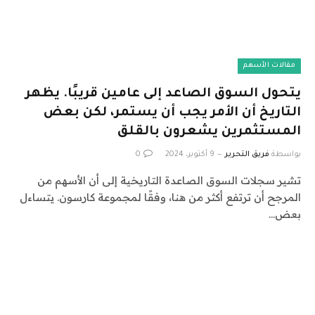
مقالات الأسهم
يتحول السوق الصاعد إلى عامين قريبًا. يظهر
التاريخ أن الأمر يجب أن يستمر، لكن بعض
المستثمرين يشعرون بالقلق
بواسطة
فريق التحرير
9 أكتوبر، 2024
0
تشير سجلات السوق الصاعدة التاريخية إلى أن الأسهم من
المرجح أن ترتفع أكثر من هنا، وفقًا لمجموعة كارسون. يتساءل
بعض…