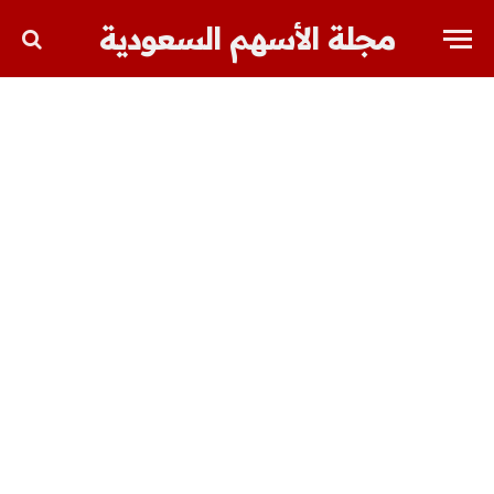
مجلة الأسهم السعودية