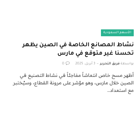
الأسهم السعودية
نشاط المصانع الخاصة في الصين يظهر
تحسنا غير متوقع في مارس
بواسطة
فريق التحرير
3 أبريل، 2025
0
أظهر مسح خاص انتعاشاً مفاجئاً في نشاط التصنيع في
الصين خلال مارس، وهو مؤشر على مرونة القطاع، وسيُختبر
مع استعداد…