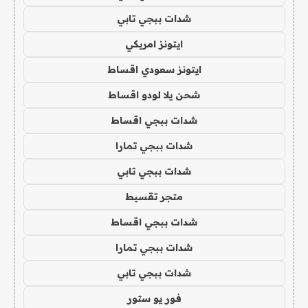
شدات ببجي تابي
ايتونز امريكي
ايتونز سعودي اقساط
شحن يلا لودو اقساط
شدات ببجي اقساط
شدات ببجي تمارا
شدات ببجي تابي
متجر تقسيط
شدات ببجي اقساط
شدات ببجي تمارا
شدات ببجي تابي
فور يو ستور