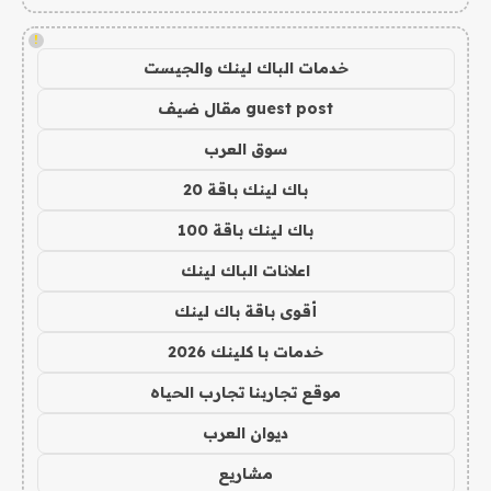
!
خدمات الباك لينك والجيست
guest post مقال ضيف
سوق العرب
باك لينك باقة 20
باك لينك باقة 100
اعلانات الباك لينك
أقوى باقة باك لينك
خدمات با كلينك 2026
موقع تجاربنا تجارب الحياه
ديوان العرب
مشاريع