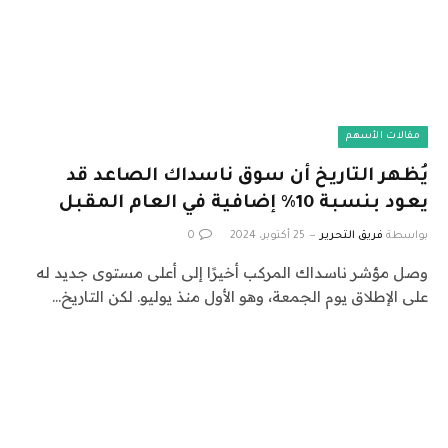
مقالات الأسهم
يُظهر التاريخ أن سوق ناسداك الصاعد قد
يعود بنسبة 10٪ إضافية في العام المقبل
بواسطة
فريق التحرير
25 أكتوبر، 2024
0
وصل مؤشر ناسداك المركب أخيرًا إلى أعلى مستوى جديد له
على الإطلاق يوم الجمعة، وهو الأول منذ يوليو. لكن التاريخ…