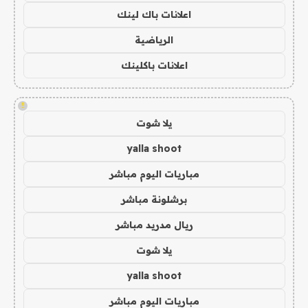
اعلانات باك لينك
الرياضية
اعلانات باكلينك
!
يلا شوت
yalla shoot
مباريات اليوم مباشر
برشلونة مباشر
ريال مدريد مباشر
يلا شوت
yalla shoot
مباريات اليوم مباشر