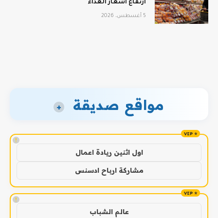
ارتفاع أسعار الغذاء
5 أغسطس، 2026
مواقع صديقة
+
!
اول اثنين ريادة اعمال
مشاركة ارباح ادسنس
!
عالم الشباب