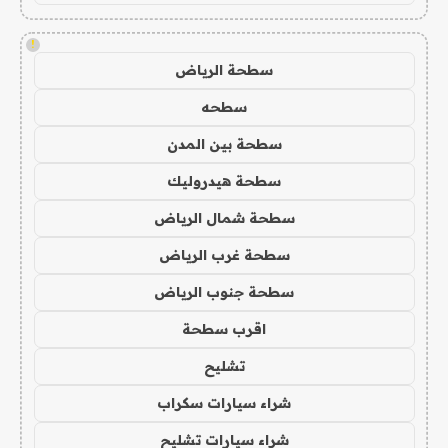
!
سطحة الرياض
سطحه
سطحة بين المدن
سطحة هيدروليك
سطحة شمال الرياض
سطحة غرب الرياض
سطحة جنوب الرياض
اقرب سطحة
تشليح
شراء سيارات سكراب
شراء سيارات تشليح