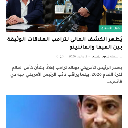
حول الأسواق
يُظهر الكشف المالي لترامب العلاقات الوثيقة
بين الفيفا وإنفانتينو
بواسطة
فريق التحرير
2 يوليو، 2026
0
يصدر الرئيس الأمريكي دونالد ترامب إعلانًا بشأن كأس العالم
لكرة القدم 2026، بينما يراقب نائب الرئيس الأمريكي جيه دي
فانس،…