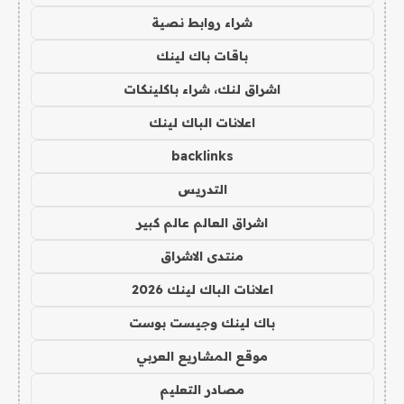
شراء روابط نصية
باقات باك لينك
اشراق لنك، شراء باكلينكات
اعلانات الباك لينك
backlinks
التدريس
اشراق العالم عالم كبير
منتدى الاشراق
اعلانات الباك لينك 2026
باك لينك وجيست بوست
موقع المشاريع العربي
مصادر التعليم