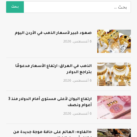
صعود كبير لأسعار الذهب في الأردن اليوم
6 أغسطس، 2026
الذهب في العراق: ارتفاع الأسعار مدعومًا
بتراجع الدولار
6 أغسطس، 2026
ارتفاع اليوان لأعلى مستوى أمام الدولار منذ 3
أعوام ونصف
6 أغسطس، 2026
«الفاو»: العالم على حافة موجة جديدة من