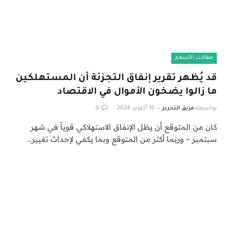
مقالات الأسهم
قد يُظهر تقرير إنفاق التجزئة أن المستهلكين
ما زالوا يضخون الأموال في الاقتصاد
بواسطة
فريق التحرير
16 أكتوبر، 2024
0
كان من المتوقع أن يظل الإنفاق الاستهلاكي قوياً في شهر
سبتمبر – وربما أكثر من المتوقع وبما يكفي لإحداث تغيير…