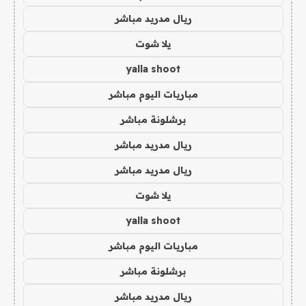
ريال مدريد مباشر
يلا شوت
yalla shoot
مباريات اليوم مباشر
برشلونة مباشر
ريال مدريد مباشر
ريال مدريد مباشر
يلا شوت
yalla shoot
مباريات اليوم مباشر
برشلونة مباشر
ريال مدريد مباشر