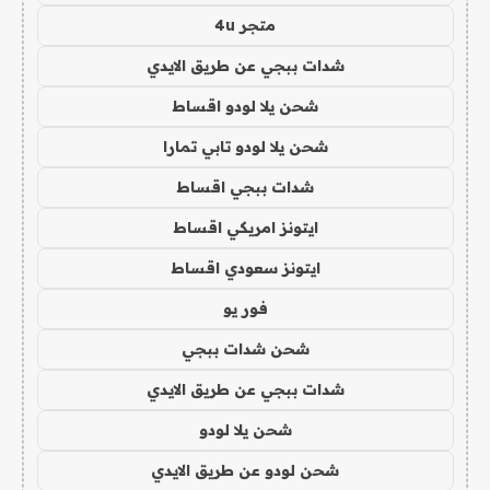
متجر 4u
شدات ببجي عن طريق الايدي
شحن يلا لودو اقساط
شحن يلا لودو تابي تمارا
شدات ببجي اقساط
ايتونز امريكي اقساط
ايتونز سعودي اقساط
فور يو
شحن شدات ببجي
شدات ببجي عن طريق الايدي
شحن يلا لودو
شحن لودو عن طريق الايدي