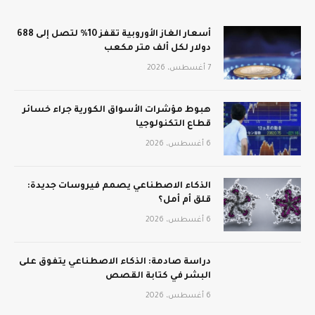
أسعار الغاز الأوروبية تقفز 10% لتصل إلى 688
دولار لكل ألف متر مكعب
7 أغسطس، 2026
هبوط مؤشرات الأسواق الكورية جراء خسائر
قطاع التكنولوجيا
6 أغسطس، 2026
الذكاء الاصطناعي يصمم فيروسات جديدة:
قلق أم أمل؟
6 أغسطس، 2026
دراسة صادمة: الذكاء الاصطناعي يتفوق على
البشر في كتابة القصص
6 أغسطس، 2026