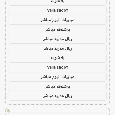
يلا شوت
yalla shoot
مباريات اليوم مباشر
برشلونة مباشر
ريال مدريد مباشر
ريال مدريد مباشر
يلا شوت
yalla shoot
مباريات اليوم مباشر
برشلونة مباشر
ريال مدريد مباشر
!