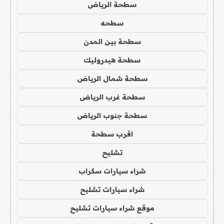
سطحة الرياض
سطحه
سطحة بين المدن
سطحة هيدروليك
سطحة شمال الرياض
سطحة غرب الرياض
سطحة جنوب الرياض
اقرب سطحة
تشليح
شراء سيارات سكراب
شراء سيارات تشليح
موقع شراء سيارات تشليح