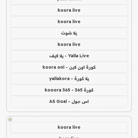
koora live
koora live
يلا شوت
koora live
Yalla Live - يلا لايف
كورة اون لاين - koora onl
يلا كورة - yallakora
كورة 365 - kooora 365
اس جول - AS Goal
!
koora live