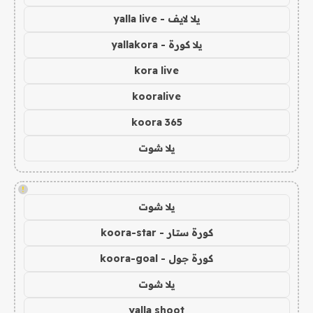
يلا لايف - yalla live
يلا كورة - yallakora
kora live
kooralive
koora 365
يلا شوت
!
يلا شوت
كورة ستار - koora-star
كورة جول - koora-goal
يلا شوت
yalla shoot