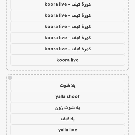
كورة لايف - koora live
كورة لايف - koora live
كورة لايف - koora live
كورة لايف - koora live
كورة لايف - koora live
koora live
!
يلا شوت
yalla shoot
يلا شوت زون
يلا لايف
yalla live