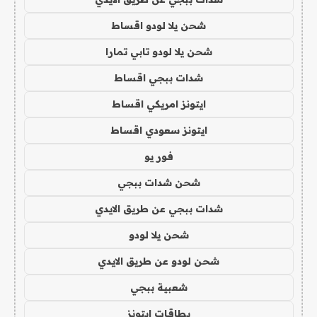
شحن يلا لودو اقساط
شحن يلا لودو تابي تمارا
شدات ببجي اقساط
ايتونز امريكي اقساط
ايتونز سعودي اقساط
فور يو
شحن شدات ببجي
شدات ببجي عن طريق الايدي
شحن يلا لودو
شحن لودو عن طريق الايدي
شعبية ببجي
بطاقات ايتونز