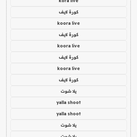
kora live
كورة لايف
koora live
كورة لايف
koora live
كورة لايف
koora live
كورة لايف
يلا شوت
yalla shoot
yalla shoot
يلا شوت
يلا شوت