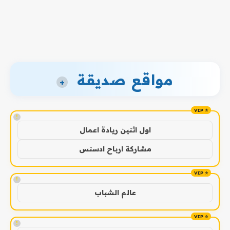
مواقع صديقة
+
!
اول اثنين ريادة اعمال
مشاركة ارباح ادسنس
!
عالم الشباب
!