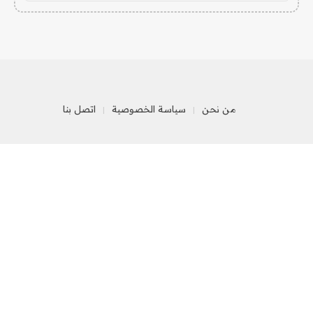
من نحن
سياسة الخصوصية
اتصل بنا