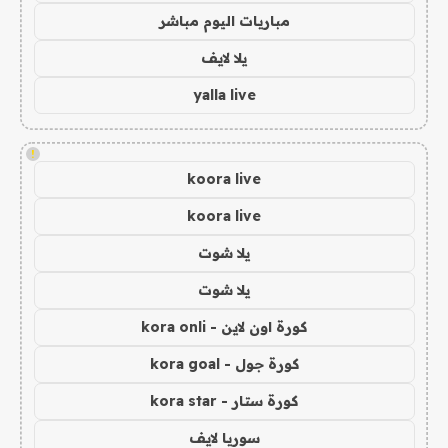
مباريات اليوم مباشر
يلا لايف
yalla live
!
koora live
koora live
يلا شوت
يلا شوت
كورة اون لاين - kora onli
كورة جول - kora goal
كورة ستار - kora star
سوريا لايف