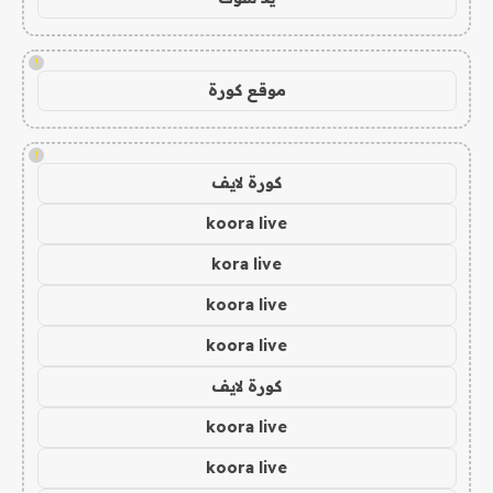
!
موقع كورة
!
كورة لايف
koora live
kora live
koora live
koora live
كورة لايف
koora live
koora live