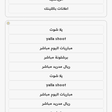
اعلانات باكلينك
!
يلا شوت
yalla shoot
مباريات اليوم مباشر
برشلونة مباشر
ريال مدريد مباشر
يلا شوت
yalla shoot
مباريات اليوم مباشر
ريال مدريد مباشر