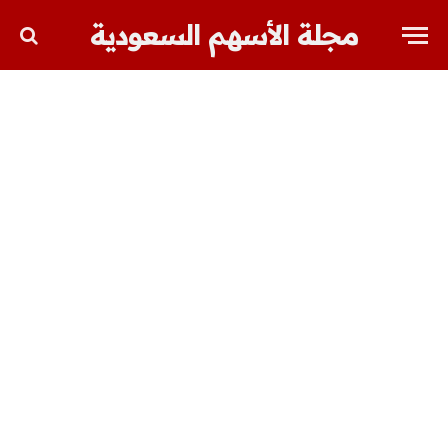
مجلة الأسهم السعودية