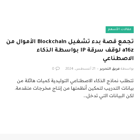
مقالات الأسهم
تجمع قصة بدء تشغيل Blockchain الأموال من
a16z لوقف سرقة IP بواسطة الذكاء
الاصطناعي
بواسطة
فريق التحرير
21 أغسطس، 2024
0
تتطلب نماذج الذكاء الاصطناعي التوليدية كميات هائلة من
بيانات التدريب لتمكين أنظمتها من إنتاج مخرجات متقدمة.
لكن البيانات التي تدخل…