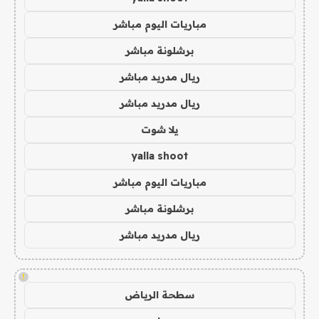
مباريات اليوم مباشر
برشلونة مباشر
ريال مدريد مباشر
ريال مدريد مباشر
يلا شوت
yalla shoot
مباريات اليوم مباشر
برشلونة مباشر
ريال مدريد مباشر
!
سطحة الرياض