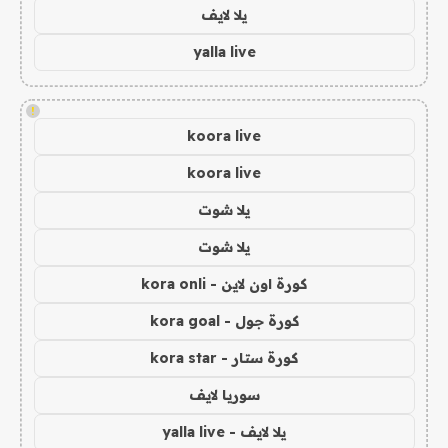
يلا لايف
yalla live
!
koora live
koora live
يلا شوت
يلا شوت
كورة اون لاين - kora onli
كورة جول - kora goal
كورة ستار - kora star
سوريا لايف
يلا لايف - yalla live