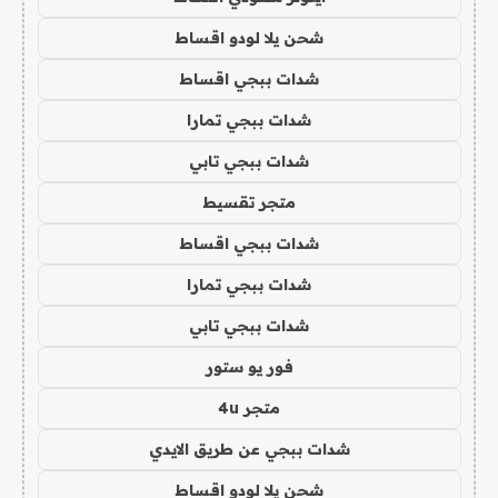
شحن يلا لودو اقساط
شدات ببجي اقساط
شدات ببجي تمارا
شدات ببجي تابي
متجر تقسيط
شدات ببجي اقساط
شدات ببجي تمارا
شدات ببجي تابي
فور يو ستور
متجر 4u
شدات ببجي عن طريق الايدي
شحن يلا لودو اقساط