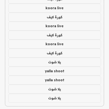
koora live
كورة لايف
koora live
كورة لايف
koora live
كورة لايف
يلا شوت
yalla shoot
yalla shoot
يلا شوت
يلا شوت