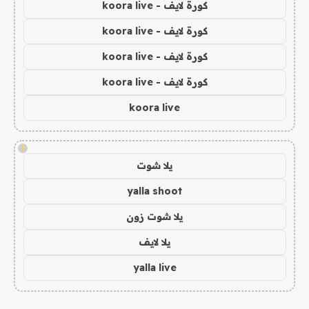
كورة لايف - koora live
كورة لايف - koora live
كورة لايف - koora live
كورة لايف - koora live
koora live
!
يلا شوت
yalla shoot
يلا شوت زون
يلا لايف
yalla live