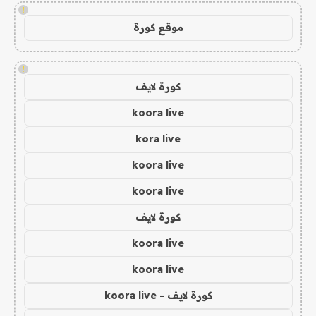
!
موقع كورة
!
كورة لايف
koora live
kora live
koora live
koora live
كورة لايف
koora live
koora live
كورة لايف - koora live