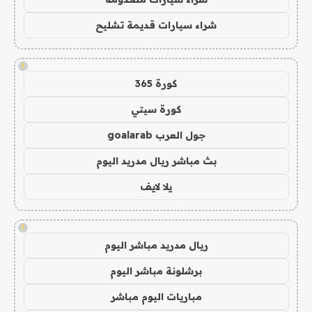
شراء سيارات قديمة تشليح
!
كورة 365
كورة سيتي
جول العرب goalarab
بث مباشر ريال مدريد اليوم
يلا لايف
!
ريال مدريد مباشر اليوم
برشلونة مباشر اليوم
مباريات اليوم مباشر