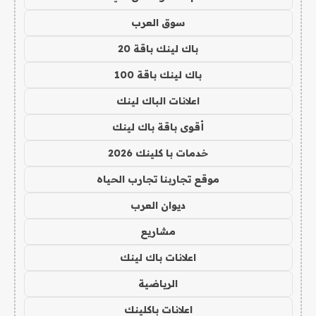
سوق العرب
باك لينك باقة 20
باك لينك باقة 100
اعلانات الباك لينك
أقوى باقة باك لينك
خدمات با كلينك 2026
موقع تجاربنا تجارب الحياه
ديوان العرب
مشاريع
اعلانات باك لينك
الرياضية
اعلانات باكلينك