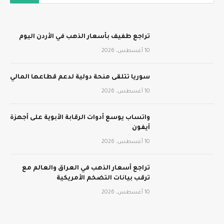
تراجع طفيف بأسعار الذهب في الأردن اليوم
10 أغسطس، 2026
سوريا تتلقى منحة دولية لدعم قطاعها المالي
10 أغسطس، 2026
واتساب يوسع أدوات الرقابة الأبوية على أجهزة
آيفون
10 أغسطس، 2026
تراجع أسعار الذهب في العراق والعالم مع
ترقب بيانات التضخم الأمريكية
10 أغسطس، 2026