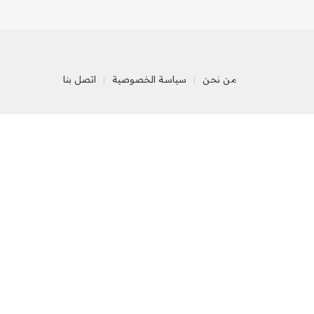
من نحن
سياسة الخصوصية
اتصل بنا