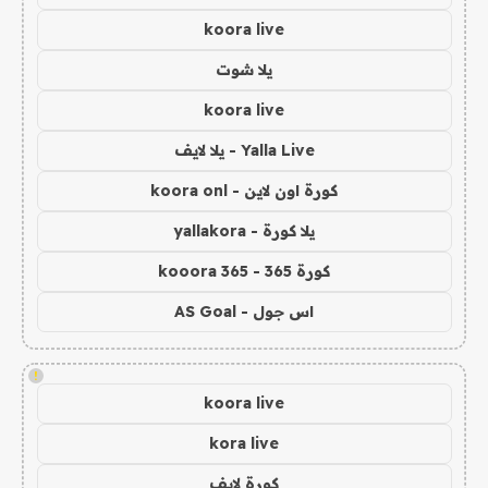
koora live
يلا شوت
koora live
Yalla Live - يلا لايف
كورة اون لاين - koora onl
يلا كورة - yallakora
كورة 365 - kooora 365
اس جول - AS Goal
!
koora live
kora live
كورة لايف