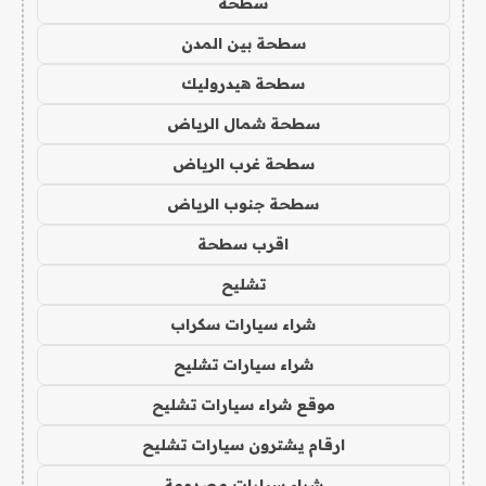
سطحه
سطحة بين المدن
سطحة هيدروليك
سطحة شمال الرياض
سطحة غرب الرياض
سطحة جنوب الرياض
اقرب سطحة
تشليح
شراء سيارات سكراب
شراء سيارات تشليح
موقع شراء سيارات تشليح
ارقام يشترون سيارات تشليح
شراء سيارات مصدومة