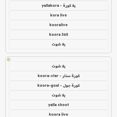
يلا كورة - yallakora
kora live
kooralive
koora 365
يلا شوت
!
يلا شوت
كورة ستار - koora-star
كورة جول - koora-goal
يلا شوت
yalla shoot
koora live