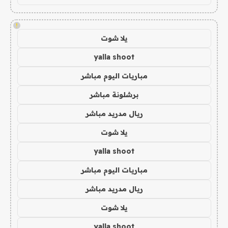
!
يلا شوت
yalla shoot
مباريات اليوم مباشر
برشلونة مباشر
ريال مدريد مباشر
يلا شوت
yalla shoot
مباريات اليوم مباشر
ريال مدريد مباشر
يلا شوت
yalla shoot