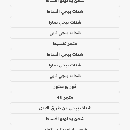
شحن يلا لودو اقساط
شدات ببجي اقساط
شدات ببجي تمارا
شدات ببجي تابي
متجر تقسيط
شدات ببجي اقساط
شدات ببجي تمارا
شدات ببجي تابي
فور يو ستور
متجر 4u
شدات ببجي عن طريق الايدي
شحن يلا لودو اقساط
شحن يلا لودو تابي تمارا