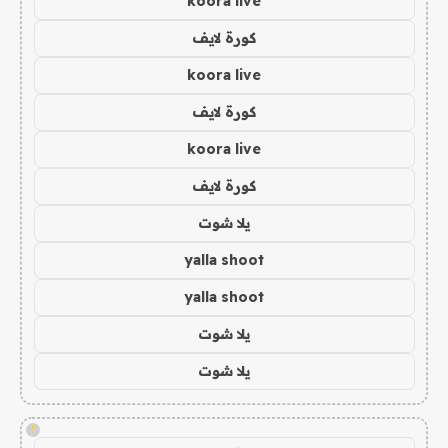
koora live
كورة لايف
koora live
كورة لايف
koora live
كورة لايف
يلا شوت
yalla shoot
yalla shoot
يلا شوت
يلا شوت
!