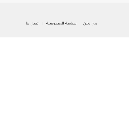
من نحن
سياسة الخصوصية
اتصل بنا