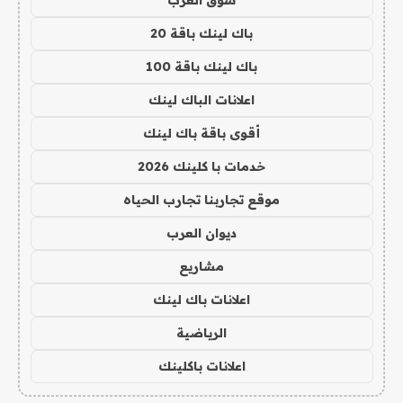
باك لينك باقة 20
باك لينك باقة 100
اعلانات الباك لينك
أقوى باقة باك لينك
خدمات با كلينك 2026
موقع تجاربنا تجارب الحياه
ديوان العرب
مشاريع
اعلانات باك لينك
الرياضية
اعلانات باكلينك