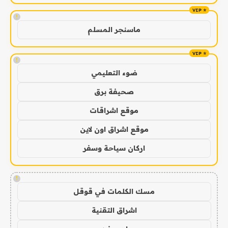
!
ماسنجر المسلم
!
ضوء التعليمي
صحيفة برق
موقع اشراقات
موقع اشراق اون لاين
اركان سياحة وسفر
!
مسك الكلمات في قوقل
اشراق التقنية