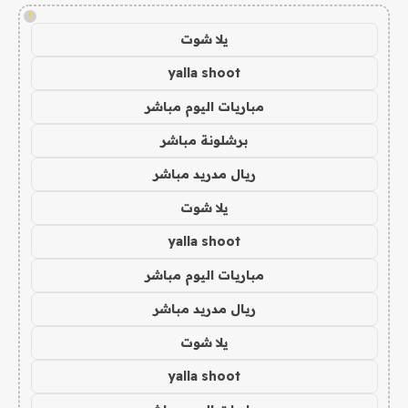
!
يلا شوت
yalla shoot
مباريات اليوم مباشر
برشلونة مباشر
ريال مدريد مباشر
يلا شوت
yalla shoot
مباريات اليوم مباشر
ريال مدريد مباشر
يلا شوت
yalla shoot