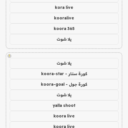
kora live
kooralive
koora 365
يلا شوت
!
يلا شوت
كورة ستار - koora-star
كورة جول - koora-goal
يلا شوت
yalla shoot
koora live
koora live