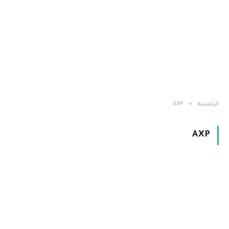
»
الرئيسية
AXP
AXP