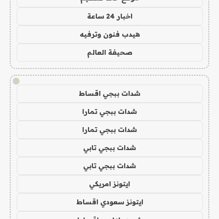
اخبار 24 ساعة
هيدب فنون وترفيه
صحيفة العالم
!
شدات ببجي اقساط
شدات ببجي تمارا
شدات ببجي تمارا
شدات ببجي تابي
شدات ببجي تابي
ايتونز امريكي
ايتونز سعودي اقساط