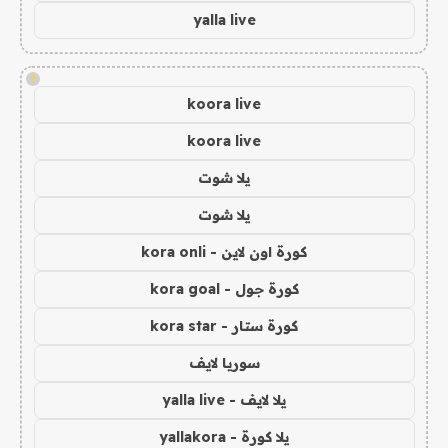
yalla live
!
koora live
koora live
يلا شوت
يلا شوت
كورة اون لاين - kora onli
كورة جول - kora goal
كورة ستار - kora star
سوريا لايف
يلا لايف - yalla live
يلا كورة - yallakora