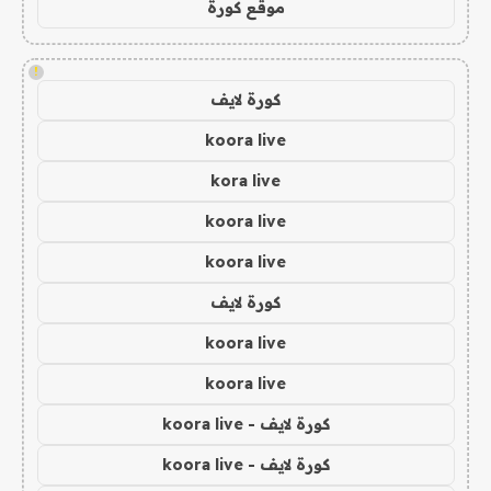
موقع كورة
!
كورة لايف
koora live
kora live
koora live
koora live
كورة لايف
koora live
koora live
كورة لايف - koora live
كورة لايف - koora live