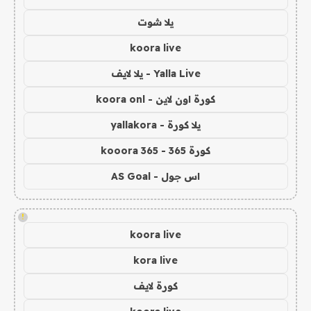
يلا شوت
koora live
Yalla Live - يلا لايف
كورة اون لاين - koora onl
يلا كورة - yallakora
كورة 365 - kooora 365
اس جول - AS Goal
!
koora live
kora live
كورة لايف