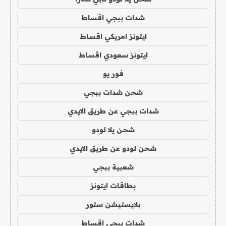
شدات ببجي اقساط
ايتونز امريكي اقساط
ايتونز سعودي اقساط
فور يو
شحن شدات ببجي
شدات ببجي عن طريق الايدي
شحن يلا لودو
شحن لودو عن طريق الايدي
شعبية ببجي
بطاقات ايتونز
بلايستيشن ستور
شدات ببجي اقساط