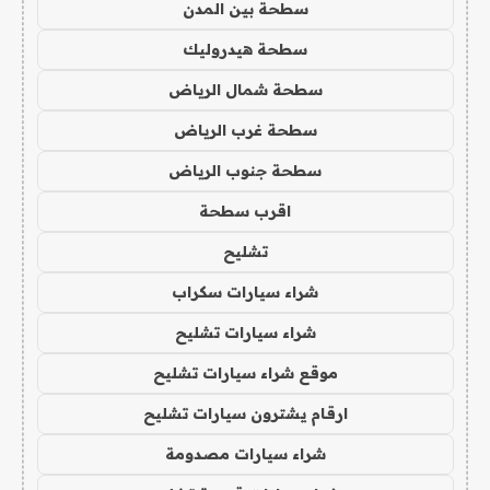
سطحة بين المدن
سطحة هيدروليك
سطحة شمال الرياض
سطحة غرب الرياض
سطحة جنوب الرياض
اقرب سطحة
تشليح
شراء سيارات سكراب
شراء سيارات تشليح
موقع شراء سيارات تشليح
ارقام يشترون سيارات تشليح
شراء سيارات مصدومة