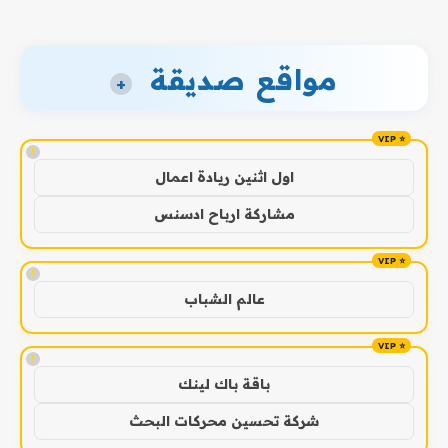
مواقع صديقة
+
!
اول اثنين ريادة اعمال
مشاركة ارباح ادسنس
!
عالم الشباب
!
باقة باك لينك
شركة تحسين محركات البحث