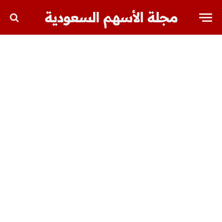
مجلة الأسهم السعودية