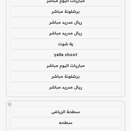
مباريات اليوم مباشر
برشلونة مباشر
ريال مدريد مباشر
ريال مدريد مباشر
يلا شوت
yalla shoot
مباريات اليوم مباشر
برشلونة مباشر
ريال مدريد مباشر
!
سطحة الرياض
سطحه