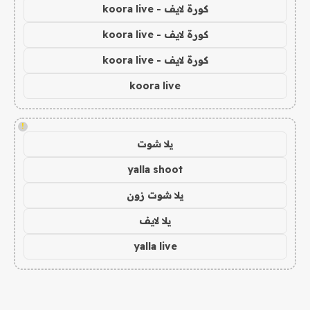
كورة لايف - koora live
كورة لايف - koora live
كورة لايف - koora live
koora live
!
يلا شوت
yalla shoot
يلا شوت زون
يلا لايف
yalla live