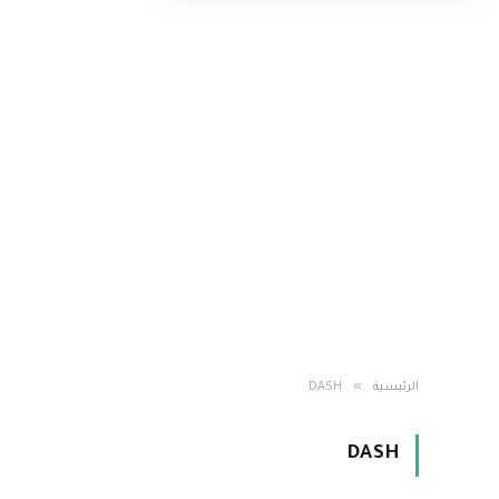
»
الرئيسية
DASH
DASH