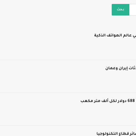
 عالم الهواتف الذكية
ات إيران وعمان
ر قطاع التكنولوجيا