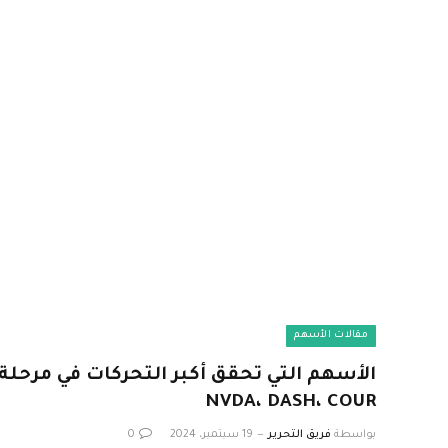
مقالات الأسهم
NVDA، DASH، COUR
بواسطة
فريق التحرير
19 سبتمبر، 2024
0