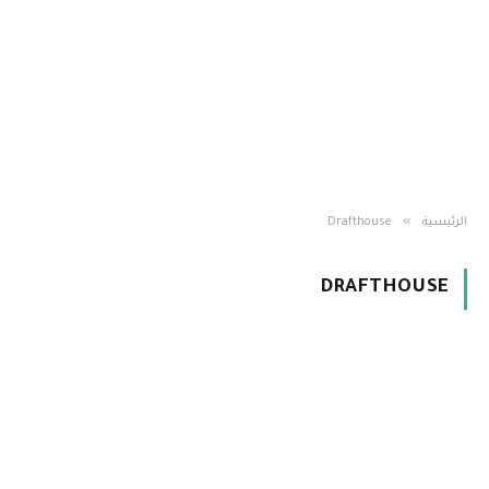
»
الرئيسية
Drafthouse
DRAFTHOUSE