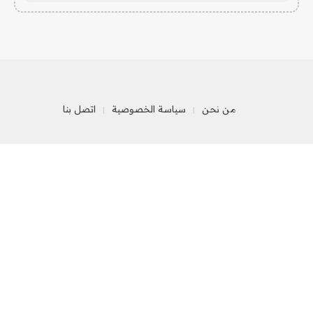
من نحن
سياسة الخصوصية
اتصل بنا