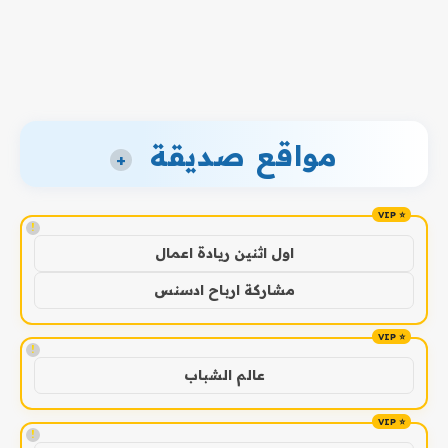
مواقع صديقة
+
!
اول اثنين ريادة اعمال
مشاركة ارباح ادسنس
!
عالم الشباب
!