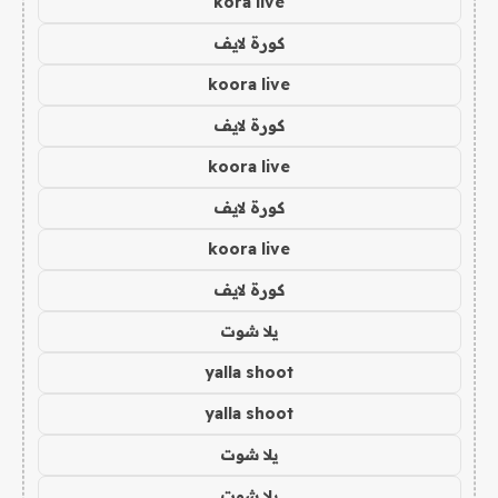
kora live
كورة لايف
koora live
كورة لايف
koora live
كورة لايف
koora live
كورة لايف
يلا شوت
yalla shoot
yalla shoot
يلا شوت
يلا شوت