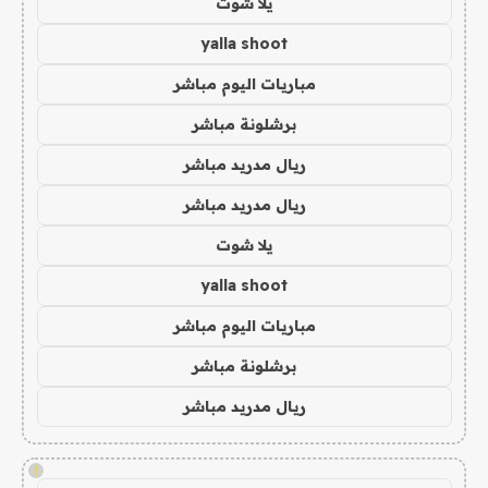
يلا شوت
yalla shoot
مباريات اليوم مباشر
برشلونة مباشر
ريال مدريد مباشر
ريال مدريد مباشر
يلا شوت
yalla shoot
مباريات اليوم مباشر
برشلونة مباشر
ريال مدريد مباشر
!