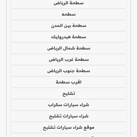
سطحة الرياض
سطحه
سطحة بين المدن
سطحة هيدروليك
سطحة شمال الرياض
سطحة غرب الرياض
سطحة جنوب الرياض
اقرب سطحة
تشليح
شراء سيارات سكراب
شراء سيارات تشليح
موقع شراء سيارات تشليح