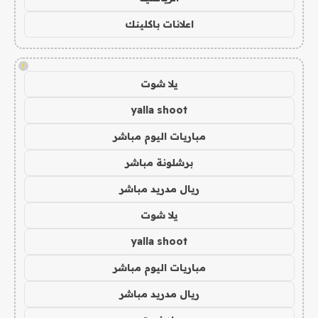
اعلانات باكلينك
!
يلا شوت
yalla shoot
مباريات اليوم مباشر
برشلونة مباشر
ريال مدريد مباشر
يلا شوت
yalla shoot
مباريات اليوم مباشر
ريال مدريد مباشر