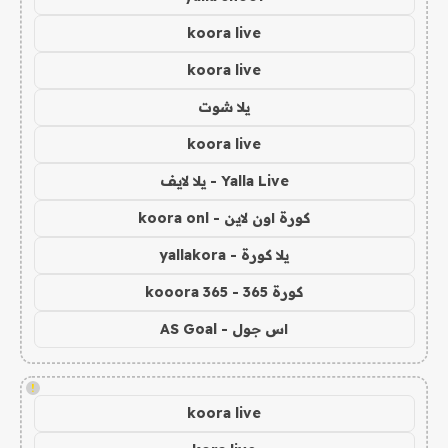
koora live
koora live
يلا شوت
koora live
Yalla Live - يلا لايف
كورة اون لاين - koora onl
يلا كورة - yallakora
كورة 365 - kooora 365
اس جول - AS Goal
!
koora live