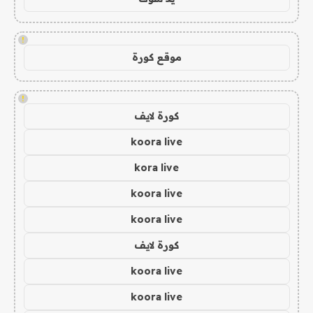
!
موقع كورة
!
كورة لايف
koora live
kora live
koora live
koora live
كورة لايف
koora live
koora live