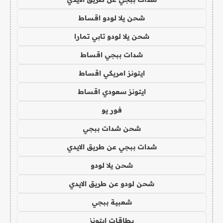
شحن يلا لودو اقساط
شحن يلا لودو تابي تمارا
شدات ببجي اقساط
ايتونز امريكي اقساط
ايتونز سعودي اقساط
فور يو
شحن شدات ببجي
شدات ببجي عن طريق الايدي
شحن يلا لودو
شحن لودو عن طريق الايدي
شعبية ببجي
بطاقات ايتونز