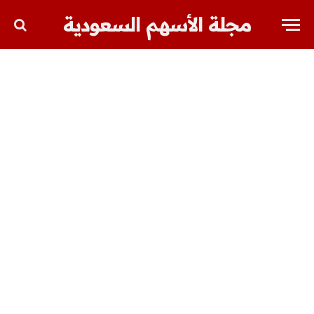
مجلة الأسهم السعودية