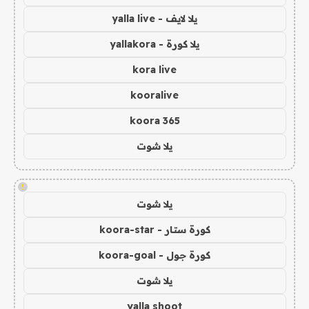
يلا لايف - yalla live
يلا كورة - yallakora
kora live
kooralive
koora 365
يلا شوت
!
يلا شوت
كورة ستار - koora-star
كورة جول - koora-goal
يلا شوت
yalla shoot