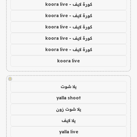
كورة لايف - koora live
كورة لايف - koora live
كورة لايف - koora live
كورة لايف - koora live
كورة لايف - koora live
koora live
!
يلا شوت
yalla shoot
يلا شوت زون
يلا لايف
yalla live