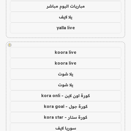
مباريات اليوم مباشر
يلا لايف
yalla live
!
koora live
koora live
يلا شوت
يلا شوت
كورة اون لاين - kora onli
كورة جول - kora goal
كورة ستار - kora star
سوريا لايف