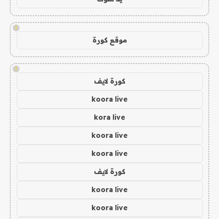
!
موقع كورة
!
كورة لايف
koora live
kora live
koora live
koora live
كورة لايف
koora live
koora live