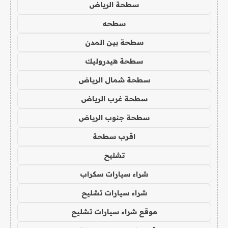
سطحة الرياض
سطحه
سطحة بين المدن
سطحة هيدروليك
سطحة شمال الرياض
سطحة غرب الرياض
سطحة جنوب الرياض
اقرب سطحة
تشليح
شراء سيارات سكراب
شراء سيارات تشليح
موقع شراء سيارات تشليح