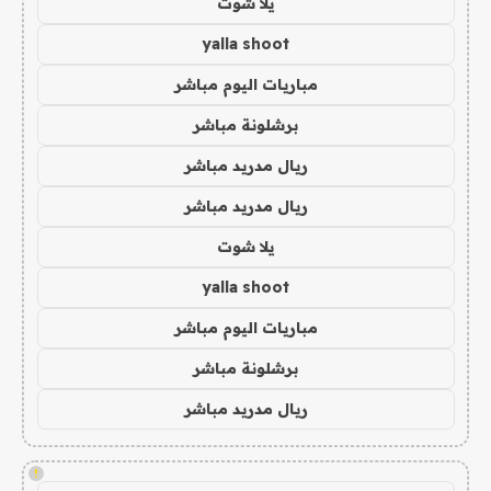
يلا شوت
yalla shoot
مباريات اليوم مباشر
برشلونة مباشر
ريال مدريد مباشر
ريال مدريد مباشر
يلا شوت
yalla shoot
مباريات اليوم مباشر
برشلونة مباشر
ريال مدريد مباشر
!