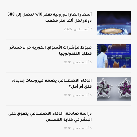
أسعار الغاز الأوروبية تقفز 10% لتصل إلى 688
دولار لكل ألف متر مكعب
7 أغسطس، 2026
هبوط مؤشرات الأسواق الكورية جراء خسائر
قطاع التكنولوجيا
6 أغسطس، 2026
الذكاء الاصطناعي يصمم فيروسات جديدة:
قلق أم أمل؟
6 أغسطس، 2026
دراسة صادمة: الذكاء الاصطناعي يتفوق على
البشر في كتابة القصص
6 أغسطس، 2026