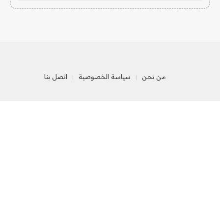
من نحن
سياسة الخصوصية
اتصل بنا