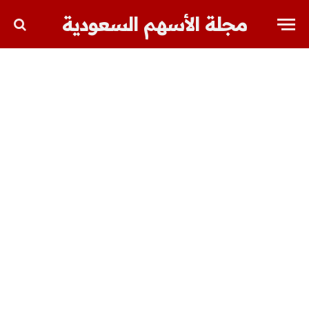
مجلة الأسهم السعودية