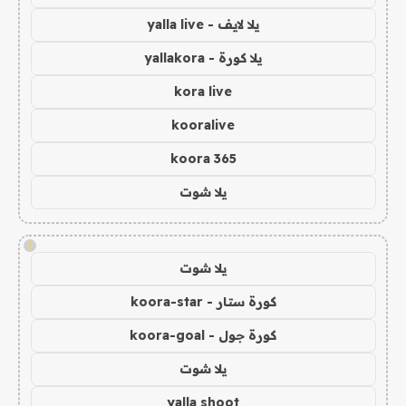
يلا لايف - yalla live
يلا كورة - yallakora
kora live
kooralive
koora 365
يلا شوت
!
يلا شوت
كورة ستار - koora-star
كورة جول - koora-goal
يلا شوت
yalla shoot