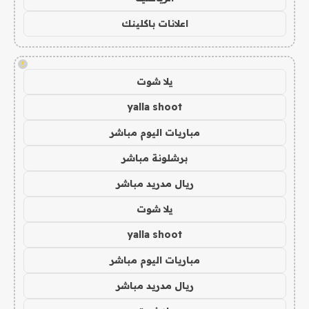
اعلانات باكلينك
!
يلا شوت
yalla shoot
مباريات اليوم مباشر
برشلونة مباشر
ريال مدريد مباشر
يلا شوت
yalla shoot
مباريات اليوم مباشر
ريال مدريد مباشر