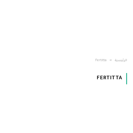
»
الرئيسية
Fertitta
FERTITTA