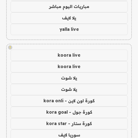
مباريات اليوم مباشر
يلا لايف
yalla live
!
koora live
koora live
يلا شوت
يلا شوت
كورة اون لاين - kora onli
كورة جول - kora goal
كورة ستار - kora star
سوريا لايف