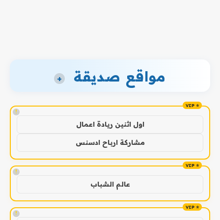
مواقع صديقة
+
!
اول اثنين ريادة اعمال
مشاركة ارباح ادسنس
!
عالم الشباب
!