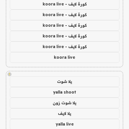
كورة لايف - koora live
كورة لايف - koora live
كورة لايف - koora live
كورة لايف - koora live
كورة لايف - koora live
koora live
!
يلا شوت
yalla shoot
يلا شوت زون
يلا لايف
yalla live