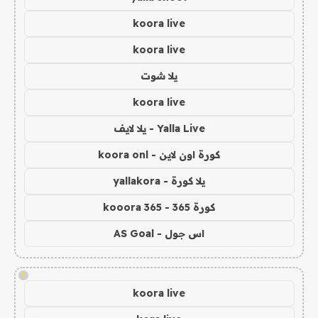
koora live
koora live
يلا شوت
koora live
Yalla Live - يلا لايف
كورة اون لاين - koora onl
يلا كورة - yallakora
كورة 365 - kooora 365
اس جول - AS Goal
!
koora live