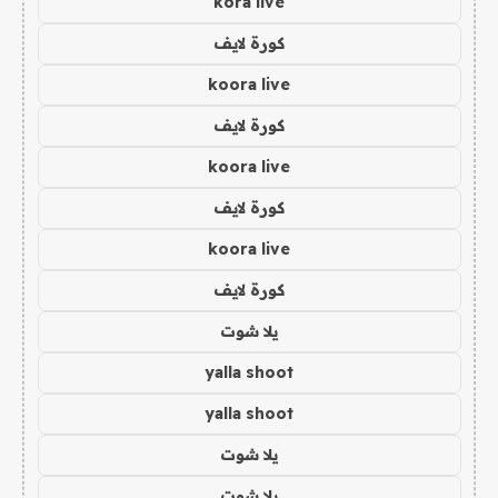
kora live
كورة لايف
koora live
كورة لايف
koora live
كورة لايف
koora live
كورة لايف
يلا شوت
yalla shoot
yalla shoot
يلا شوت
يلا شوت