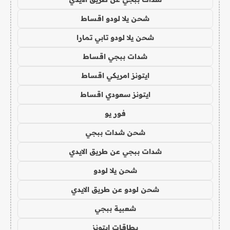
شحن يلا لودو اقساط
شحن يلا لودو تابي تمارا
شدات ببجي اقساط
ايتونز امريكي اقساط
ايتونز سعودي اقساط
فور يو
شحن شدات ببجي
شدات ببجي عن طريق الايدي
شحن يلا لودو
شحن لودو عن طريق الايدي
شعبية ببجي
بطاقات ايتونز