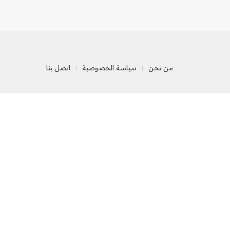
من نحن
سياسة الخصوصية
اتصل بنا