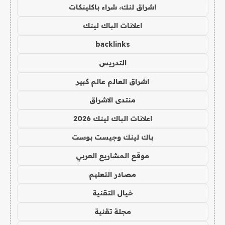
اشراق لنك، شراء باكلينكات
اعلانات الباك لينك
backlinks
التدريس
اشراق العالم عالم كبير
منتدى الاشراق
اعلانات الباك لينك 2026
باك لينك وجيست بوست
موقع المشاريع العربي
مصادر التعليم
خيال التقنية
مجلة تقنية