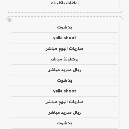
اعلانات باكلينك
!
يلا شوت
yalla shoot
مباريات اليوم مباشر
برشلونة مباشر
ريال مدريد مباشر
يلا شوت
yalla shoot
مباريات اليوم مباشر
ريال مدريد مباشر
يلا شوت