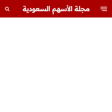
مجلة الأسهم السعودية