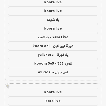
koora live
koora live
يلا شوت
koora live
Yalla Live - يلا لايف
كورة اون لاين - koora onl
يلا كورة - yallakora
كورة 365 - kooora 365
اس جول - AS Goal
!
koora live
kora live