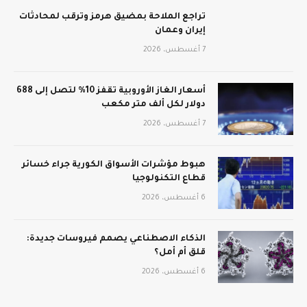
تراجع الملاحة بمضيق هرمز وترقب لمحادثات
إيران وعمان
7 أغسطس، 2026
أسعار الغاز الأوروبية تقفز 10% لتصل إلى 688
دولار لكل ألف متر مكعب
7 أغسطس، 2026
هبوط مؤشرات الأسواق الكورية جراء خسائر
قطاع التكنولوجيا
6 أغسطس، 2026
الذكاء الاصطناعي يصمم فيروسات جديدة:
قلق أم أمل؟
6 أغسطس، 2026