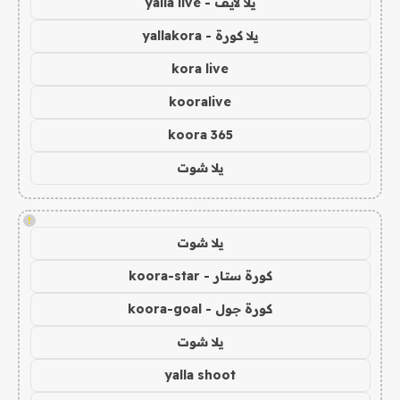
يلا لايف - yalla live
يلا كورة - yallakora
kora live
kooralive
koora 365
يلا شوت
!
يلا شوت
كورة ستار - koora-star
كورة جول - koora-goal
يلا شوت
yalla shoot