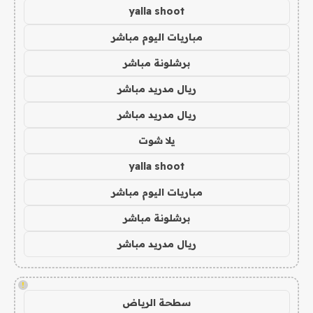
yalla shoot
مباريات اليوم مباشر
برشلونة مباشر
ريال مدريد مباشر
ريال مدريد مباشر
يلا شوت
yalla shoot
مباريات اليوم مباشر
برشلونة مباشر
ريال مدريد مباشر
!
سطحة الرياض