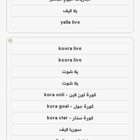
يلا لايف
yalla live
!
koora live
koora live
يلا شوت
يلا شوت
كورة اون لاين - kora onli
كورة جول - kora goal
كورة ستار - kora star
سوريا لايف