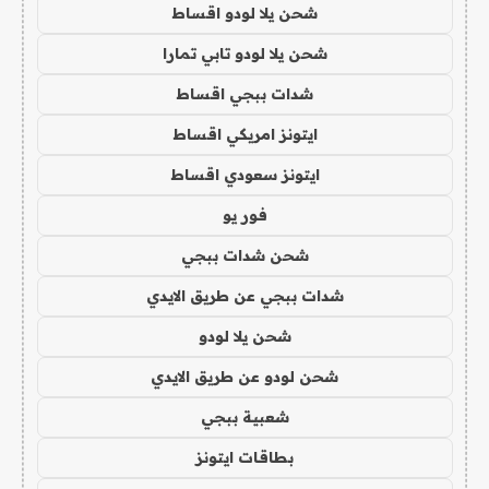
شحن يلا لودو اقساط
شحن يلا لودو تابي تمارا
شدات ببجي اقساط
ايتونز امريكي اقساط
ايتونز سعودي اقساط
فور يو
شحن شدات ببجي
شدات ببجي عن طريق الايدي
شحن يلا لودو
شحن لودو عن طريق الايدي
شعبية ببجي
بطاقات ايتونز