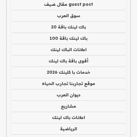
guest post مقال ضيف
سوق العرب
باك لينك باقة 20
باك لينك باقة 100
اعلانات الباك لينك
أقوى باقة باك لينك
خدمات با كلينك 2026
موقع تجاربنا تجارب الحياه
ديوان العرب
مشاريع
اعلانات باك لينك
الرياضية