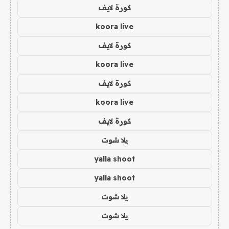
كورة لايف
koora live
كورة لايف
koora live
كورة لايف
koora live
كورة لايف
يلا شوت
yalla shoot
yalla shoot
يلا شوت
يلا شوت