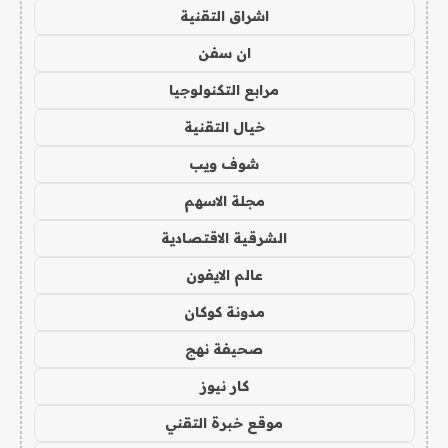
اشراق التقنية
ان سفن
مرابع التكنولوجيا
خيال التقنية
شوف ويب
مجلة الاسهم
الشرقية الاقتصادية
عالم الايفون
مدونة كوكان
صحيفة نهج
كار نيوز
موقع خبرة التقني