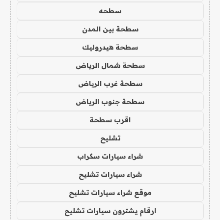
سطحه
سطحة بين المدن
سطحة هيدروليك
سطحة شمال الرياض
سطحة غرب الرياض
سطحة جنوب الرياض
اقرب سطحة
تشليح
شراء سيارات سكراب
شراء سيارات تشليح
موقع شراء سيارات تشليح
ارقام يشترون سيارات تشليح