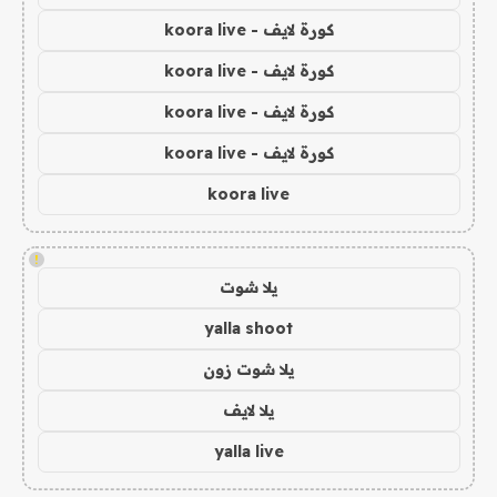
كورة لايف - koora live
كورة لايف - koora live
كورة لايف - koora live
كورة لايف - koora live
koora live
!
يلا شوت
yalla shoot
يلا شوت زون
يلا لايف
yalla live