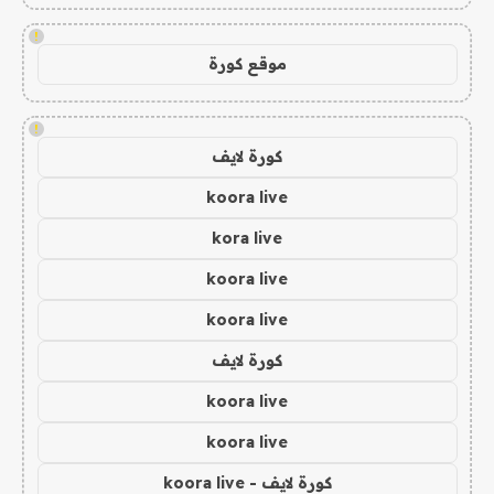
!
موقع كورة
!
كورة لايف
koora live
kora live
koora live
koora live
كورة لايف
koora live
koora live
كورة لايف - koora live