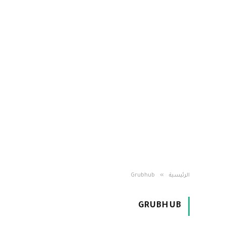
»
الرئيسية
Grubhub
GRUBHUB