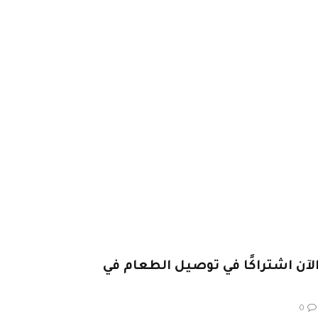
ضمن Amazon Prime الآن اشتراكًا في توصيل الطعام في
0