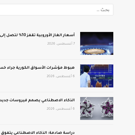
أسعار الغاز الأوروبية تقفز 10% لتصل إلى 688 دولار لكل ألف متر مكعب
7 أغسطس، 2026
هبوط مؤشرات الأسواق الكورية جراء خسائ
6 أغسطس، 2026
الذكاء الاصطناعي يصمم فيروسات جديدة:
6 أغسطس، 2026
دراسة صادمة: الذكاء الاصطناعي يتفوق