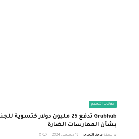
مقالات الأسهم
Grubhub تدفع 25 مليون دولار كتسوية
بشأن الممارسات الضارة
بواسطة
فريق التحرير
18 ديسمبر، 2024
0