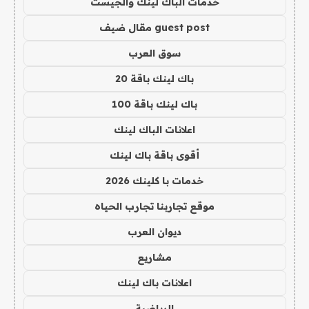
خدمات الباك لينك والجيست
guest post مقال ضيف
سوق العرب
باك لينك باقة 20
باك لينك باقة 100
اعلانات الباك لينك
أقوى باقة باك لينك
خدمات با كلينك 2026
موقع تجاربنا تجارب الحياه
ديوان العرب
مشاريع
اعلانات باك لينك
الرياضية