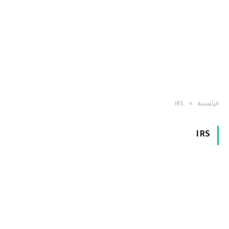
»
الرئيسية
IRS
IRS