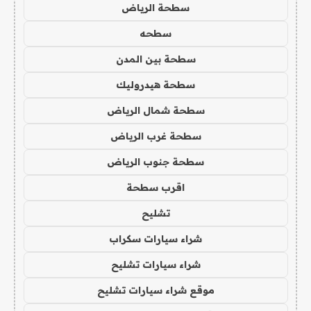
سطحة الرياض
سطحه
سطحة بين المدن
سطحة هيدروليك
سطحة شمال الرياض
سطحة غرب الرياض
سطحة جنوب الرياض
اقرب سطحة
تشليح
شراء سيارات سكراب
شراء سيارات تشليح
موقع شراء سيارات تشليح