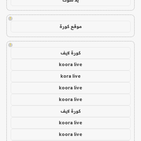
!
موقع كورة
!
كورة لايف
koora live
kora live
koora live
koora live
كورة لايف
koora live
koora live