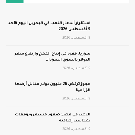
استقرار أسعار الذهب في البحرين اليوم الأحد
9 أغسطس 2026
9 أغسطس، 2026
سوريا: قفزة في إنتاج القمح وارتفاع سعر
الدولار بالسوق السوداء
9 أغسطس، 2026
عجوز ترفض 26 مليون دولار مقابل أرضها
الزراعية
9 أغسطس، 2026
الذهب في مصر: صعود مستمر وتوقعات
بمكاسب إضافية
9 أغسطس، 2026