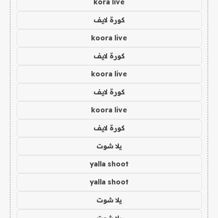
kora live
كورة لايف
koora live
كورة لايف
koora live
كورة لايف
koora live
كورة لايف
يلا شوت
yalla shoot
yalla shoot
يلا شوت
يلا شوت