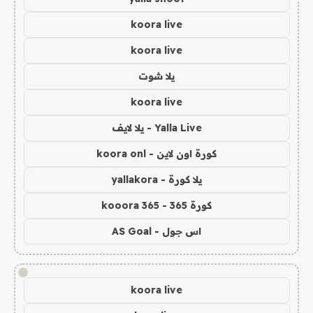
koora live
koora live
يلا شوت
koora live
Yalla Live - يلا لايف
كورة اون لاين - koora onl
يلا كورة - yallakora
كورة 365 - kooora 365
اس جول - AS Goal
!
koora live