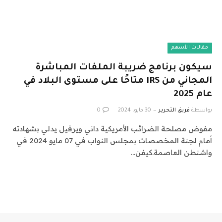
مقالات الأسهم
سيكون برنامج ضريبة الملفات المباشرة
المجاني من IRS متاحًا على مستوى البلاد في
عام 2025
بواسطة
فريق التحرير
30 مايو، 2024
0
مفوض مصلحة الضرائب الأمريكية داني ويرفيل يدلي بشهادته
أمام لجنة المخصصات بمجلس النواب في 07 مايو 2024 في
واشنطن العاصمة.كيفن…