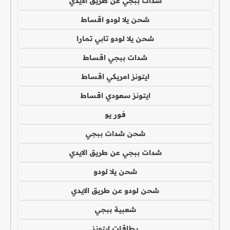
شدات ببجي عن طريق الايدي
شحن يلا لودو اقساط
شحن يلا لودو تابي تمارا
شدات ببجي اقساط
ايتونز امريكي اقساط
ايتونز سعودي اقساط
فور يو
شحن شدات ببجي
شدات ببجي عن طريق الايدي
شحن يلا لودو
شحن لودو عن طريق الايدي
شعبية ببجي
بطاقات ايتونز