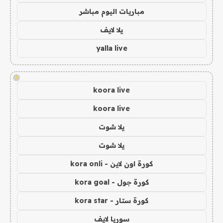
مباريات اليوم مباشر
يلا لايف
yalla live
!
koora live
koora live
يلا شوت
يلا شوت
كورة اون لاين - kora onli
كورة جول - kora goal
كورة ستار - kora star
سوريا لايف