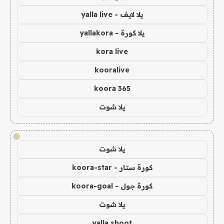
يلا لايف - yalla live
يلا كورة - yallakora
kora live
kooralive
koora 365
يلا شوت
!
يلا شوت
كورة ستار - koora-star
كورة جول - koora-goal
يلا شوت
yalla shoot