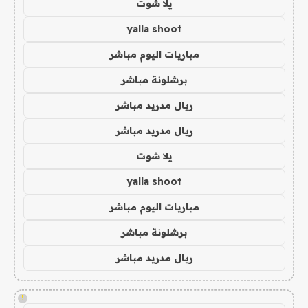
يلا شوت
yalla shoot
مباريات اليوم مباشر
برشلونة مباشر
ريال مدريد مباشر
ريال مدريد مباشر
يلا شوت
yalla shoot
مباريات اليوم مباشر
برشلونة مباشر
ريال مدريد مباشر
!