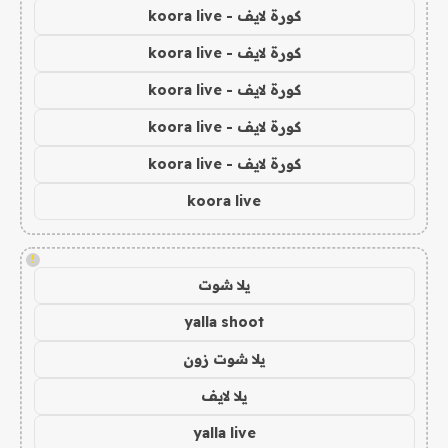
كورة لايف - koora live
كورة لايف - koora live
كورة لايف - koora live
كورة لايف - koora live
كورة لايف - koora live
koora live
!
يلا شوت
yalla shoot
يلا شوت زون
يلا لايف
yalla live