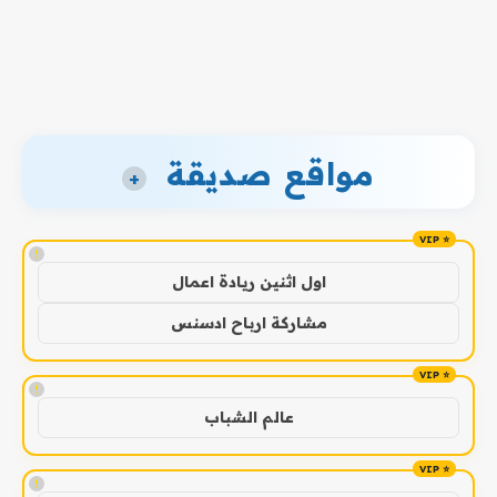
مواقع صديقة
+
!
اول اثنين ريادة اعمال
مشاركة ارباح ادسنس
!
عالم الشباب
!