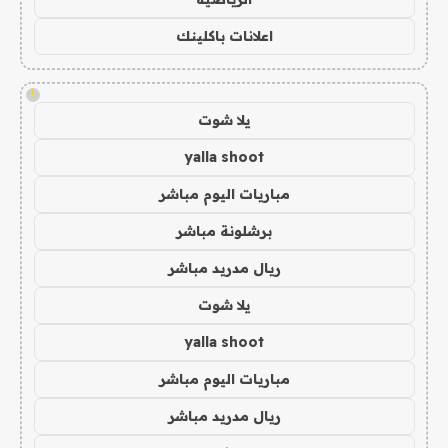
اعلانات باكلينك
!
يلا شوت
yalla shoot
مباريات اليوم مباشر
برشلونة مباشر
ريال مدريد مباشر
يلا شوت
yalla shoot
مباريات اليوم مباشر
ريال مدريد مباشر