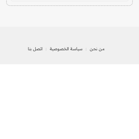
من نحن
سياسة الخصوصية
اتصل بنا