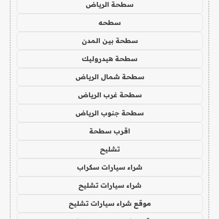
سطحة الرياض
سطحه
سطحة بين المدن
سطحة هيدروليك
سطحة شمال الرياض
سطحة غرب الرياض
سطحة جنوب الرياض
اقرب سطحة
تشليح
شراء سيارات سكراب
شراء سيارات تشليح
موقع شراء سيارات تشليح