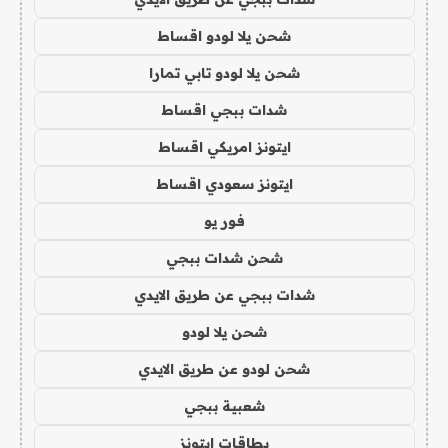
شحن يلا لودو اقساط
شحن يلا لودو تابي تمارا
شدات ببجي اقساط
ايتونز امريكي اقساط
ايتونز سعودي اقساط
فور يو
شحن شدات ببجي
شدات ببجي عن طريق الايدي
شحن يلا لودو
شحن لودو عن طريق الايدي
شعبية ببجي
بطاقات ايتونز