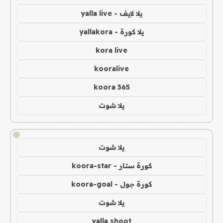
يلا لايف - yalla live
يلا كورة - yallakora
kora live
kooralive
koora 365
يلا شوت
!
يلا شوت
كورة ستار - koora-star
كورة جول - koora-goal
يلا شوت
yalla shoot