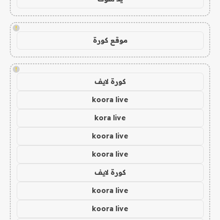
!
موقع كورة
!
كورة لايف
koora live
kora live
koora live
koora live
كورة لايف
koora live
koora live