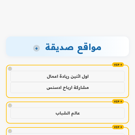
مواقع صديقة
+
!
اول اثنين ريادة اعمال
مشاركة ارباح ادسنس
!
عالم الشباب
!