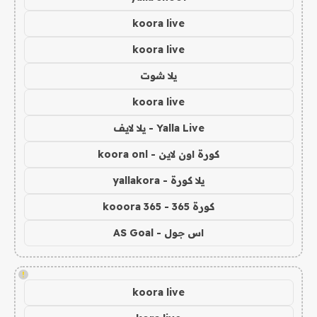
koora live
koora live
يلا شوت
koora live
Yalla Live - يلا لايف
كورة اون لاين - koora onl
يلا كورة - yallakora
كورة 365 - kooora 365
اس جول - AS Goal
!
koora live