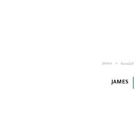
»
الرئيسية
James
JAMES