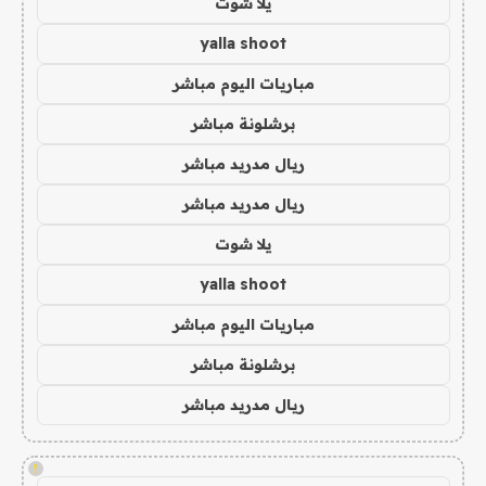
يلا شوت
yalla shoot
مباريات اليوم مباشر
برشلونة مباشر
ريال مدريد مباشر
ريال مدريد مباشر
يلا شوت
yalla shoot
مباريات اليوم مباشر
برشلونة مباشر
ريال مدريد مباشر
!