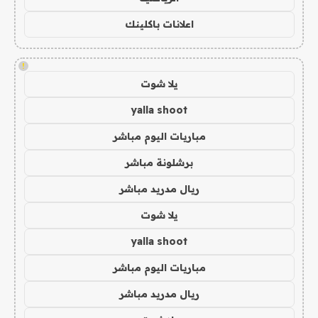
اعلانات باكلينك
!
يلا شوت
yalla shoot
مباريات اليوم مباشر
برشلونة مباشر
ريال مدريد مباشر
يلا شوت
yalla shoot
مباريات اليوم مباشر
ريال مدريد مباشر