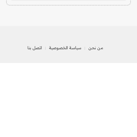
من نحن
سياسة الخصوصية
اتصل بنا