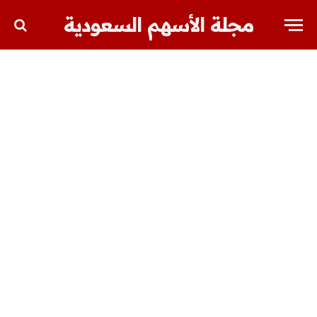
مجلة الأسهم السعودية