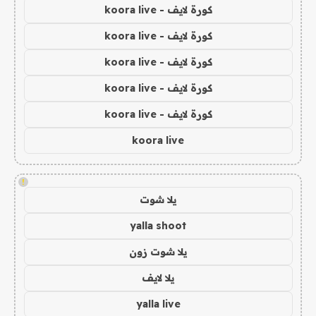
كورة لايف - koora live
كورة لايف - koora live
كورة لايف - koora live
كورة لايف - koora live
كورة لايف - koora live
koora live
!
يلا شوت
yalla shoot
يلا شوت زون
يلا لايف
yalla live