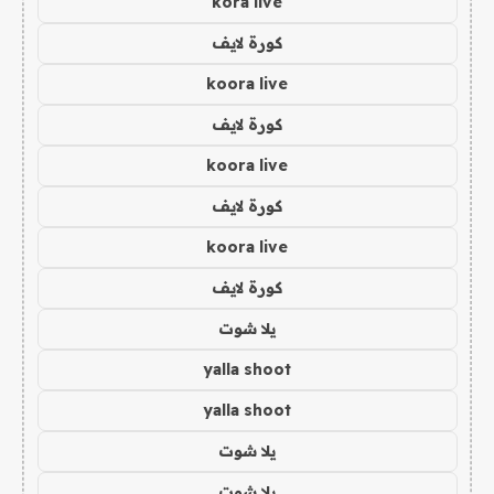
kora live
كورة لايف
koora live
كورة لايف
koora live
كورة لايف
koora live
كورة لايف
يلا شوت
yalla shoot
yalla shoot
يلا شوت
يلا شوت