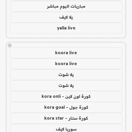
مباريات اليوم مباشر
يلا لايف
yalla live
!
koora live
koora live
يلا شوت
يلا شوت
كورة اون لاين - kora onli
كورة جول - kora goal
كورة ستار - kora star
سوريا لايف