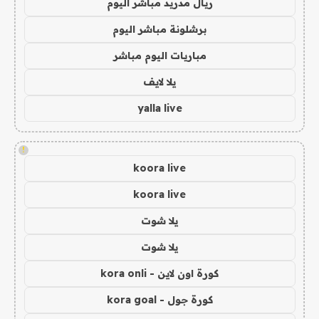
ريال مدريد مباشر اليوم
برشلونة مباشر اليوم
مباريات اليوم مباشر
يلا لايف
yalla live
!
koora live
koora live
يلا شوت
يلا شوت
كورة اون لاين - kora onli
كورة جول - kora goal