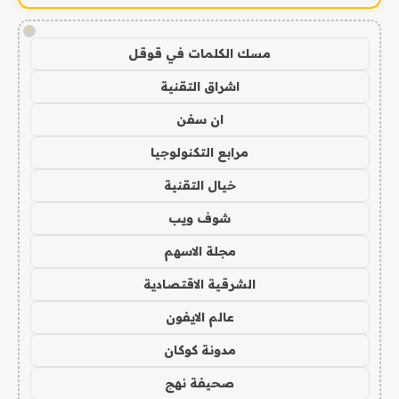
!
مسك الكلمات في قوقل
اشراق التقنية
ان سفن
مرابع التكنولوجيا
خيال التقنية
شوف ويب
مجلة الاسهم
الشرقية الاقتصادية
عالم الايفون
مدونة كوكان
صحيفة نهج