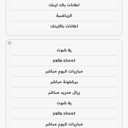
اعلانات باك لينك
الرياضية
اعلانات باكلينك
!
يلا شوت
yalla shoot
مباريات اليوم مباشر
برشلونة مباشر
ريال مدريد مباشر
يلا شوت
yalla shoot
مباريات اليوم مباشر