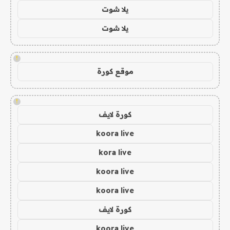
يلا شوت
يلا شوت
!
موقع كورة
!
كورة لايف
koora live
kora live
koora live
koora live
كورة لايف
koora live