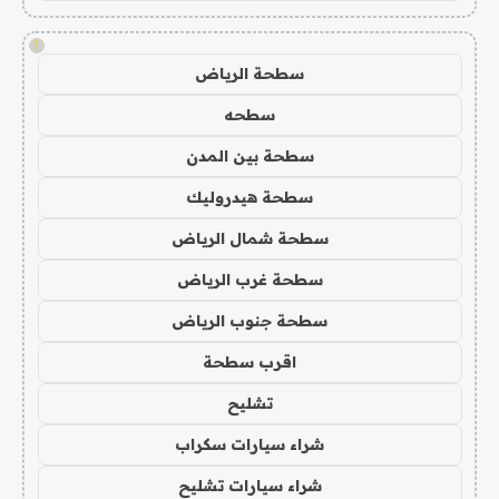
!
سطحة الرياض
سطحه
سطحة بين المدن
سطحة هيدروليك
سطحة شمال الرياض
سطحة غرب الرياض
سطحة جنوب الرياض
اقرب سطحة
تشليح
شراء سيارات سكراب
شراء سيارات تشليح