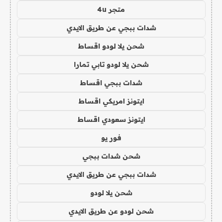
متجر 4u
شدات ببجي عن طريق الايدي
شحن يلا لودو اقساط
شحن يلا لودو تابي تمارا
شدات ببجي اقساط
ايتونز امريكي اقساط
ايتونز سعودي اقساط
فور يو
شحن شدات ببجي
شدات ببجي عن طريق الايدي
شحن يلا لودو
شحن لودو عن طريق الايدي