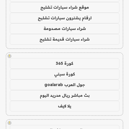
موقع شراء سيارات تشليح
ارقام يشترون سيارات تشليح
شراء سيارات مصدومة
شراء سيارات قديمة تشليح
!
كورة 365
كورة سيتي
جول العرب goalarab
بث مباشر ريال مدريد اليوم
يلا لايف
!