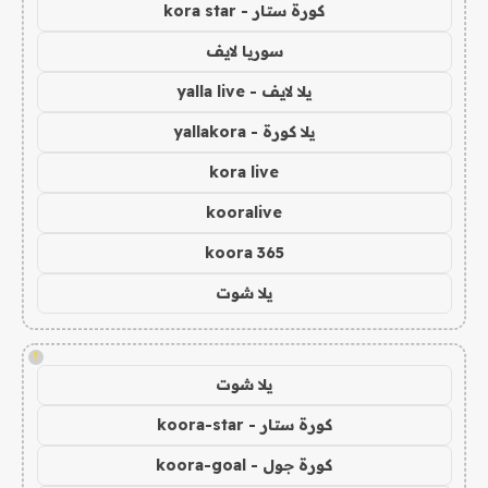
كورة ستار - kora star
سوريا لايف
يلا لايف - yalla live
يلا كورة - yallakora
kora live
kooralive
koora 365
يلا شوت
!
يلا شوت
كورة ستار - koora-star
كورة جول - koora-goal