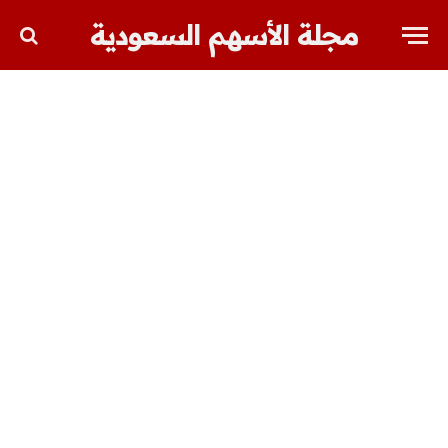
مجلة الأسهم السعودية