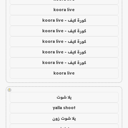
koora live
كورة لايف - koora live
كورة لايف - koora live
كورة لايف - koora live
كورة لايف - koora live
كورة لايف - koora live
koora live
!
يلا شوت
yalla shoot
يلا شوت زون