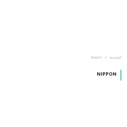
»
الرئيسية
Nippon
NIPPON