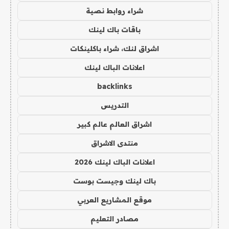
شراء روابط نصية
باقات باك لينك
اشراق لنك، شراء باكلينكات
اعلانات الباك لينك
backlinks
التدريس
اشراق العالم عالم كبير
منتدى الاشراق
اعلانات الباك لينك 2026
باك لينك وجيست بوست
موقع المشاريع العربي
مصادر التعليم