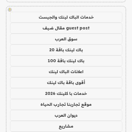
!
خدمات الباك لينك والجيست
guest post مقال ضيف
سوق العرب
باك لينك باقة 20
باك لينك باقة 100
اعلانات الباك لينك
أقوى باقة باك لينك
خدمات با كلينك 2026
موقع تجاربنا تجارب الحياه
ديوان العرب
مشاريع