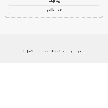
يلا لايف
yalla live
من نحن
سياسة الخصوصية
اتصل بنا