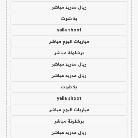
ريال مدريد مباشر
يلا شوت
yalla shoot
مباريات اليوم مباشر
برشلونة مباشر
ريال مدريد مباشر
ريال مدريد مباشر
يلا شوت
yalla shoot
مباريات اليوم مباشر
برشلونة مباشر
ريال مدريد مباشر