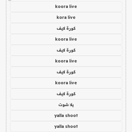
koora live
kora live
كورة لايف
koora live
كورة لايف
koora live
كورة لايف
koora live
كورة لايف
يلا شوت
yalla shoot
yalla shoot