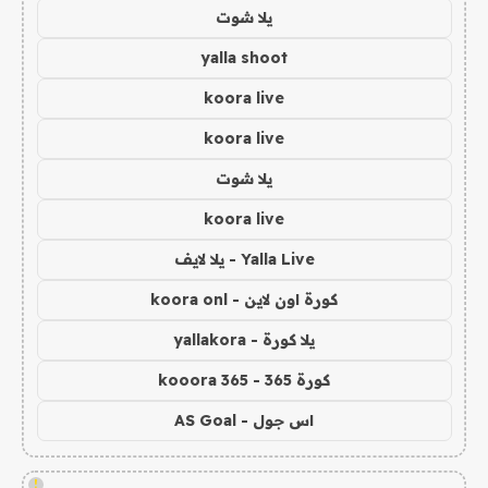
يلا شوت
yalla shoot
koora live
koora live
يلا شوت
koora live
Yalla Live - يلا لايف
كورة اون لاين - koora onl
يلا كورة - yallakora
كورة 365 - kooora 365
اس جول - AS Goal
!