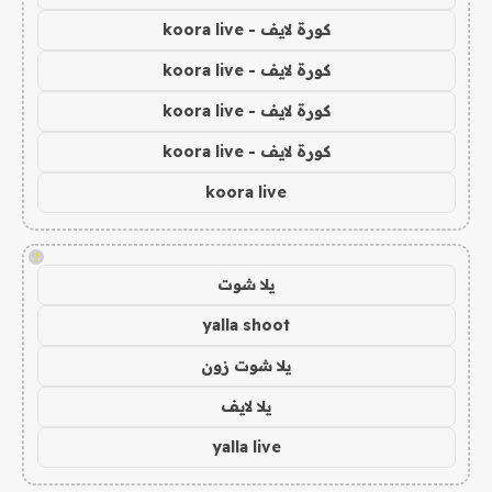
كورة لايف - koora live
كورة لايف - koora live
كورة لايف - koora live
كورة لايف - koora live
koora live
!
يلا شوت
yalla shoot
يلا شوت زون
يلا لايف
yalla live