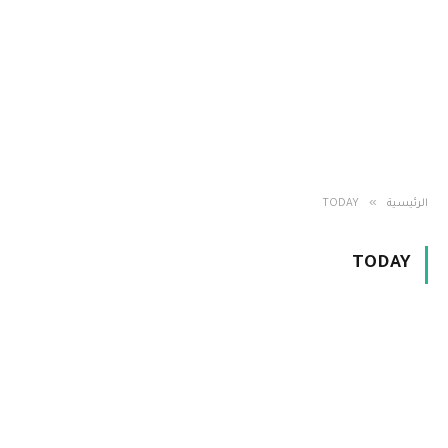
»
الرئيسية
TODAY
TODAY