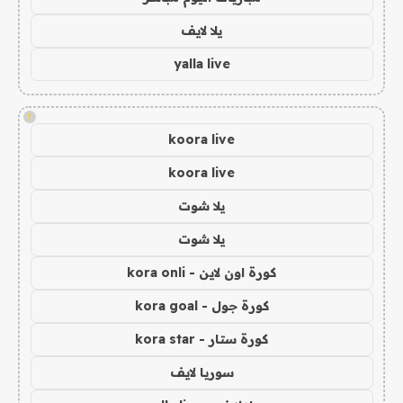
يلا لايف
yalla live
!
koora live
koora live
يلا شوت
يلا شوت
كورة اون لاين - kora onli
كورة جول - kora goal
كورة ستار - kora star
سوريا لايف