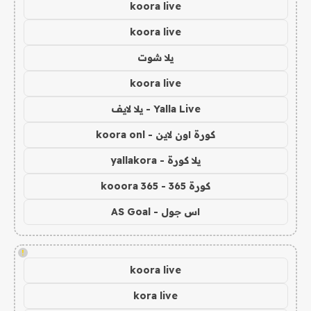
koora live
koora live
يلا شوت
koora live
Yalla Live - يلا لايف
كورة اون لاين - koora onl
يلا كورة - yallakora
كورة 365 - kooora 365
اس جول - AS Goal
!
koora live
kora live