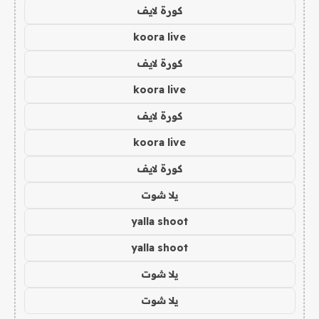
كورة لايف
koora live
كورة لايف
koora live
كورة لايف
koora live
كورة لايف
يلا شوت
yalla shoot
yalla shoot
يلا شوت
يلا شوت