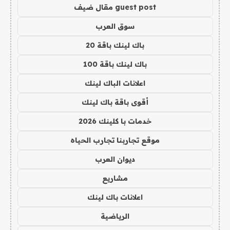
guest post مقال ضيف
سوق العرب
باك لينك باقة 20
باك لينك باقة 100
اعلانات الباك لينك
أقوى باقة باك لينك
خدمات با كلينك 2026
موقع تجاربنا تجارب الحياه
ديوان العرب
مشاريع
اعلانات باك لينك
الرياضية