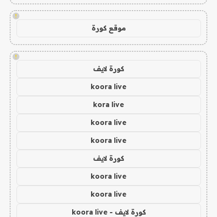
!
موقع كورة
!
كورة لايف
koora live
kora live
koora live
koora live
كورة لايف
koora live
koora live
كورة لايف - koora live