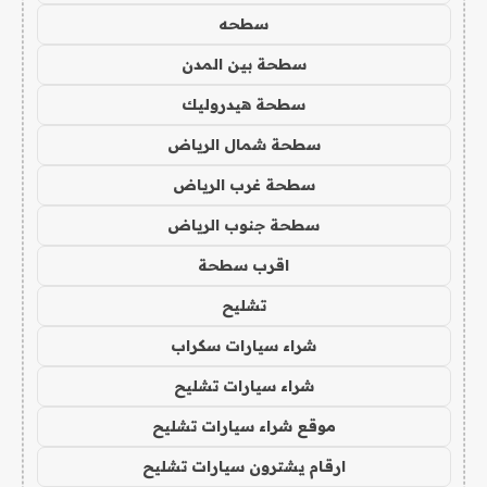
سطحه
سطحة بين المدن
سطحة هيدروليك
سطحة شمال الرياض
سطحة غرب الرياض
سطحة جنوب الرياض
اقرب سطحة
تشليح
شراء سيارات سكراب
شراء سيارات تشليح
موقع شراء سيارات تشليح
ارقام يشترون سيارات تشليح