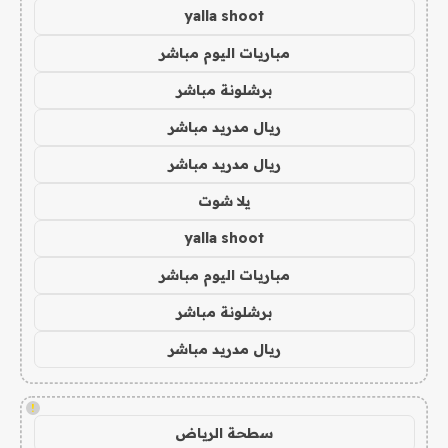
yalla shoot
مباريات اليوم مباشر
برشلونة مباشر
ريال مدريد مباشر
ريال مدريد مباشر
يلا شوت
yalla shoot
مباريات اليوم مباشر
برشلونة مباشر
ريال مدريد مباشر
!
سطحة الرياض