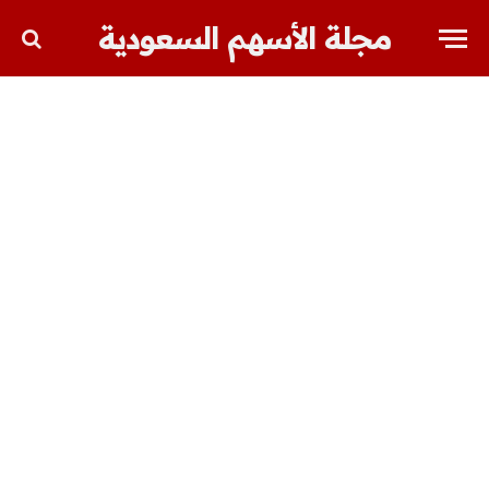
مجلة الأسهم السعودية