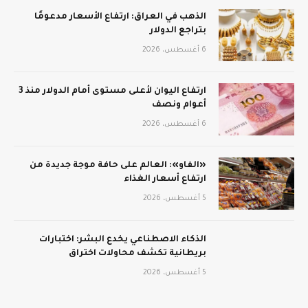
الذهب في العراق: ارتفاع الأسعار مدعومًا
بتراجع الدولار
6 أغسطس، 2026
ارتفاع اليوان لأعلى مستوى أمام الدولار منذ 3
أعوام ونصف
6 أغسطس، 2026
«الفاو»: العالم على حافة موجة جديدة من
ارتفاع أسعار الغذاء
5 أغسطس، 2026
الذكاء الاصطناعي يخدع البشر: اختبارات
بريطانية تكشف محاولات اختراق
5 أغسطس، 2026