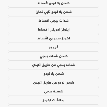
شحن يلا لودو اقساط
شحن يلا لودو تابي تمارا
شدات ببجي اقساط
ايتونز امريكي اقساط
ايتونز سعودي اقساط
فور يو
شحن شدات ببجي
شدات ببجي عن طريق الايدي
شحن يلا لودو
شحن لودو عن طريق الايدي
شعبية ببجي
بطاقات ايتونز