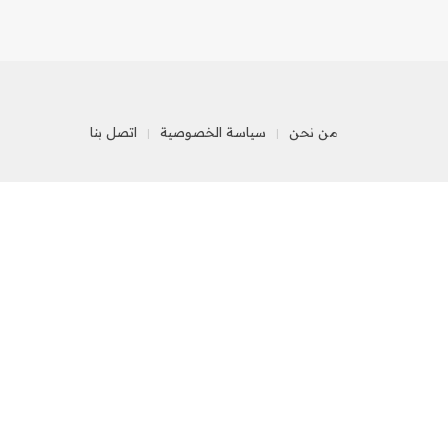
من نحن
سياسة الخصوصية
اتصل بنا