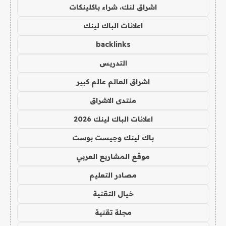
اشراق لنك، شراء باكلينكات
اعلانات الباك لينك
backlinks
التدريس
اشراق العالم عالم كبير
منتدى الاشراق
اعلانات الباك لينك 2026
باك لينك وجيست بوست
موقع المشاريع العربي
مصادر التعليم
خيال التقنية
مجلة تقنية