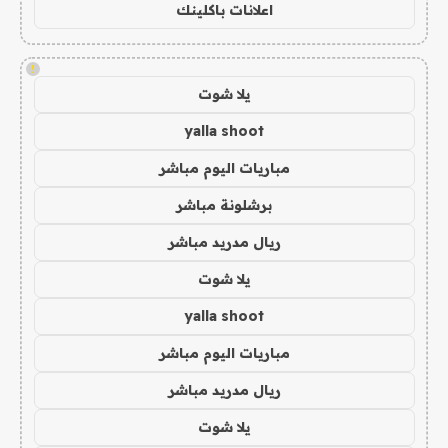
اعلانات باكلينك
!
يلا شوت
yalla shoot
مباريات اليوم مباشر
برشلونة مباشر
ريال مدريد مباشر
يلا شوت
yalla shoot
مباريات اليوم مباشر
ريال مدريد مباشر
يلا شوت