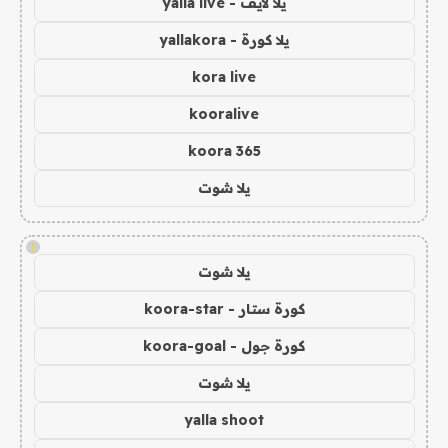
يلا لايف - yalla live
يلا كورة - yallakora
kora live
kooralive
koora 365
يلا شوت
!
يلا شوت
كورة ستار - koora-star
كورة جول - koora-goal
يلا شوت
yalla shoot