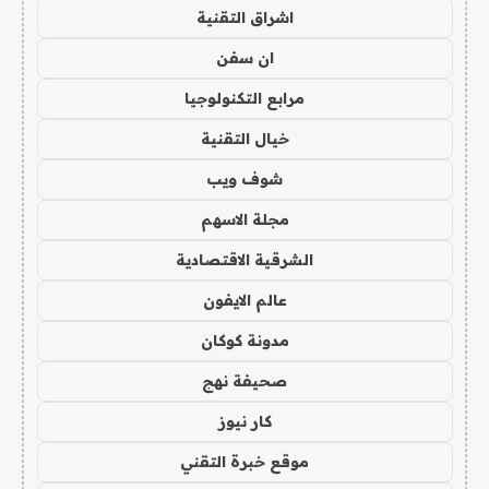
اشراق التقنية
ان سفن
مرابع التكنولوجيا
خيال التقنية
شوف ويب
مجلة الاسهم
الشرقية الاقتصادية
عالم الايفون
مدونة كوكان
صحيفة نهج
كار نيوز
موقع خبرة التقني