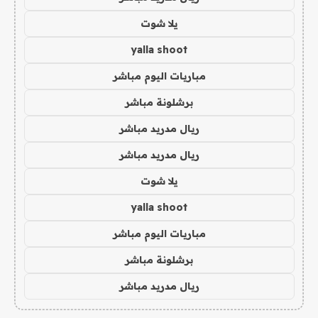
يلا شوت
yalla shoot
مباريات اليوم مباشر
برشلونة مباشر
ريال مدريد مباشر
ريال مدريد مباشر
يلا شوت
yalla shoot
مباريات اليوم مباشر
برشلونة مباشر
ريال مدريد مباشر