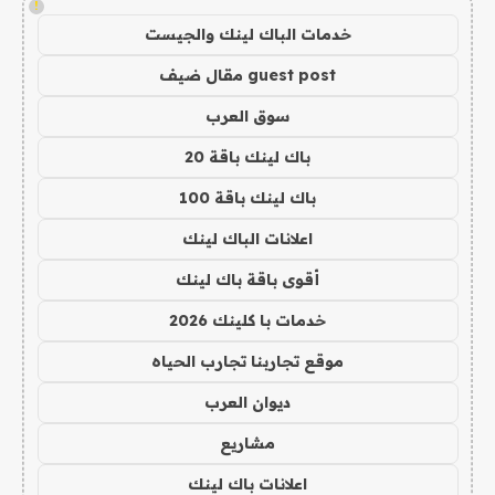
!
خدمات الباك لينك والجيست
guest post مقال ضيف
سوق العرب
باك لينك باقة 20
باك لينك باقة 100
اعلانات الباك لينك
أقوى باقة باك لينك
خدمات با كلينك 2026
موقع تجاربنا تجارب الحياه
ديوان العرب
مشاريع
اعلانات باك لينك