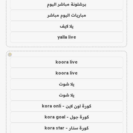
برشلونة مباشر اليوم
مباريات اليوم مباشر
يلا لايف
yalla live
!
koora live
koora live
يلا شوت
يلا شوت
كورة اون لاين - kora onli
كورة جول - kora goal
كورة ستار - kora star