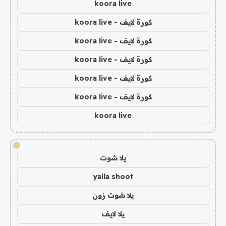
koora live
كورة لايف - koora live
كورة لايف - koora live
كورة لايف - koora live
كورة لايف - koora live
كورة لايف - koora live
koora live
!
يلا شوت
yalla shoot
يلا شوت زون
يلا لايف