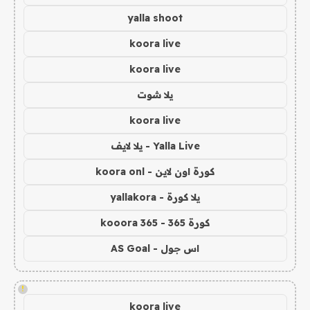
yalla shoot
koora live
koora live
يلا شوت
koora live
Yalla Live - يلا لايف
كورة اون لاين - koora onl
يلا كورة - yallakora
كورة 365 - kooora 365
اس جول - AS Goal
!
koora live