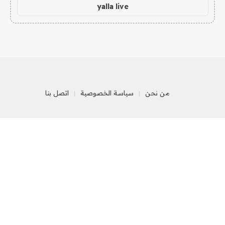
yalla live
من نحن
سياسة الخصوصية
اتصل بنا