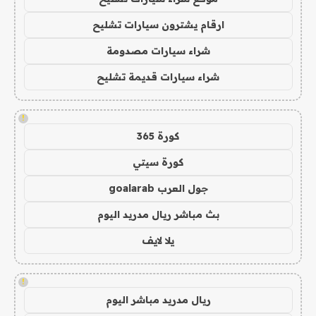
ارقام يشترون سيارات تشليح
شراء سيارات مصدومة
شراء سيارات قديمة تشليح
!
كورة 365
كورة سيتي
جول العرب goalarab
بث مباشر ريال مدريد اليوم
يلا لايف
!
ريال مدريد مباشر اليوم