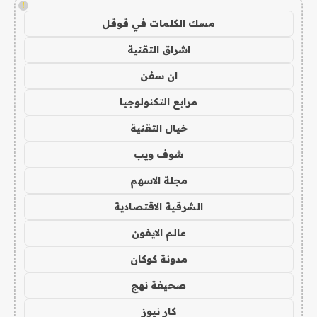
!
مسك الكلمات في قوقل
اشراق التقنية
ان سفن
مرابع التكنولوجيا
خيال التقنية
شوف ويب
مجلة الاسهم
الشرقية الاقتصادية
عالم الايفون
مدونة كوكان
صحيفة نهج
كار نيوز