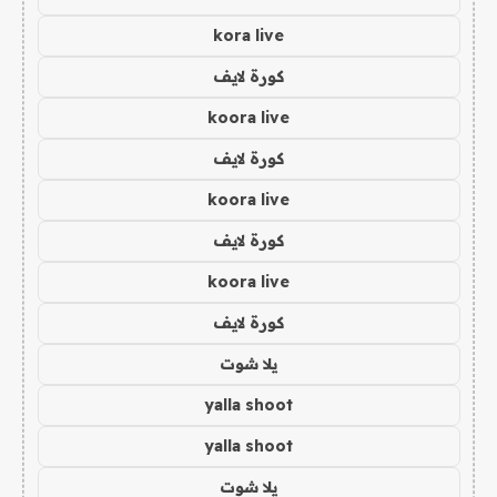
kora live
كورة لايف
koora live
كورة لايف
koora live
كورة لايف
koora live
كورة لايف
يلا شوت
yalla shoot
yalla shoot
يلا شوت