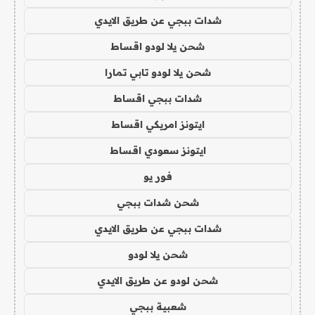
شدات ببجي عن طريق الايدي
شحن يلا لودو اقساط
شحن يلا لودو تابي تمارا
شدات ببجي اقساط
ايتونز امريكي اقساط
ايتونز سعودي اقساط
فور يو
شحن شدات ببجي
شدات ببجي عن طريق الايدي
شحن يلا لودو
شحن لودو عن طريق الايدي
شعبية ببجي