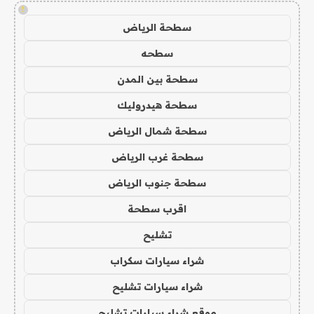
!
سطحة الرياض
سطحه
سطحة بين المدن
سطحة هيدروليك
سطحة شمال الرياض
سطحة غرب الرياض
سطحة جنوب الرياض
اقرب سطحة
تشليح
شراء سيارات سكراب
شراء سيارات تشليح
موقع شراء سيارات تشليح