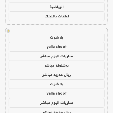
الرياضية
اعلانات باكلينك
!
يلا شوت
yalla shoot
مباريات اليوم مباشر
برشلونة مباشر
ريال مدريد مباشر
يلا شوت
yalla shoot
مباريات اليوم مباشر
ريال مدريد مباشر