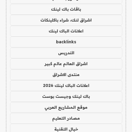
باقات باك لينك
اشراق لنك، شراء باكلينكات
اعلانات الباك لينك
backlinks
التدريس
اشراق العالم عالم كبير
منتدى الاشراق
اعلانات الباك لينك 2026
باك لينك وجيست بوست
موقع المشاريع العربي
مصادر التعليم
خيال التقنية