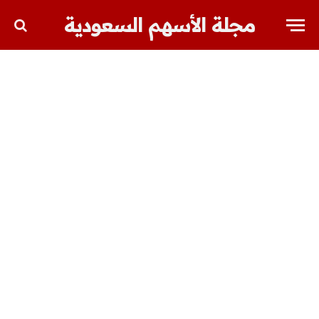
مجلة الأسهم السعودية