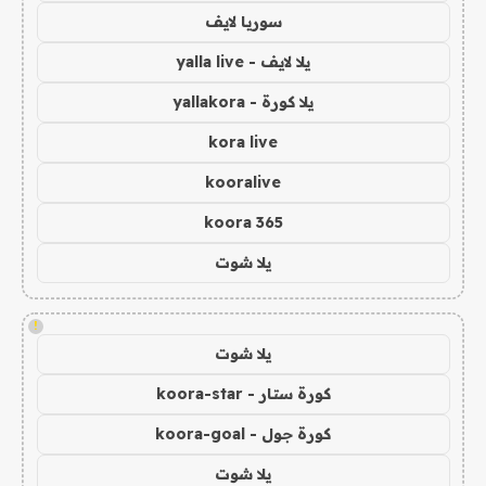
سوريا لايف
يلا لايف - yalla live
يلا كورة - yallakora
kora live
kooralive
koora 365
يلا شوت
!
يلا شوت
كورة ستار - koora-star
كورة جول - koora-goal
يلا شوت