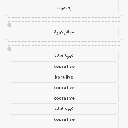
يلا شوت
!
موقع كورة
!
كورة لايف
koora live
kora live
koora live
koora live
كورة لايف
koora live