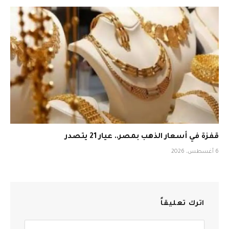
قفزة في أسعار الذهب بمصر.. عيار 21 يتصدر
6 أغسطس، 2026
اترك تعليقاً