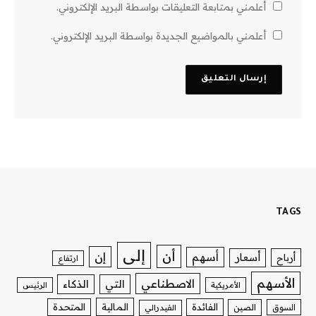
أعلمني بمتابعة التعليقات بواسطة البريد الإلكتروني.
أعلمني بالمواضيع الجديدة بواسطة البريد الإلكتروني.
TAGS
إلى
أن
إن
أسهم
أسعار
أرباح
ارتفاع
الأسهم
الاصطناعي
التي
الذكاء
الأمريكية
الرئيس
الفائدة
المالية
المتحدة
السوق
الصين
الفيدرالي