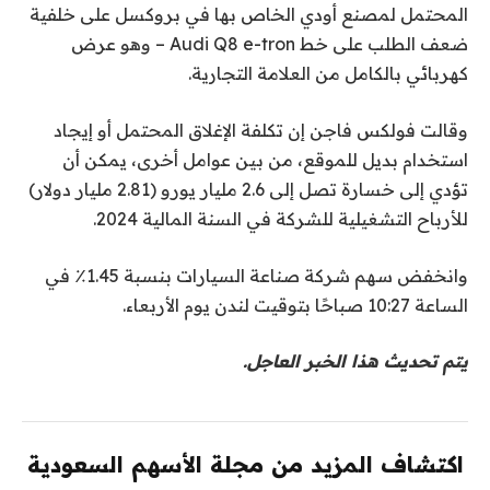
المحتمل لمصنع أودي الخاص بها في بروكسل على خلفية
ضعف الطلب على خط Audi Q8 e-tron – وهو عرض
كهربائي بالكامل من العلامة التجارية.
وقالت فولكس فاجن إن تكلفة الإغلاق المحتمل أو إيجاد
استخدام بديل للموقع، من بين عوامل أخرى، يمكن أن
تؤدي إلى خسارة تصل إلى 2.6 مليار يورو (2.81 مليار دولار)
للأرباح التشغيلية للشركة في السنة المالية 2024.
وانخفض سهم شركة صناعة السيارات بنسبة 1.45٪ في
الساعة 10:27 صباحًا بتوقيت لندن يوم الأربعاء.
يتم تحديث هذا الخبر العاجل.
اكتشاف المزيد من مجلة الأسهم السعودية