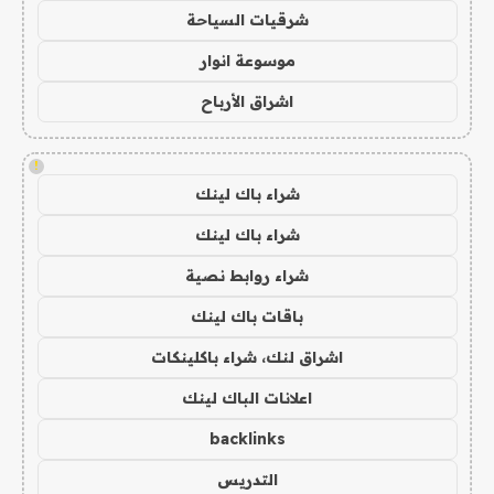
شرقيات السياحة
موسوعة انوار
اشراق الأرباح
!
شراء باك لينك
شراء باك لينك
شراء روابط نصية
باقات باك لينك
اشراق لنك، شراء باكلينكات
اعلانات الباك لينك
backlinks
التدريس