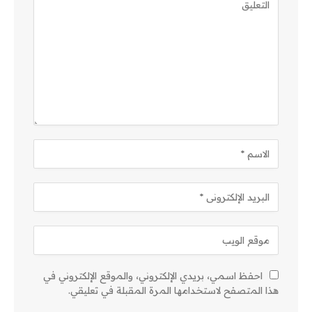
احفظ اسمي، بريدي الإلكتروني، والموقع الإلكتروني في
هذا المتصفح لاستخدامها المرة المقبلة في تعليقي.