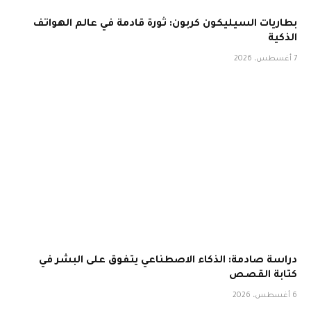
بطاريات السيليكون كربون: ثورة قادمة في عالم الهواتف
الذكية
7 أغسطس، 2026
دراسة صادمة: الذكاء الاصطناعي يتفوق على البشر في
كتابة القصص
6 أغسطس، 2026