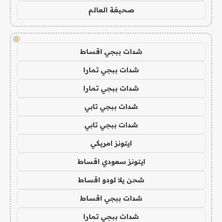
صحيفة العالم
!
شدات ببجي اقساط
شدات ببجي تمارا
شدات ببجي تمارا
شدات ببجي تابي
شدات ببجي تابي
ايتونز امريكي
ايتونز سعودي اقساط
شحن يلا لودو اقساط
شدات ببجي اقساط
شدات ببجي تمارا