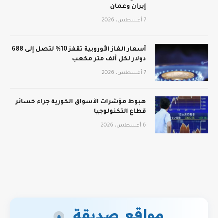
إيران وعمان
7 أغسطس، 2026
أسعار الغاز الأوروبية تقفز 10% لتصل إلى 688
دولار لكل ألف متر مكعب
7 أغسطس، 2026
هبوط مؤشرات الأسواق الكورية جراء خسائر
قطاع التكنولوجيا
6 أغسطس، 2026
مواقع صديقة
+