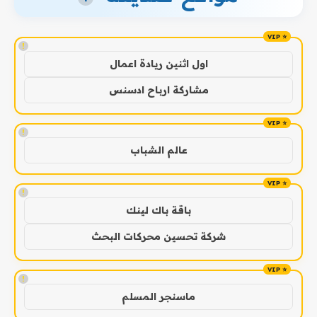
!
اول اثنين ريادة اعمال
مشاركة ارباح ادسنس
!
عالم الشباب
!
باقة باك لينك
شركة تحسين محركات البحث
!
ماسنجر المسلم