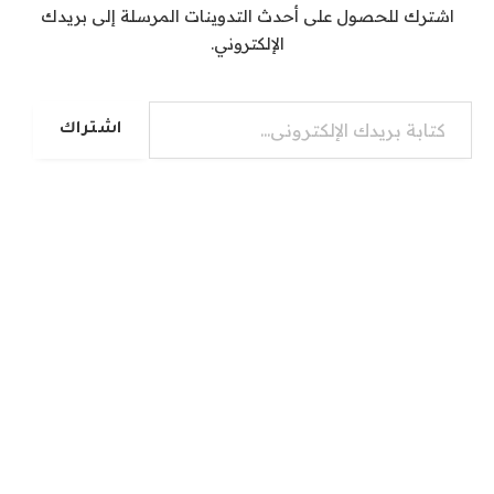
اشترك للحصول على أحدث التدوينات المرسلة إلى بريدك
الإلكتروني.
كتابة بريدك الإلكتروني...
اشتراك