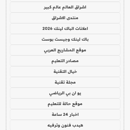
اشراق العالم عالم كبير
منتدى الاشراق
اعلانات الباك لينك 2026
باك لينك وجيست بوست
موقع المشاريع العربي
مصادر التعليم
خيال التقنية
مجلة تقنية
يو ان بي الرياضي
موقع حالة للتعليم
اخبار 24 ساعة
هيدب فنون وترفيه