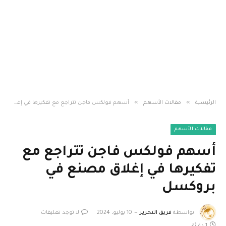
»
»
الرئيسية
مقالات الأسهم
أسهم فولكس فاجن تتراجع مع تفكيرها في إغلاق مصنع في بروكسل
مقالات الأسهم
أسهم فولكس فاجن تتراجع مع
تفكيرها في إغلاق مصنع في
بروكسل
بواسطة
فريق التحرير
10 يوليو، 2024
لا توجد تعليقات