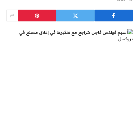
1 دقائق