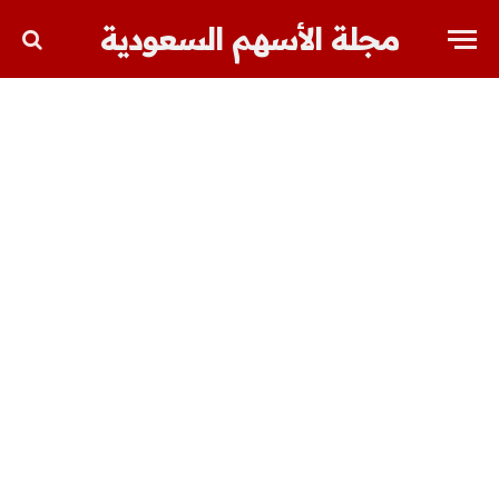
مجلة الأسهم السعودية