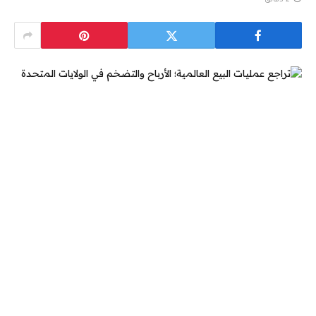
2 دقائق