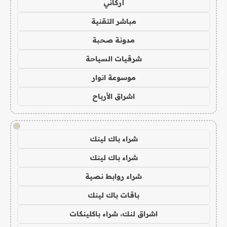
أركاني
مباشر التقنية
مدونة صحبة
شرقيات السياحة
موسوعة انوار
اشراق الأرباح
!
شراء باك لينك
شراء باك لينك
شراء روابط نصية
باقات باك لينك
اشراق لنك، شراء باكلينكات