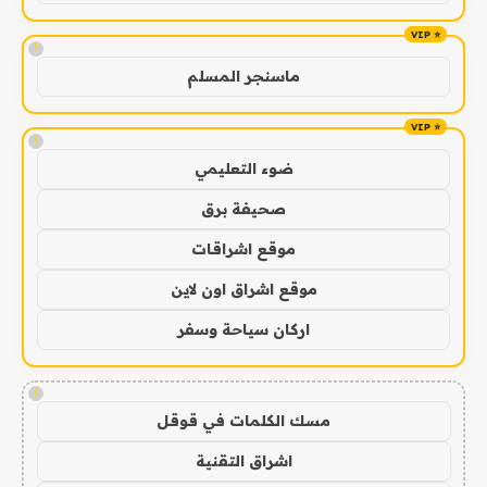
!
ماسنجر المسلم
!
ضوء التعليمي
صحيفة برق
موقع اشراقات
موقع اشراق اون لاين
اركان سياحة وسفر
!
مسك الكلمات في قوقل
اشراق التقنية