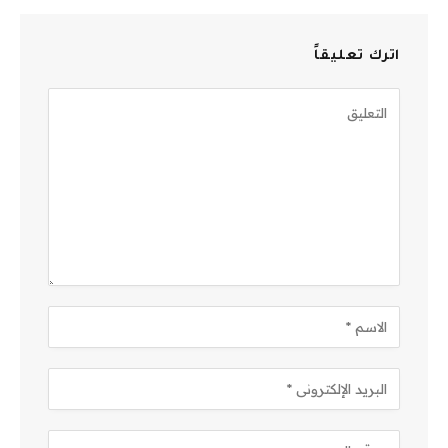
اترك تعليقاً