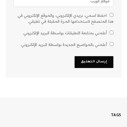
احفظ اسمي، بريدي الإلكتروني، والموقع الإلكتروني في
هذا المتصفح لاستخدامها المرة المقبلة في تعليقي.
أعلمني بمتابعة التعليقات بواسطة البريد الإلكتروني.
أعلمني بالمواضيع الجديدة بواسطة البريد الإلكتروني.
TAGS