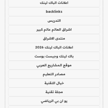
اعلانات الباك لينك
backlinks
التدريس
اشراق العالم عالم كبير
منتدى الاشراق
اعلانات الباك لينك 2026
باك لينك وجيست بوست
موقع المشاريع العربي
مصادر التعليم
خيال التقنية
مجلة تقنية
يو ان بي الرياضي