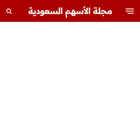
مجلة الأسهم السعودية