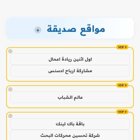
مواقع صديقة
+
!
اول اثنين ريادة اعمال
مشاركة ارباح ادسنس
!
عالم الشباب
!
باقة باك لينك
شركة تحسين محركات البحث