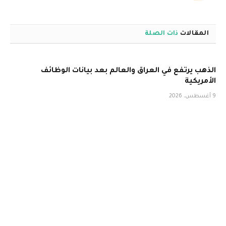
المقالات
ذات الصلة
الذهب يرتفع في العراق والعالم بعد بيانات الوظائف
الأمريكية
9 أغسطس، 2026