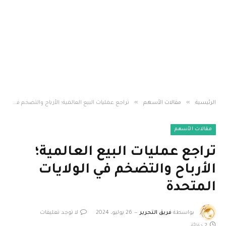
»
»
الرئيسية
مقالات الأسهم
تراجع عمليات البيع العالمية؛ الأرباح والتضخم في الولايات المتحدة
مقالات الأسهم
تراجع عمليات البيع العالمية؛
الأرباح والتضخم في الولايات
المتحدة
بواسطة
فريق التحرير
26 يوليو، 2024
لا توجد تعليقات