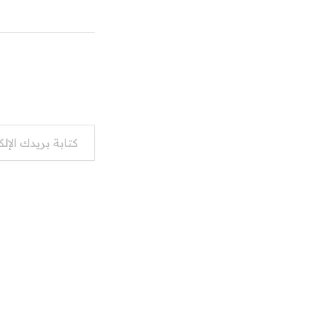
كتابة بريدك الإلكتروني...