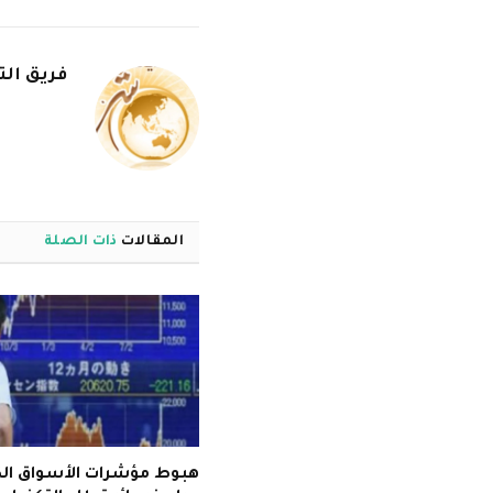
فريق الت
المقالات
ذات الصلة
هبوط مؤشرات الأسواق الك