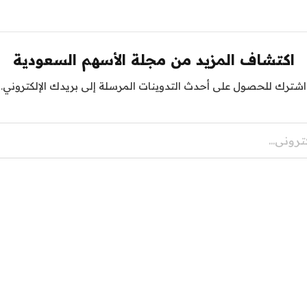
اكتشاف المزيد من مجلة الأسهم السعودية
اشترك للحصول على أحدث التدوينات المرسلة إلى بريدك الإلكتروني.