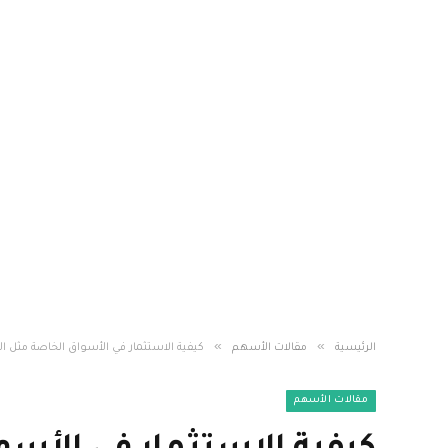
»
»
الرئيسية
مقالات الأسهم
كيفية الاستثمار في الأسواق الخاصة مثل الأ
مقالات الأسهم