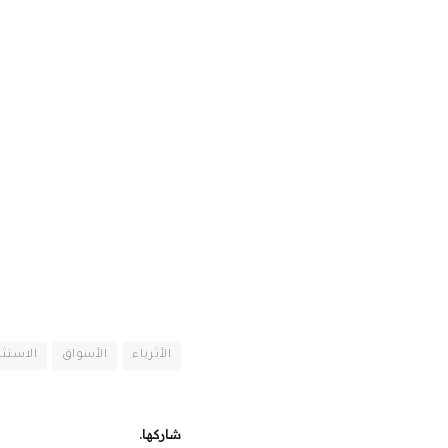
الأثرياء
الأسواق
الاستثم
شاركها.