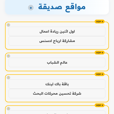
مواقع صديقة
+
!
اول اثنين ريادة اعمال
مشاركة ارباح ادسنس
!
عالم الشباب
!
باقة باك لينك
شركة تحسين محركات البحث
!