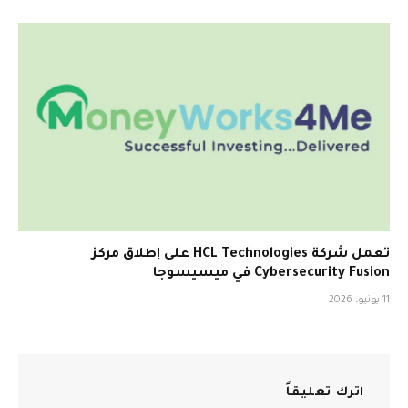
تعمل شركة HCL Technologies على إطلاق مركز
Cybersecurity Fusion في ميسيسوجا
11 يونيو، 2026
اترك تعليقاً