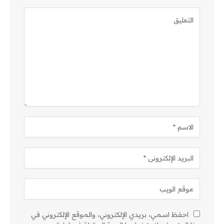
احفظ اسمي، بريدي الإلكتروني، والموقع الإلكتروني في