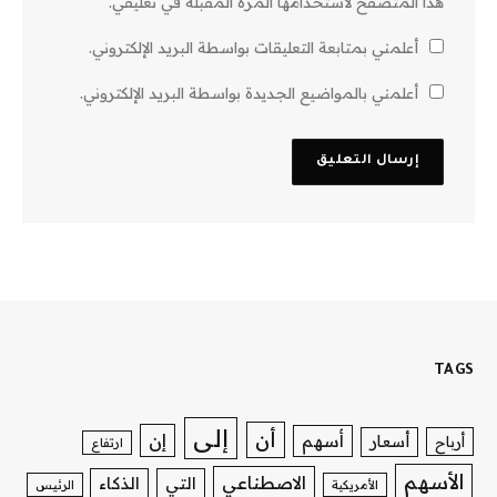
هذا المتصفح لاستخدامها المرة المقبلة في تعليقي.
أعلمني بمتابعة التعليقات بواسطة البريد الإلكتروني.
أعلمني بالمواضيع الجديدة بواسطة البريد الإلكتروني.
TAGS
إلى
أن
إن
أسهم
أسعار
أرباح
ارتفاع
الأسهم
الاصطناعي
التي
الذكاء
الأمريكية
الرئيس