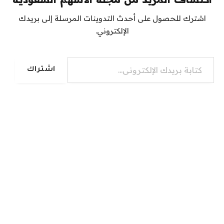
اشترك للحصول على أحدث التدوينات المرسلة إلى بريدك
الإلكتروني.
كتابة بريدك الإلكتروني...
اشتراك