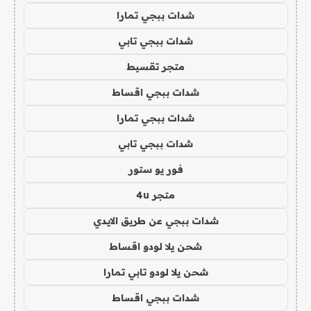
شدات ببجي تمارا
شدات ببجي تابي
متجر تقسيط
شدات ببجي اقساط
شدات ببجي تمارا
شدات ببجي تابي
فور يو ستور
متجر 4u
شدات ببجي عن طريق الايدي
شحن يلا لودو اقساط
شحن يلا لودو تابي تمارا
شدات ببجي اقساط