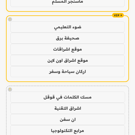
ماسنجر المسلم
!
ضوء التعليمي
صحيفة برق
موقع اشراقات
موقع اشراق اون لاين
اركان سياحة وسفر
!
مسك الكلمات في قوقل
اشراق التقنية
ان سفن
مرابع التكنولوجيا