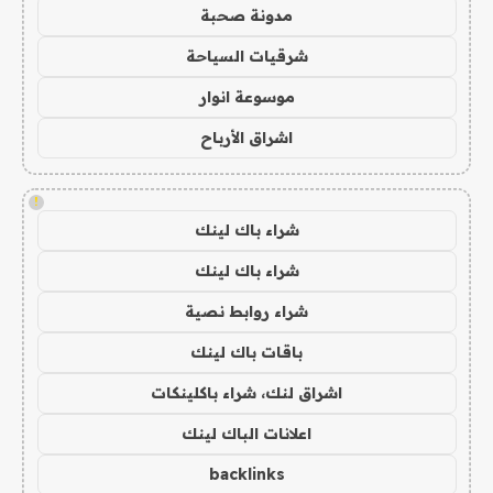
مدونة صحبة
شرقيات السياحة
موسوعة انوار
اشراق الأرباح
!
شراء باك لينك
شراء باك لينك
شراء روابط نصية
باقات باك لينك
اشراق لنك، شراء باكلينكات
اعلانات الباك لينك
backlinks