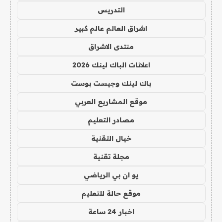
التدريس
اشراق العالم عالم كبير
منتدى الاشراق
اعلانات الباك لينك 2026
باك لينك وجيست بوست
موقع المشاريع العربي
مصادر التعليم
خيال التقنية
مجلة تقنية
يو ان بي الرياضي
موقع حالة للتعليم
اخبار 24 ساعة