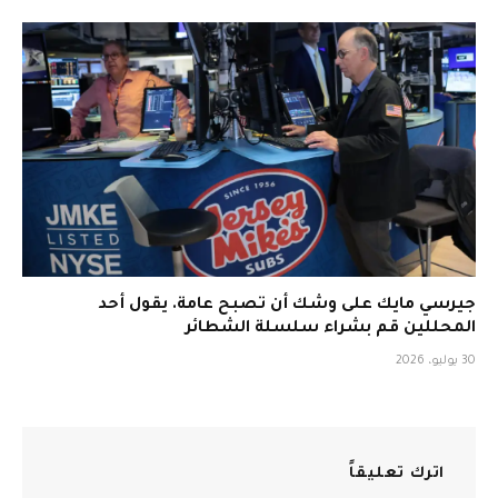
جيرسي مايك على وشك أن تصبح عامة. يقول أحد
المحللين قم بشراء سلسلة الشطائر
30 يوليو، 2026
اترك تعليقاً