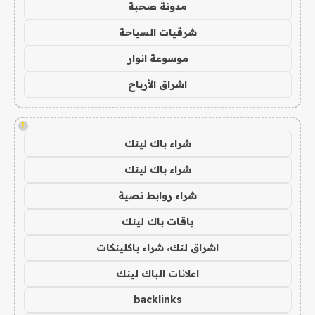
مدونة صحبة
شرقيات السياحة
موسوعة انوار
اشراق الأرباح
!
شراء باك لينك
شراء باك لينك
شراء روابط نصية
باقات باك لينك
اشراق لنك، شراء باكلينكات
اعلانات الباك لينك
backlinks