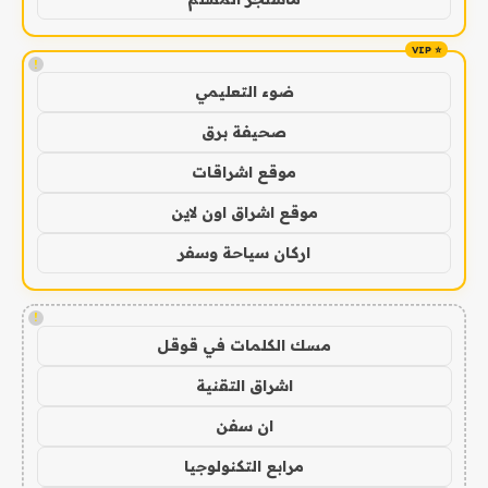
!
ضوء التعليمي
صحيفة برق
موقع اشراقات
موقع اشراق اون لاين
اركان سياحة وسفر
!
مسك الكلمات في قوقل
اشراق التقنية
ان سفن
مرابع التكنولوجيا