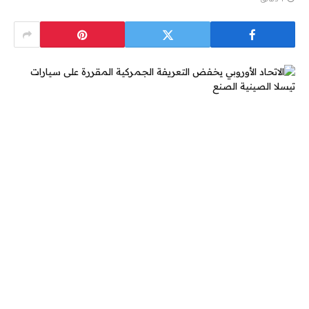
1 دقائق