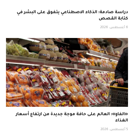
دراسة صادمة: الذكاء الاصطناعي يتفوق على البشر في
كتابة القصص
6 أغسطس، 2026
«الفاو»: العالم على حافة موجة جديدة من ارتفاع أسعار
الغذاء
5 أغسطس، 2026