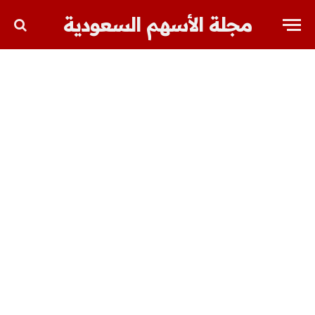
مجلة الأسهم السعودية