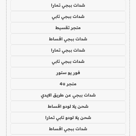
شدات ببجي تمارا
شدات ببجي تابي
متجر تقسيط
شدات ببجي اقساط
شدات ببجي تمارا
شدات ببجي تابي
فور يو ستور
متجر 4u
شدات ببجي عن طريق الايدي
شحن يلا لودو اقساط
شحن يلا لودو تابي تمارا
شدات ببجي اقساط