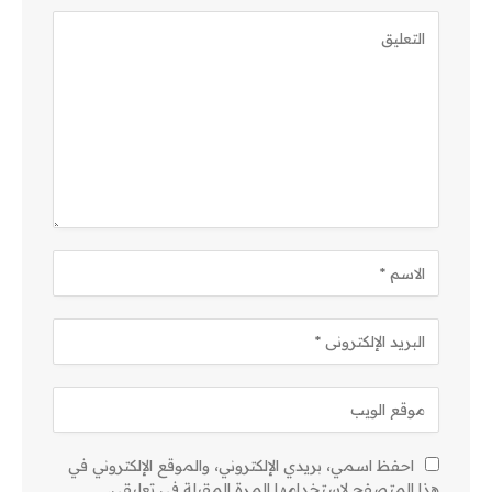
احفظ اسمي، بريدي الإلكتروني، والموقع الإلكتروني في
هذا المتصفح لاستخدامها المرة المقبلة في تعليقي.