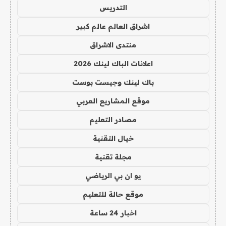
التدريس
اشراق العالم عالم كبير
منتدى الاشراق
اعلانات الباك لينك 2026
باك لينك وجيست بوست
موقع المشاريع العربي
مصادر التعليم
خيال التقنية
مجلة تقنية
يو ان بي الرياضي
موقع حالة للتعليم
اخبار 24 ساعة