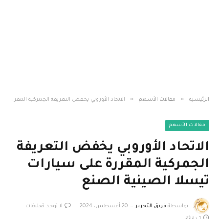
»
»
الرئيسية
مقالات الأسهم
الاتحاد الأوروبي يخفض التعريفة الجمركية المقررة على سيارات تيسلا الصينية الصنع
مقالات الأسهم
الاتحاد الأوروبي يخفض التعريفة
الجمركية المقررة على سيارات
تيسلا الصينية الصنع
بواسطة
فريق التحرير
20 أغسطس، 2024
لا توجد تعليقات