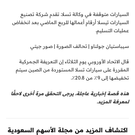
السيارات متوقفة في وكالة تسلا. تقدم شركة تصنيع
السيارات تيسلا أرقام أعمالها للربع الماضي بعد انخفاض
عمليات التسليم.
سيباستيان جولناو | تحالف الصورة | صور جيتي
قال الاتحاد الأوروبي يوم الثلاثاء إن التعريفة الجمركية
المقررة على سيارات تسلا المستوردة من الصين سيتم
تخفيضها إلى 9٪ من 20.8٪.
هذه قصة إخبارية عاجلة، يرجى التحقق مرة أخرى لاحقًا
لمعرفة المزيد.
اكتشاف المزيد من مجلة الأسهم السعودية