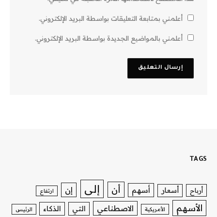
أعلمني بمتابعة التعليقات بواسطة البريد الإلكتروني.
أعلمني بالمواضيع الجديدة بواسطة البريد الإلكتروني.
TAGS
إلى
أن
إن
أسهم
أسعار
أرباح
ارتفاع
الأسهم
الاصطناعي
التي
الذكاء
الأمريكية
الرئيس