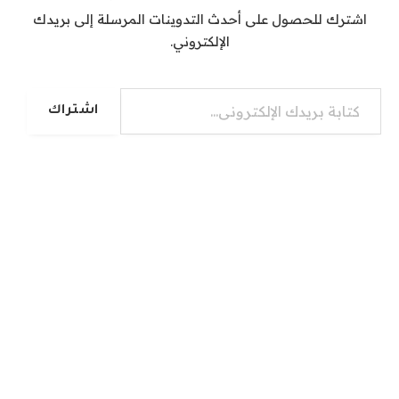
اشترك للحصول على أحدث التدوينات المرسلة إلى بريدك
الإلكتروني.
كتابة بريدك الإلكتروني...
اشتراك