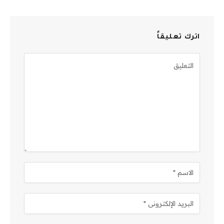
اترك تعليقاً