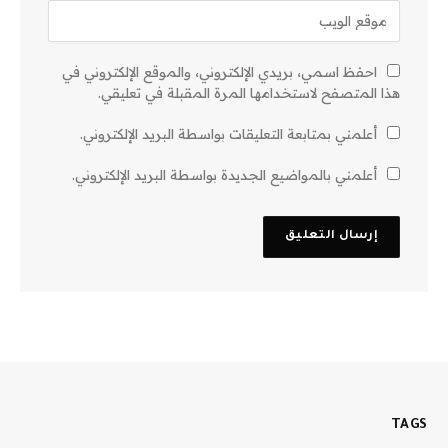
احفظ اسمي، بريدي الإلكتروني، والموقع الإلكتروني في
هذا المتصفح لاستخدامها المرة المقبلة في تعليقي.
أعلمني بمتابعة التعليقات بواسطة البريد الإلكتروني.
أعلمني بالمواضيع الجديدة بواسطة البريد الإلكتروني.
TAGS