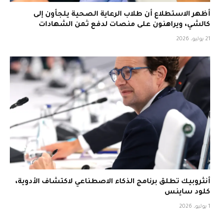
أظهر الاستطلاع أن طلاب الرعاية الصحية يلجأون إلى
كالشي، ويراهنون على منصات لدفع ثمن الشهادات
21 يوليو، 2026
أنثروبيك تطلق برنامج الذكاء الاصطناعي لاكتشاف الأدوية،
كلود ساينس
1 يوليو، 2026