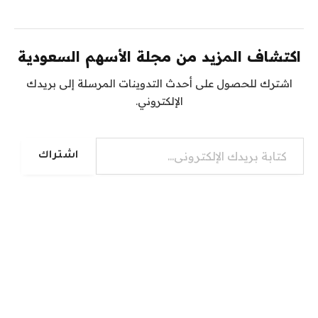
اكتشاف المزيد من مجلة الأسهم السعودية
اشترك للحصول على أحدث التدوينات المرسلة إلى بريدك
الإلكتروني.
كتابة بريدك الإلكتروني...
اشتراك