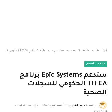
»
»
الرئيسية
مقالات الأسهم
ستدعم Epic Systems برنامج TEFCA الحكومي للسجلات الصحية
مقالات الأسهم
ستدعم Epic Systems برنامج
TEFCA الحكومي للسجلات
الصحية
بواسطة
فريق التحرير
1 أغسطس، 2024
لا توجد تعليقات