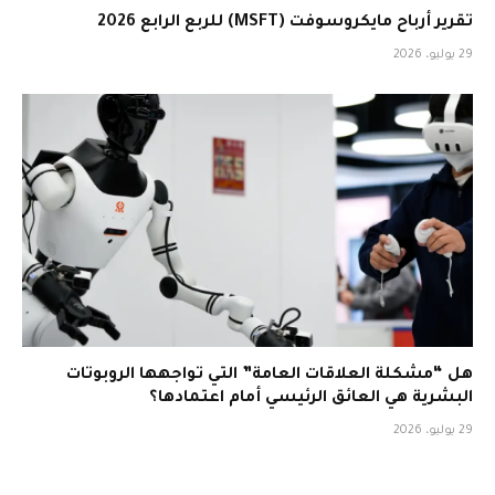
تقرير أرباح مايكروسوفت (MSFT) للربع الرابع 2026
29 يوليو، 2026
هل “مشكلة العلاقات العامة” التي تواجهها الروبوتات
البشرية هي العائق الرئيسي أمام اعتمادها؟
29 يوليو، 2026