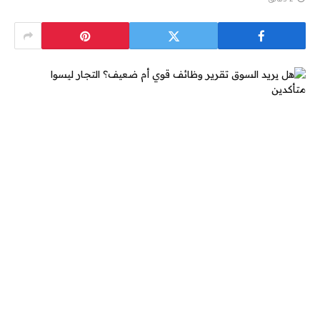
2 دقائق