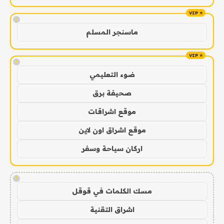
!
ماسنجر المسلم
!
ضوء التعليمي
صحيفة برق
موقع اشراقات
موقع اشراق اون لاين
اركان سياحة وسفر
!
مسك الكلمات في قوقل
اشراق التقنية