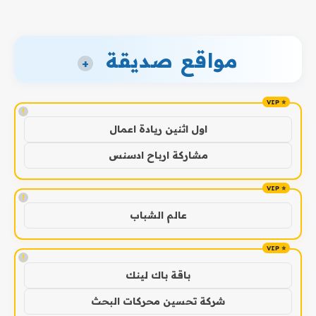
مواقع صديقة
+
!
اول اثنين ريادة اعمال
مشاركة ارباح ادسنس
!
عالم الشباب
!
باقة باك لينك
شركة تحسين محركات البحث