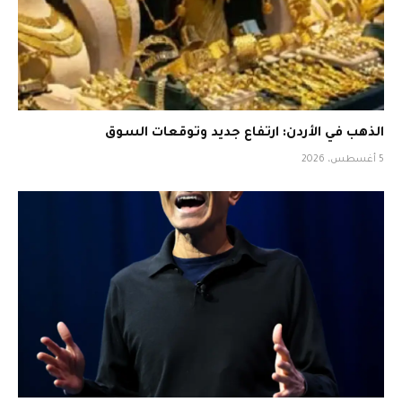
الذهب في الأردن: ارتفاع جديد وتوقعات السوق
5 أغسطس، 2026