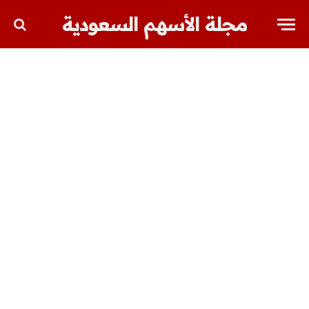
مجلة الأسهم السعودية