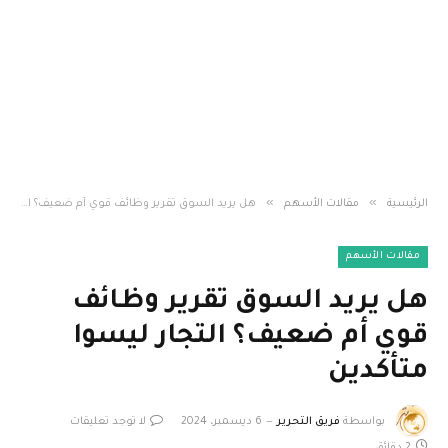
»
»
الرئيسية
مقالات الأسهم
هل يريد السوق تقرير وظائف قوي أم ضعيف؟ التجار ليسوا متأكدين
مقالات الأسهم
هل يريد السوق تقرير وظائف
قوي أم ضعيف؟ التجار ليسوا
متأكدين
بواسطة
فريق التحرير
6 ديسمبر، 2024
لا توجد تعليقات