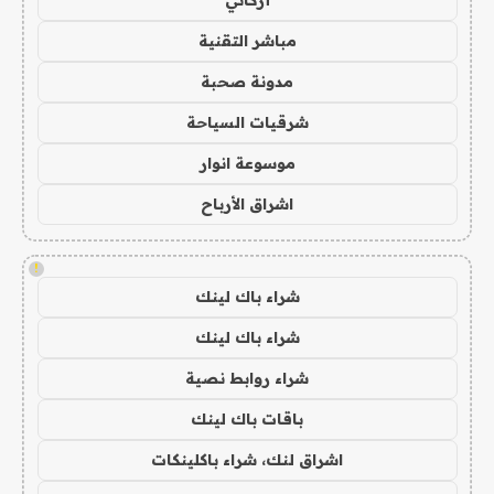
مباشر التقنية
مدونة صحبة
شرقيات السياحة
موسوعة انوار
اشراق الأرباح
!
شراء باك لينك
شراء باك لينك
شراء روابط نصية
باقات باك لينك
اشراق لنك، شراء باكلينكات