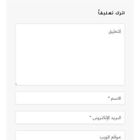
اترك تعليقاً