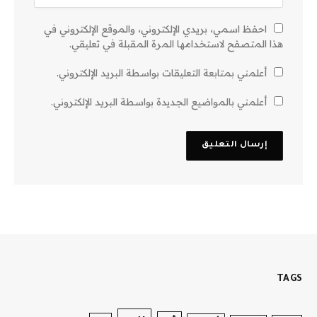
احفظ اسمي، بريدي الإلكتروني، والموقع الإلكتروني في
هذا المتصفح لاستخدامها المرة المقبلة في تعليقي.
أعلمني بمتابعة التعليقات بواسطة البريد الإلكتروني.
أعلمني بالمواضيع الجديدة بواسطة البريد الإلكتروني.
TAGS