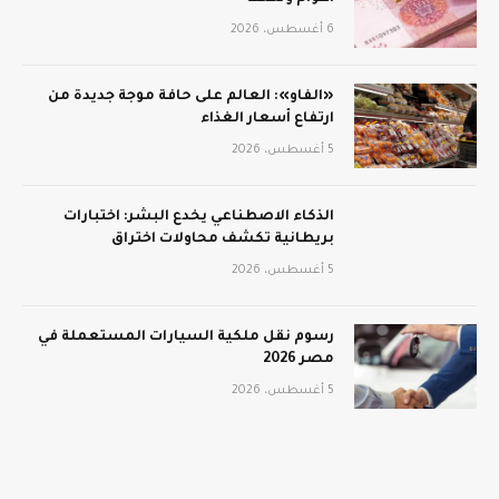
6 أغسطس، 2026
«الفاو»: العالم على حافة موجة جديدة من
ارتفاع أسعار الغذاء
5 أغسطس، 2026
الذكاء الاصطناعي يخدع البشر: اختبارات
بريطانية تكشف محاولات اختراق
5 أغسطس، 2026
رسوم نقل ملكية السيارات المستعملة في
مصر 2026
5 أغسطس، 2026