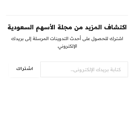
اكتشاف المزيد من مجلة الأسهم السعودية
اشترك للحصول على أحدث التدوينات المرسلة إلى بريدك
الإلكتروني.
كتابة بريدك الإلكتروني...
اشتراك