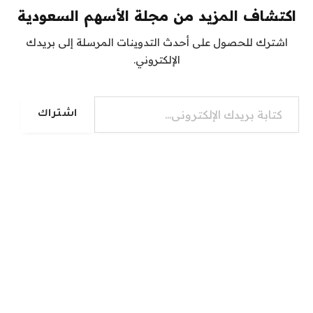
اكتشاف المزيد من مجلة الأسهم السعودية
اشترك للحصول على أحدث التدوينات المرسلة إلى بريدك
الإلكتروني.
كتابة بريدك الإلكتروني...
اشتراك