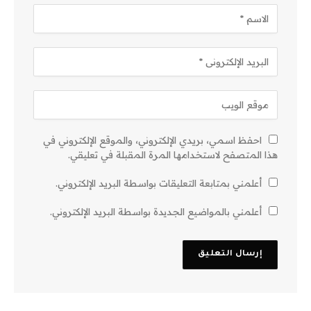
احفظ اسمي، بريدي الإلكتروني، والموقع الإلكتروني في
هذا المتصفح لاستخدامها المرة المقبلة في تعليقي.
أعلمني بمتابعة التعليقات بواسطة البريد الإلكتروني.
أعلمني بالمواضيع الجديدة بواسطة البريد الإلكتروني.