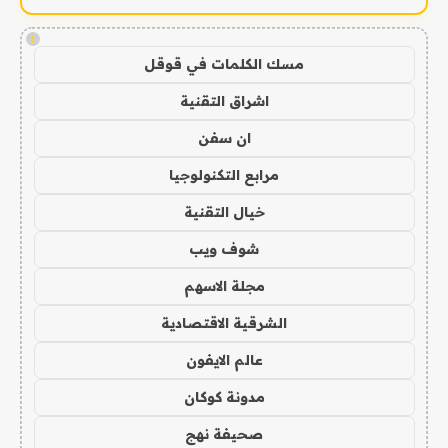
!
مسك الكلمات في قوقل
اشراق التقنية
ان سفن
مرابع التكنولوجيا
خيال التقنية
شوف ويب
مجلة الاسهم
الشرقية الاقتصادية
عالم الايفون
مدونة كوكان
صحيفة نهج