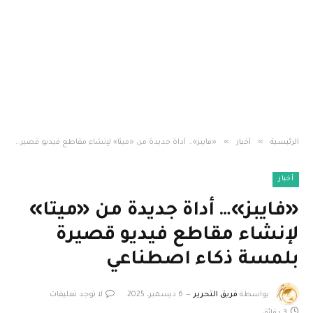
»
»
الرئيسية
أخبار
«فايبز»… أداة جديدة من «ميتا» لإنشاء مقاطع فيديو قصيرة بلمسة ذكاء اصطناعي
أخبار
«فايبز»… أداة جديدة من «ميتا»
لإنشاء مقاطع فيديو قصيرة
بلمسة ذكاء اصطناعي
بواسطة
فريق التحرير
6 ديسمبر، 2025
لا توجد تعليقات