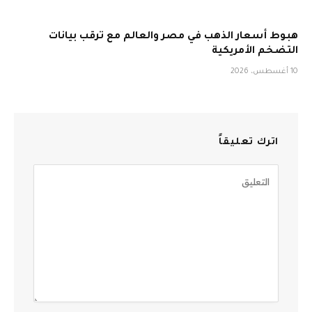
هبوط أسعار الذهب في مصر والعالم مع ترقب بيانات
التضخم الأمريكية
10 أغسطس، 2026
اترك تعليقاً