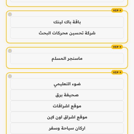
!
باقة باك لينك
شركة تحسين محركات البحث
!
ماسنجر المسلم
!
ضوء التعليمي
صحيفة برق
موقع اشراقات
موقع اشراق اون لاين
اركان سياحة وسفر