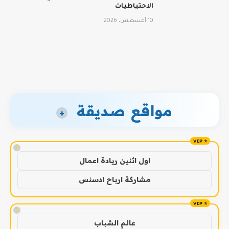
الاحتياطيات
10 أغسطس، 2026
مواقع صديقة
+
!
اول اثنين ريادة اعمال
مشاركة ارباح ادسنس
!
عالم الشباب