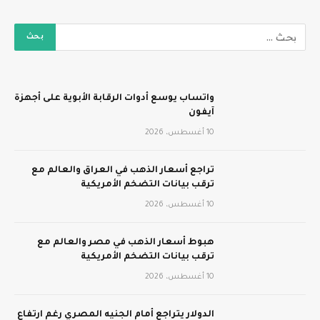
واتساب يوسع أدوات الرقابة الأبوية على أجهزة
آيفون
10 أغسطس، 2026
تراجع أسعار الذهب في العراق والعالم مع
ترقب بيانات التضخم الأمريكية
10 أغسطس، 2026
هبوط أسعار الذهب في مصر والعالم مع
ترقب بيانات التضخم الأمريكية
10 أغسطس، 2026
الدولار يتراجع أمام الجنيه المصري رغم ارتفاع