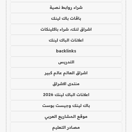
شراء روابط نصية
باقات باك لينك
اشراق لنك، شراء باكلينكات
اعلانات الباك لينك
backlinks
التدريس
اشراق العالم عالم كبير
منتدى الاشراق
اعلانات الباك لينك 2026
باك لينك وجيست بوست
موقع المشاريع العربي
مصادر التعليم