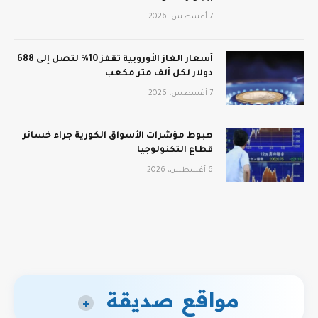
7 أغسطس، 2026
أسعار الغاز الأوروبية تقفز 10% لتصل إلى 688
دولار لكل ألف متر مكعب
7 أغسطس، 2026
هبوط مؤشرات الأسواق الكورية جراء خسائر
قطاع التكنولوجيا
6 أغسطس، 2026
مواقع صديقة
+