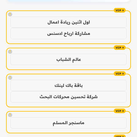
!
اول اثنين ريادة اعمال
مشاركة ارباح ادسنس
!
عالم الشباب
!
باقة باك لينك
شركة تحسين محركات البحث
!
ماسنجر المسلم