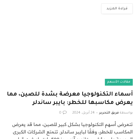
قراءة المزيد
مقالات الأسهم
أسماء التكنولوجيا معرضة بشدة للصين، مما
يعرض مكاسبها للخطر: بايبر ساندلر
بواسطة
فريق التحرير
24 أبريل، 2024
0
تتعرض أسهم التكنولوجيا بشكل كبير للصين، مما قد يعرض
المكاسب للخطر، وفقًا لبايبر ساندلر. تتمتع الشركات الكبرى