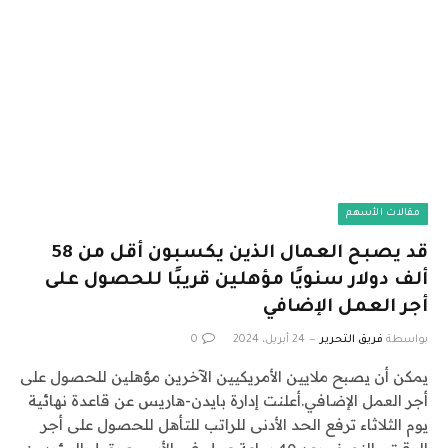
مقالات الأسهم
قد يصبح العمال الذين يكسبون أقل من 58
ألف دولار سنويًا مؤهلين قريبًا للحصول على
أجر العمل الإضافي
بواسطة
فريق التحرير
24 أبريل، 2024
0
يمكن أن يصبح ملايين الأمريكيين الآخرين مؤهلين للحصول على
أجر العمل الإضافي.أعلنت إدارة بايدن-هاريس عن قاعدة نهائية
يوم الثلاثاء ترفع الحد الأدنى للراتب للتأهل للحصول على أجر