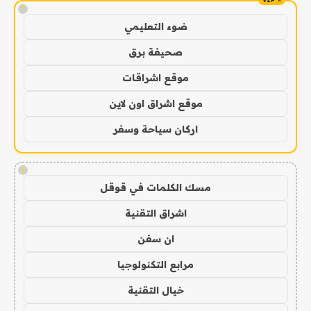
!
ضوء التعليمي
صحيفة برق
موقع اشراقات
موقع اشراق اون لاين
اركان سياحة وسفر
!
مسك الكلمات في قوقل
اشراق التقنية
ان سفن
مرابع التكنولوجيا
خيال التقنية