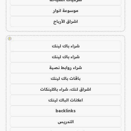
موسوعة انوار
اشراق الأرباح
!
شراء باك لينك
شراء باك لينك
شراء روابط نصية
باقات باك لينك
اشراق لنك، شراء باكلينكات
اعلانات الباك لينك
backlinks
التدريس