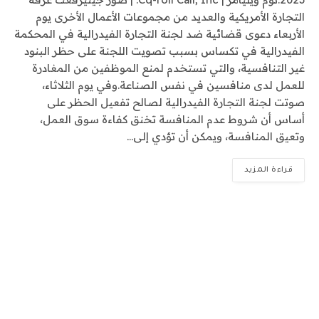
التجارة الأمريكية والعديد من مجموعات الأعمال الأخرى يوم
الأربعاء دعوى قضائية ضد لجنة التجارة الفيدرالية في المحكمة
الفيدرالية في تكساس بسبب تصويت اللجنة على حظر البنود
غير التنافسية، والتي تستخدم لمنع الموظفين من المغادرة
للعمل لدى منافسين في نفس الصناعة.وفي يوم الثلاثاء،
صوتت لجنة التجارة الفيدرالية لصالح تفعيل الحظر على
أساس أن شروط عدم المنافسة تخنق كفاءة سوق العمل،
وتعيق المنافسة، ويمكن أن تؤدي إلى…
قراءة المزيد