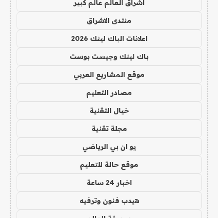
اشراق العالم عالم كبير
منتدى الاشراق
اعلانات الباك لينك 2026
باك لينك وجيست بوست
موقع المشاريع العربي
مصادر التعليم
خيال التقنية
مجلة تقنية
يو ان بي الرياضي
موقع حالة للتعليم
اخبار 24 ساعة
هيدب فنون وترفيه