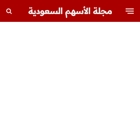
مجلة الأسهم السعودية