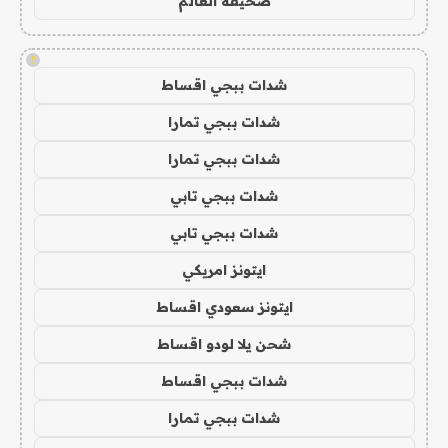
صحيفة العالم
!
شدات ببجي اقساط
شدات ببجي تمارا
شدات ببجي تمارا
شدات ببجي تابي
شدات ببجي تابي
ايتونز امريكي
ايتونز سعودي اقساط
شحن يلا لودو اقساط
شدات ببجي اقساط
شدات ببجي تمارا