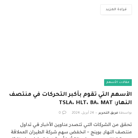
قراءة المزيد
مقالات الأسهم
الأسهم التي تقوم بأكبر التحركات في منتصف
النهار: TSLA، HLT، BA، MAT
بواسطة
فريق التحرير
24 أبريل، 2024
0
تحقق من الشركات التي تتصدر عناوين الأخبار في تداول
منتصف النهار. بوينج – انخفض سهم شركة الطيران العملاقة