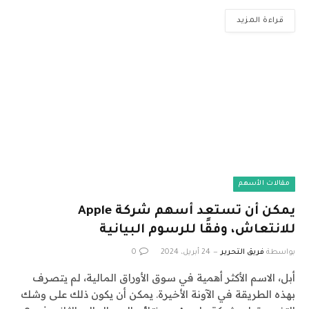
قراءة المزيد
مقالات الأسهم
يمكن أن تستعد أسهم شركة Apple
للانتعاش، وفقًا للرسوم البيانية
بواسطة
فريق التحرير
24 أبريل، 2024
0
أبل، الاسم الأكثر أهمية في سوق الأوراق المالية، لم يتصرف
بهذه الطريقة في الآونة الأخيرة. يمكن أن يكون ذلك على وشك