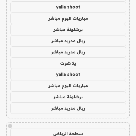
yalla shoot
مباريات اليوم مباشر
برشلونة مباشر
ريال مدريد مباشر
ريال مدريد مباشر
يلا شوت
yalla shoot
مباريات اليوم مباشر
برشلونة مباشر
ريال مدريد مباشر
!
سطحة الرياض