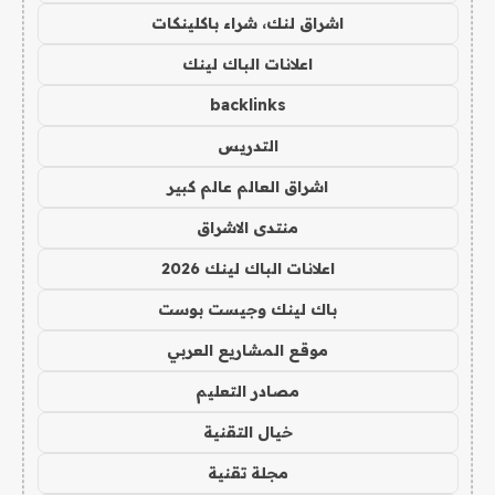
اشراق لنك، شراء باكلينكات
اعلانات الباك لينك
backlinks
التدريس
اشراق العالم عالم كبير
منتدى الاشراق
اعلانات الباك لينك 2026
باك لينك وجيست بوست
موقع المشاريع العربي
مصادر التعليم
خيال التقنية
مجلة تقنية