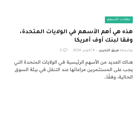
مقالات الأسهم
هذه هي أهم الأسهم في الولايات المتحدة،
وفقا لبنك أوف أمريكا
بواسطة
فريق التحرير
4 أكتوبر، 2024
0
هناك العديد من الأسهم الرئيسية في الولايات المتحدة التي
يجب على المستثمرين مراعاتها عند التنقل في بيئة السوق
الحالية، وفقًا…