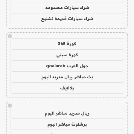
شراء سيارات مصدومة
شراء سيارات قديمة تشليح
!
كورة 365
كورة سيتي
جول العرب goalarab
بث مباشر ريال مدريد اليوم
يلا لايف
!
ريال مدريد مباشر اليوم
برشلونة مباشر اليوم