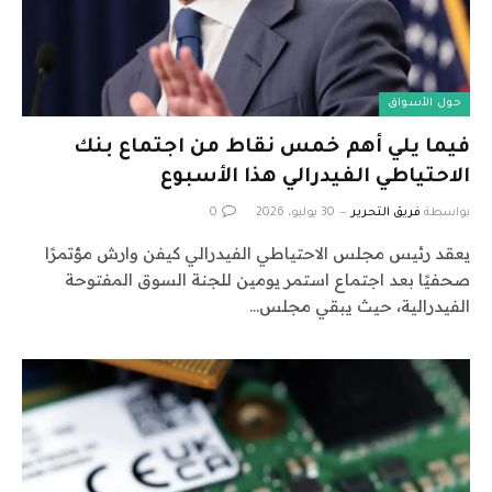
حول الأسواق
فيما يلي أهم خمس نقاط من اجتماع بنك
الاحتياطي الفيدرالي هذا الأسبوع
بواسطة
فريق التحرير
30 يوليو، 2026
0
يعقد رئيس مجلس الاحتياطي الفيدرالي كيفن وارش مؤتمرًا
صحفيًا بعد اجتماع استمر يومين للجنة السوق المفتوحة
الفيدرالية، حيث يبقي مجلس…