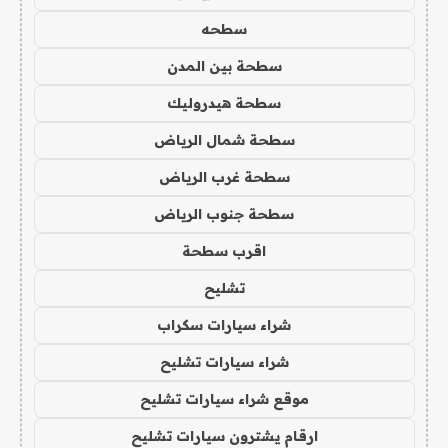
سطحه
سطحة بين المدن
سطحة هيدروليك
سطحة شمال الرياض
سطحة غرب الرياض
سطحة جنوب الرياض
اقرب سطحة
تشليح
شراء سيارات سكراب
شراء سيارات تشليح
موقع شراء سيارات تشليح
ارقام يشترون سيارات تشليح