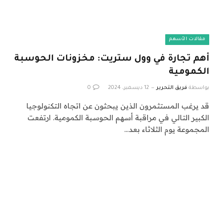
مقالات الأسهم
أهم تجارة في وول ستريت: مخزونات الحوسبة
الكمومية
بواسطة
فريق التحرير
12 ديسمبر، 2024
0
قد يرغب المستثمرون الذين يبحثون عن اتجاه التكنولوجيا
الكبير التالي في مراقبة أسهم الحوسبة الكمومية. ارتفعت
المجموعة يوم الثلاثاء بعد…