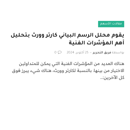
مقالات الأسهم
يقوم محلل الرسم البياني كارتر وورث بتحليل
أهم المؤشرات الفنية
بواسطة
فريق التحرير
25 أكتوبر، 2024
0
هناك العديد من المؤشرات الفنية التي يمكن للمتداولين
الاختيار من بينها. بالنسبة لكارتر وورث، هناك شيء يبرز فوق
كل الآخرين:…