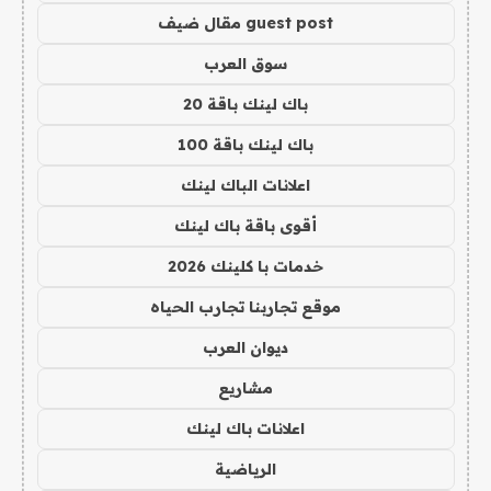
guest post مقال ضيف
سوق العرب
باك لينك باقة 20
باك لينك باقة 100
اعلانات الباك لينك
أقوى باقة باك لينك
خدمات با كلينك 2026
موقع تجاربنا تجارب الحياه
ديوان العرب
مشاريع
اعلانات باك لينك
الرياضية