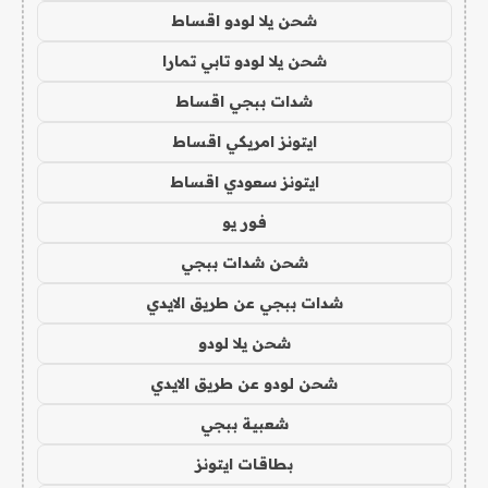
شحن يلا لودو اقساط
شحن يلا لودو تابي تمارا
شدات ببجي اقساط
ايتونز امريكي اقساط
ايتونز سعودي اقساط
فور يو
شحن شدات ببجي
شدات ببجي عن طريق الايدي
شحن يلا لودو
شحن لودو عن طريق الايدي
شعبية ببجي
بطاقات ايتونز