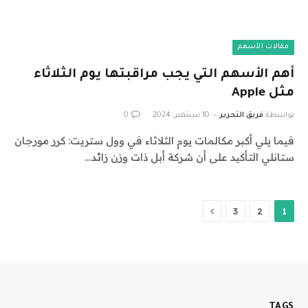
مقالات الأسهم
أهم الأسهم التي يجب مراقبتها يوم الثلاثاء
مثل Apple
بواسطة
فريق التحرير
10 سبتمبر، 2024
0
فيما يلي أكبر مكالمات يوم الثلاثاء في وول ستريت: كرر مورجان
ستانلي التأكيد على أن شركة أبل ذات وزن زائد…
التالي
3
2
1
TAGS