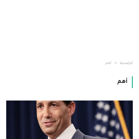
»
الرئيسية
أهم
أهم