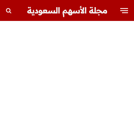
مجلة الأسهم السعودية