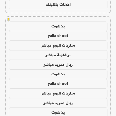
اعلانات باكلينك
!
يلا شوت
yalla shoot
مباريات اليوم مباشر
برشلونة مباشر
ريال مدريد مباشر
يلا شوت
yalla shoot
مباريات اليوم مباشر
ريال مدريد مباشر
يلا شوت