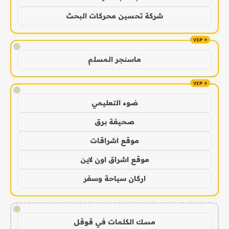
شركة تحسين محركات البحث
!
ماسنجر المسلم
!
ضوء التعليمي
صحيفة برق
موقع اشراقات
موقع اشراق اون لاين
اركان سياحة وسفر
!
مسك الكلمات في قوقل