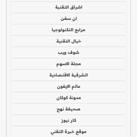
اشراق التقنية
ان سفن
مرابع التكنولوجيا
خيال التقنية
شوف ويب
مجلة الاسهم
الشرقية الاقتصادية
عالم الايفون
مدونة كوكان
صحيفة نهج
كار نيوز
موقع خبرة التقني