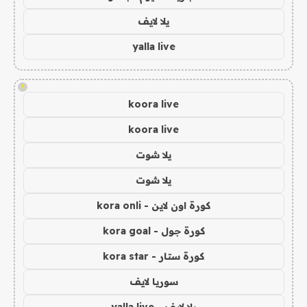
يلا لايف
yalla live
!
koora live
koora live
يلا شوت
يلا شوت
كورة اون لاين - kora onli
كورة جول - kora goal
كورة ستار - kora star
سوريا لايف