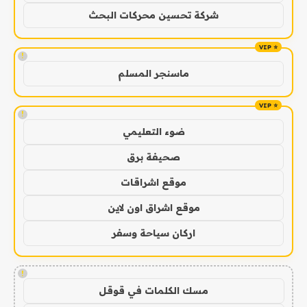
شركة تحسين محركات البحث
!
ماسنجر المسلم
!
ضوء التعليمي
صحيفة برق
موقع اشراقات
موقع اشراق اون لاين
اركان سياحة وسفر
!
مسك الكلمات في قوقل