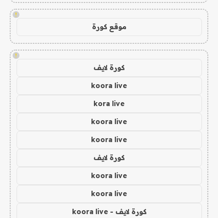
!
موقع كورة
!
كورة لايف
koora live
kora live
koora live
koora live
كورة لايف
koora live
koora live
كورة لايف - koora live