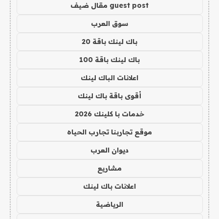
guest post مقال ضيف
سوق العرب
باك لينك باقة 20
باك لينك باقة 100
اعلانات الباك لينك
أقوى باقة باك لينك
خدمات با كلينك 2026
موقع تجاربنا تجارب الحياه
ديوان العرب
مشاريع
اعلانات باك لينك
الرياضية