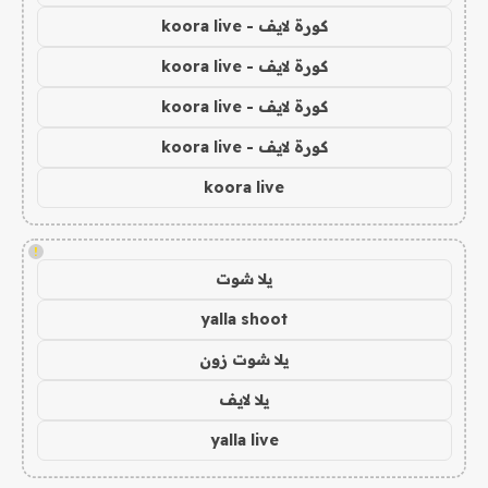
كورة لايف - koora live
كورة لايف - koora live
كورة لايف - koora live
كورة لايف - koora live
koora live
!
يلا شوت
yalla shoot
يلا شوت زون
يلا لايف
yalla live