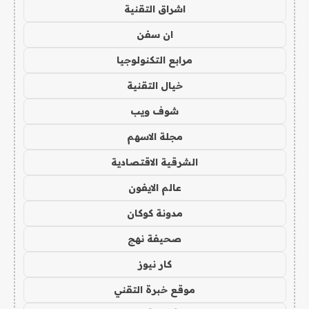
اشراق التقنية
ان سفن
مرابع التكنولوجيا
خيال التقنية
شوف ويب
مجلة الاسهم
الشرقية الاقتصادية
عالم الايفون
مدونة كوكان
صحيفة نهج
كار نيوز
موقع خبرة التقني