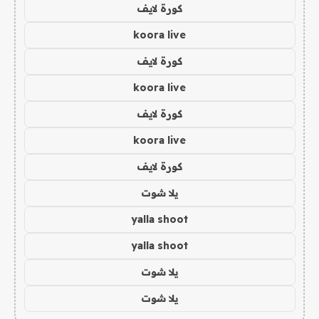
كورة لايف
koora live
كورة لايف
koora live
كورة لايف
koora live
كورة لايف
يلا شوت
yalla shoot
yalla shoot
يلا شوت
يلا شوت