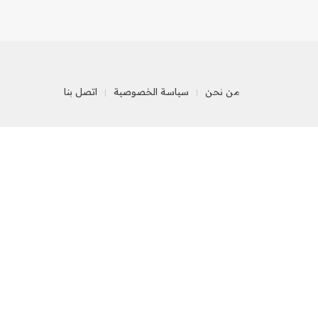
من نحن
سياسة الخصوصية
اتصل بنا