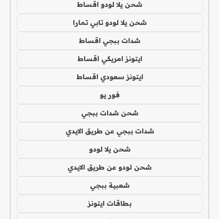
شحن يلا لودو اقساط
شحن يلا لودو تابي تمارا
شدات ببجي اقساط
ايتونز امريكي اقساط
ايتونز سعودي اقساط
فور يو
شحن شدات ببجي
شدات ببجي عن طريق الايدي
شحن يلا لودو
شحن لودو عن طريق الايدي
شعبية ببجي
بطاقات ايتونز