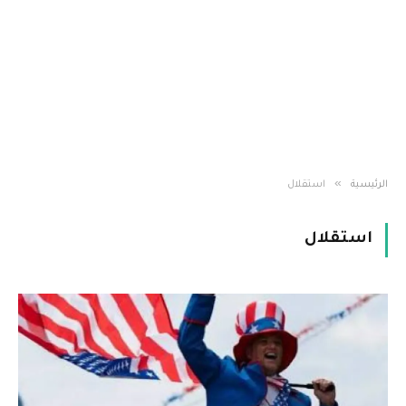
»
الرئيسية
استقلال
استقلال