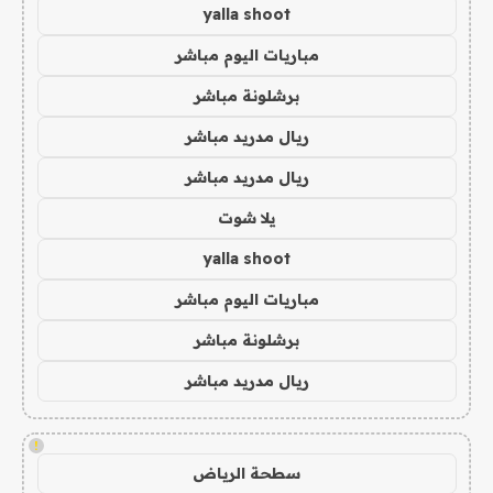
yalla shoot
مباريات اليوم مباشر
برشلونة مباشر
ريال مدريد مباشر
ريال مدريد مباشر
يلا شوت
yalla shoot
مباريات اليوم مباشر
برشلونة مباشر
ريال مدريد مباشر
!
سطحة الرياض