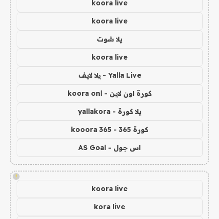
koora live
koora live
يلا شوت
koora live
Yalla Live - يلا لايف
كورة اون لاين - koora onl
يلا كورة - yallakora
كورة 365 - kooora 365
اس جول - AS Goal
!
koora live
kora live