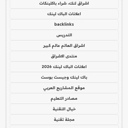
اشراق لنك، شراء باكلينكات
اعلانات الباك لينك
backlinks
التدريس
اشراق العالم عالم كبير
منتدى الاشراق
اعلانات الباك لينك 2026
باك لينك وجيست بوست
موقع المشاريع العربي
مصادر التعليم
خيال التقنية
مجلة تقنية