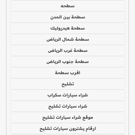
سطحه
سطحة بين المدن
سطحة هيدروليك
سطحة شمال الرياض
سطحة غرب الرياض
سطحة جنوب الرياض
اقرب سطحة
تشليح
شراء سيارات سكراب
شراء سيارات تشليح
موقع شراء سيارات تشليح
ارقام يشترون سيارات تشليح