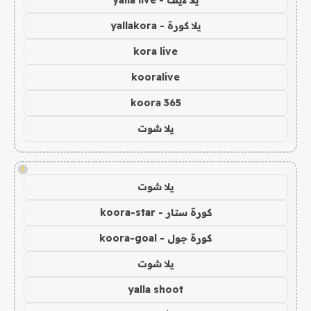
يلا لايف - yalla live
يلا كورة - yallakora
kora live
kooralive
koora 365
يلا شوت
!
يلا شوت
كورة ستار - koora-star
كورة جول - koora-goal
يلا شوت
yalla shoot