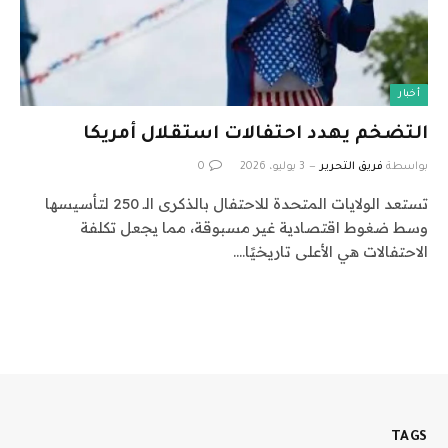
أخبار
التضخم يهدد احتفالات استقلال أمريكا
بواسطة
فريق التحرير
3 يوليو، 2026
0
تستعد الولايات المتحدة للاحتفال بالذكرى الـ 250 لتأسيسها
وسط ضغوط اقتصادية غير مسبوقة، مما يجعل تكلفة
الاحتفالات هي الأعلى تاريخيًا.…
TAGS