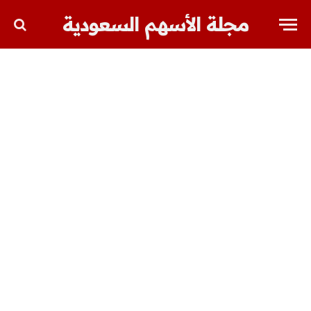
مجلة الأسهم السعودية