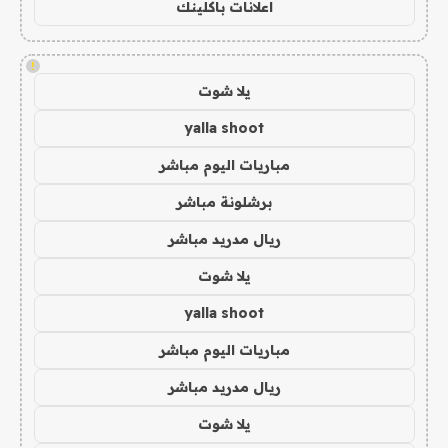
اعلانات باكلينك
!
يلا شوت
yalla shoot
مباريات اليوم مباشر
برشلونة مباشر
ريال مدريد مباشر
يلا شوت
yalla shoot
مباريات اليوم مباشر
ريال مدريد مباشر
يلا شوت