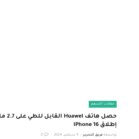
مقالات الأسهم
حصل ها
إطلاق iPhone 16
بواسطة
فريق التحرير
9 سبتمبر، 2024
0