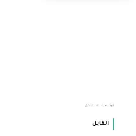
»
الرئيسية
القابل
القابل