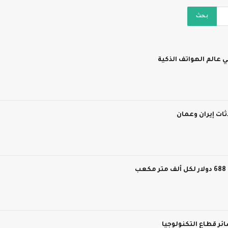
 عالم الهواتف الذكية
ات إيران وعمان
ر قطاع التكنولوجيا