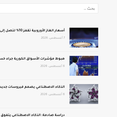
أسعار الغاز الأوروبية تقفز 10% لتصل إلى 688 دولار لكل ألف متر مكعب
7 أغسطس، 2026
هبوط مؤشرات الأسواق الكورية جراء خسائ
6 أغسطس، 2026
الذكاء الاصطناعي يصمم فيروسات جديدة:
6 أغسطس، 2026
دراسة صادمة: الذكاء الاصطناعي يتفوق