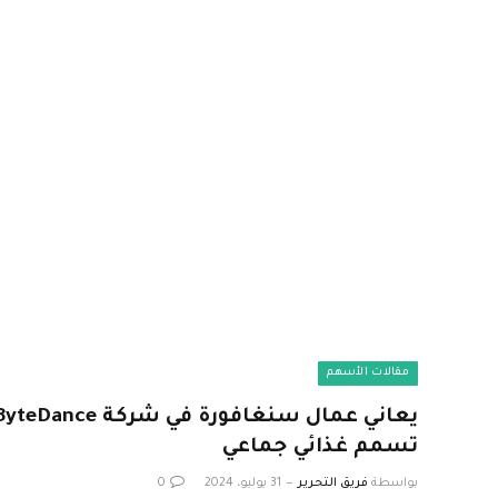
مقالات الأسهم
تسمم غذائي جماعي
بواسطة
فريق التحرير
31 يوليو، 2024
0