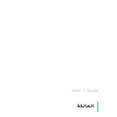
»
الرئيسية
المالكة
المالكة