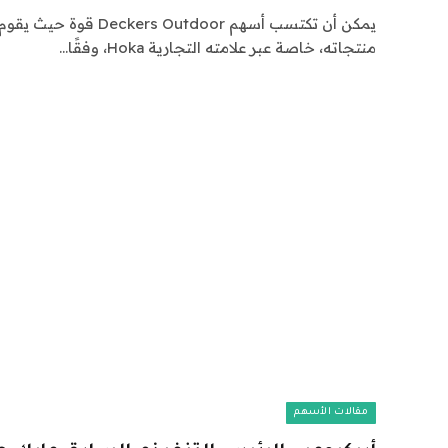
يمكن أن تكتسب أسهم Outdoor
منتجاته، خاصة عبر علامته التجارية Hoka، وفقًا…
مقالات الأسهم