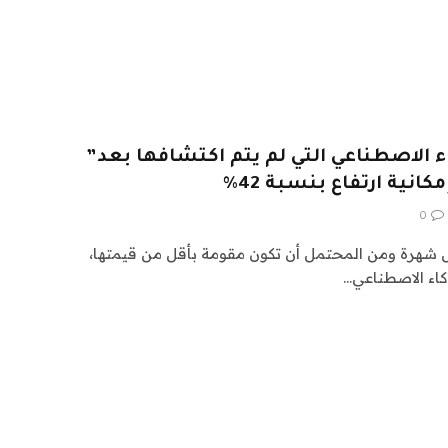
اء الاصطناعي التي لم يتم اكتشافها بعد”
انية ارتفاع بنسبة 42%
0
ل شهرة ومن المحتمل أن تكون مقومة بأقل من قيمتها،
كاء الاصطناعي…