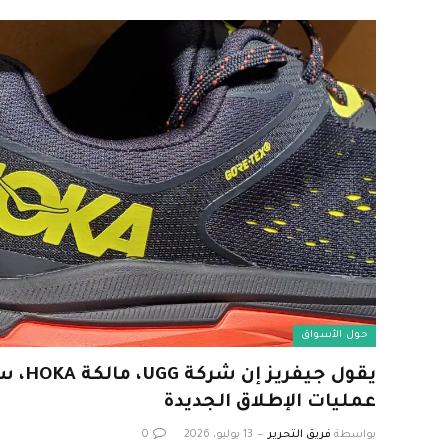
حول الأسواق
يقول جي
عمليات الإطلاق الجديدة
بواسطة
فريق التحرير
13 يوليو، 2026
0