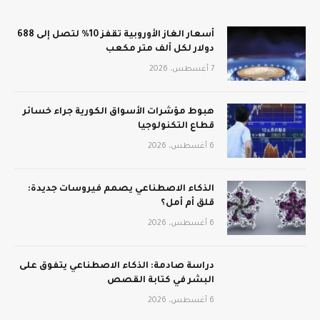
أسعار الغاز الأوروبية تقفز 10% لتصل إلى 688
دولار لكل ألف متر مكعب
7 أغسطس، 2026
هبوط مؤشرات الأسواق الكورية جراء خسائر
قطاع التكنولوجيا
6 أغسطس، 2026
الذكاء الاصطناعي يصمم فيروسات جديدة:
قلق أم أمل؟
6 أغسطس، 2026
دراسة صادمة: الذكاء الاصطناعي يتفوق على
البشر في كتابة القصص
6 أغسطس، 2026