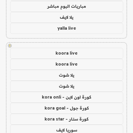
مباريات اليوم مباشر
يلا لايف
yalla live
!
koora live
koora live
يلا شوت
يلا شوت
كورة اون لاين - kora onli
كورة جول - kora goal
كورة ستار - kora star
سوريا لايف