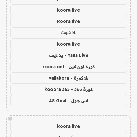
koora live
koora live
يلا شوت
koora live
Yalla Live - يلا لايف
كورة اون لاين - koora onl
يلا كورة - yallakora
كورة 365 - kooora 365
اس جول - AS Goal
!
koora live