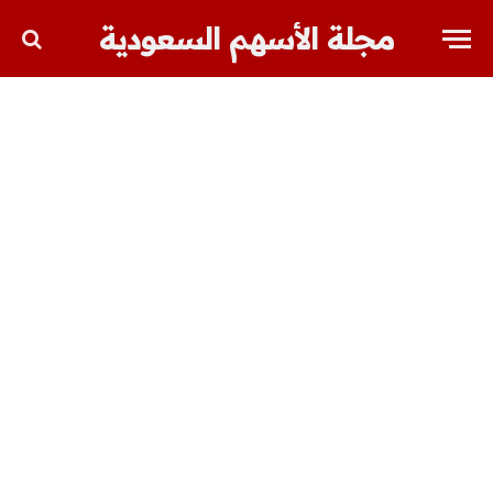
مجلة الأسهم السعودية