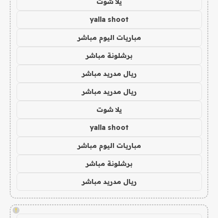
يلا شوت
yalla shoot
مباريات اليوم مباشر
برشلونة مباشر
ريال مدريد مباشر
ريال مدريد مباشر
يلا شوت
yalla shoot
مباريات اليوم مباشر
برشلونة مباشر
ريال مدريد مباشر
!