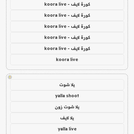
كورة لايف - koora live
كورة لايف - koora live
كورة لايف - koora live
كورة لايف - koora live
كورة لايف - koora live
koora live
!
يلا شوت
yalla shoot
يلا شوت زون
يلا لايف
yalla live