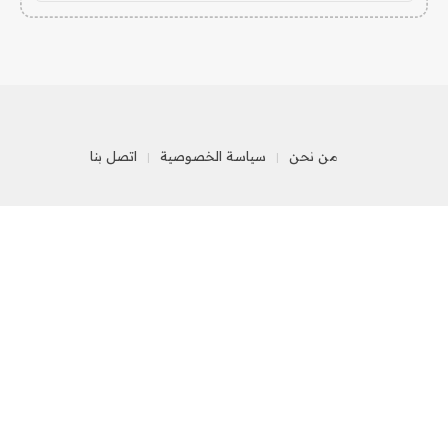
من نحن
سياسة الخصوصية
اتصل بنا