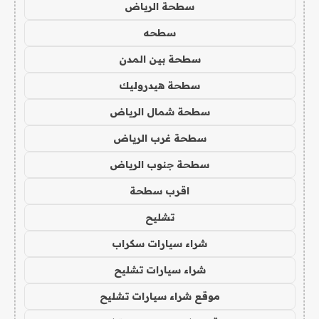
سطحة الرياض
سطحه
سطحة بين المدن
سطحة هيدروليك
سطحة شمال الرياض
سطحة غرب الرياض
سطحة جنوب الرياض
اقرب سطحة
تشليح
شراء سيارات سكراب
شراء سيارات تشليح
موقع شراء سيارات تشليح