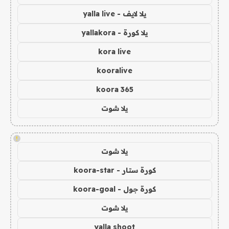
يلا لايف - yalla live
يلا كورة - yallakora
kora live
kooralive
koora 365
يلا شوت
!
يلا شوت
كورة ستار - koora-star
كورة جول - koora-goal
يلا شوت
yalla shoot