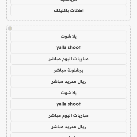
اعلانات باكلينك
!
يلا شوت
yalla shoot
مباريات اليوم مباشر
برشلونة مباشر
ريال مدريد مباشر
يلا شوت
yalla shoot
مباريات اليوم مباشر
ريال مدريد مباشر