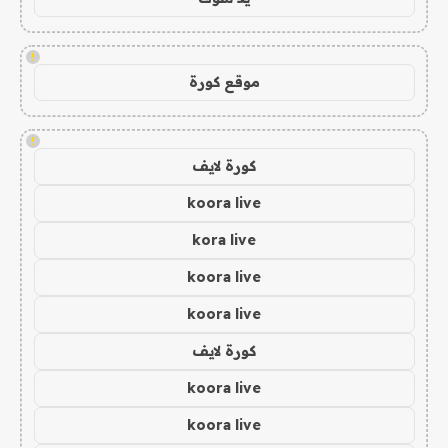
!
موقع كورة
!
كورة لايف
koora live
kora live
koora live
koora live
كورة لايف
koora live
koora live