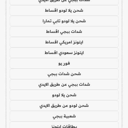
شحن يلا لودو اقساط
شحن يلا لودو تابي تمارا
شدات ببجي اقساط
ايتونز امريكي اقساط
ايتونز سعودي اقساط
فور يو
شحن شدات ببجي
شدات ببجي عن طريق الايدي
شحن يلا لودو
شحن لودو عن طريق الايدي
شعبية ببجي
بطاقات ايتونز