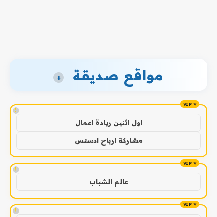
مواقع صديقة
+
!
اول اثنين ريادة اعمال
مشاركة ارباح ادسنس
!
عالم الشباب
!