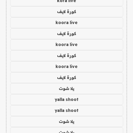
kora live
كورة لايف
koora live
كورة لايف
koora live
كورة لايف
koora live
كورة لايف
يلا شوت
yalla shoot
yalla shoot
يلا شوت
يلا شوت