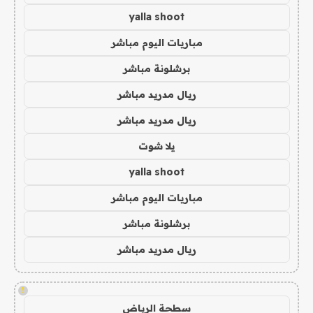
yalla shoot
مباريات اليوم مباشر
برشلونة مباشر
ريال مدريد مباشر
ريال مدريد مباشر
يلا شوت
yalla shoot
مباريات اليوم مباشر
برشلونة مباشر
ريال مدريد مباشر
!
سطحة الرياض