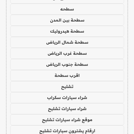
سطحه
سطحة بين المدن
سطحة هيدروليك
سطحة شمال الرياض
سطحة غرب الرياض
سطحة جنوب الرياض
اقرب سطحة
تشليح
شراء سيارات سكراب
شراء سيارات تشليح
موقع شراء سيارات تشليح
ارقام يشترون سيارات تشليح