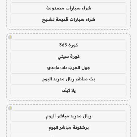
شراء سيارات مصدومة
شراء سيارات قديمة تشليح
!
كورة 365
كورة سيتي
جول العرب goalarab
بث مباشر ريال مدريد اليوم
يلا لايف
!
ريال مدريد مباشر اليوم
برشلونة مباشر اليوم