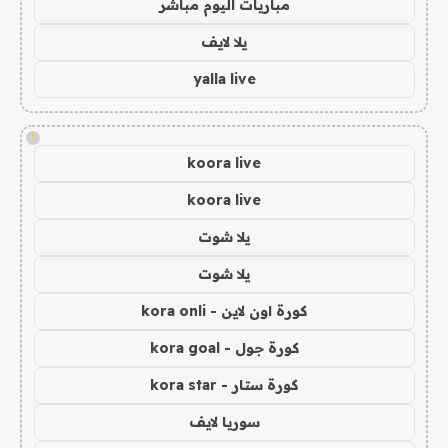
مباريات اليوم مباشر
يلا لايف
yalla live
!
koora live
koora live
يلا شوت
يلا شوت
كورة اون لاين - kora onli
كورة جول - kora goal
كورة ستار - kora star
سوريا لايف