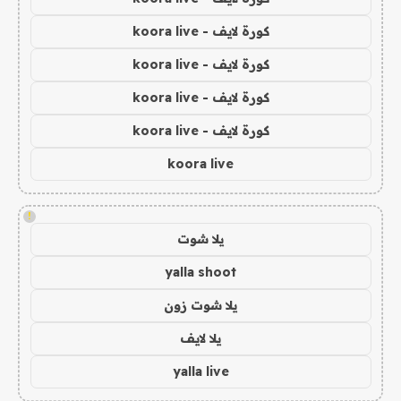
كورة لايف - koora live
كورة لايف - koora live
كورة لايف - koora live
كورة لايف - koora live
koora live
!
يلا شوت
yalla shoot
يلا شوت زون
يلا لايف
yalla live