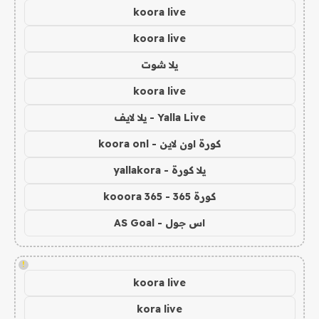
koora live
koora live
يلا شوت
koora live
Yalla Live - يلا لايف
كورة اون لاين - koora onl
يلا كورة - yallakora
كورة 365 - kooora 365
اس جول - AS Goal
!
koora live
kora live