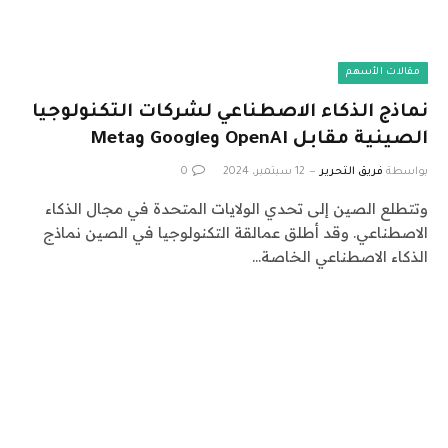
مقالات الأسهم
نماذج الذكاء الاصطناعي لشركات التكنولوجيا
الصينية مقابل OpenAI وGoogle وMeta
بواسطة
فريق التحرير
12 سبتمبر، 2024
0
وتتطلع الصين إلى تحدي الولايات المتحدة في مجال الذكاء
الاصطناعي. وقد أطلق عمالقة التكنولوجيا في الصين نماذج
الذكاء الاصطناعي الخاصة…