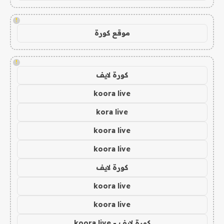
!
موقع كورة
!
كورة لايف
koora live
kora live
koora live
koora live
كورة لايف
koora live
koora live
كورة لايف - koora live