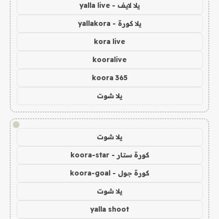
يلا لايف - yalla live
يلا كورة - yallakora
kora live
kooralive
koora 365
يلا شوت
!
يلا شوت
كورة ستار - koora-star
كورة جول - koora-goal
يلا شوت
yalla shoot