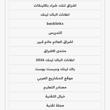
اشراق لنك، شراء باكلينكات
اعلانات الباك لينك
backlinks
التدريس
اشراق العالم عالم كبير
منتدى الاشراق
اعلانات الباك لينك 2026
باك لينك وجيست بوست
موقع المشاريع العربي
مصادر التعليم
خيال التقنية
مجلة تقنية