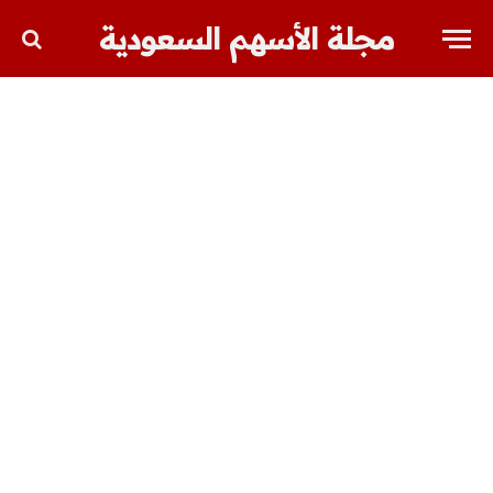
مجلة الأسهم السعودية