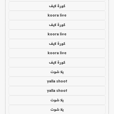
كورة لايف
koora live
كورة لايف
koora live
كورة لايف
koora live
كورة لايف
يلا شوت
yalla shoot
yalla shoot
يلا شوت
يلا شوت