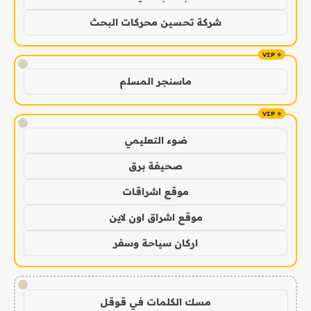
شركة تحسين محركات البحث
!
ماسنجر المسلم
!
ضوء التعليمي
صحيفة برق
موقع اشراقات
موقع اشراق اون لاين
اركان سياحة وسفر
!
مسك الكلمات في قوقل