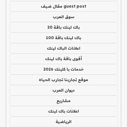
guest post مقال ضيف
سوق العرب
باك لينك باقة 20
باك لينك باقة 100
اعلانات الباك لينك
أقوى باقة باك لينك
خدمات با كلينك 2026
موقع تجاربنا تجارب الحياه
ديوان العرب
مشاريع
اعلانات باك لينك
الرياضية