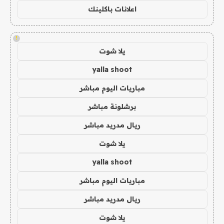
اعلانات باكلينك
!
يلا شوت
yalla shoot
مباريات اليوم مباشر
برشلونة مباشر
ريال مدريد مباشر
يلا شوت
yalla shoot
مباريات اليوم مباشر
ريال مدريد مباشر
يلا شوت