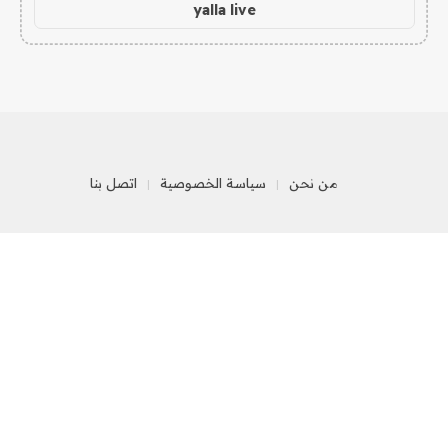
yalla live
من نحن
سياسة الخصوصية
اتصل بنا