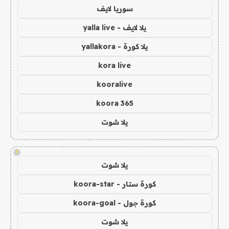
سوريا لايف
يلا لايف - yalla live
يلا كورة - yallakora
kora live
kooralive
koora 365
يلا شوت
!
يلا شوت
كورة ستار - koora-star
كورة جول - koora-goal
يلا شوت