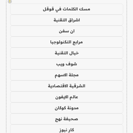
!
مسك الكلمات في قوقل
اشراق التقنية
ان سفن
مرابع التكنولوجيا
خيال التقنية
شوف ويب
مجلة الاسهم
الشرقية الاقتصادية
عالم الايفون
مدونة كوكان
صحيفة نهج
كار نيوز