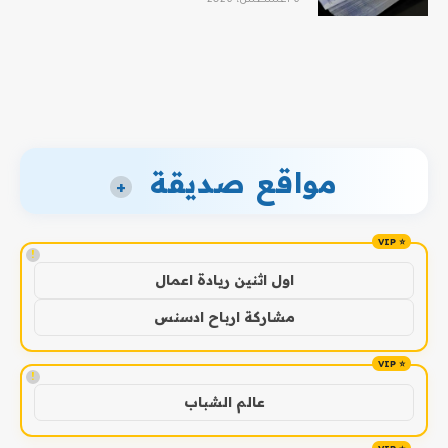
مواقع صديقة
+
!
اول اثنين ريادة اعمال
مشاركة ارباح ادسنس
!
عالم الشباب