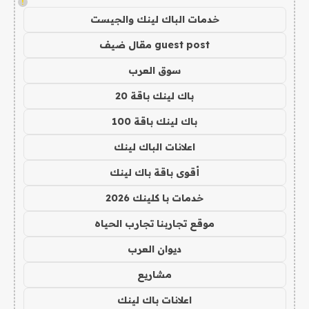
!
خدمات الباك لينك والجيست
guest post مقال ضيف
سوق العرب
باك لينك باقة 20
باك لينك باقة 100
اعلانات الباك لينك
أقوى باقة باك لينك
خدمات با كلينك 2026
موقع تجاربنا تجارب الحياه
ديوان العرب
مشاريع
اعلانات باك لينك