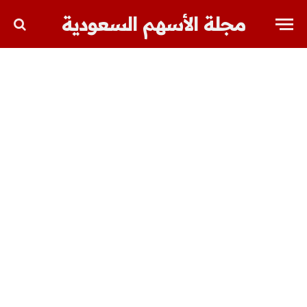
مجلة الأسهم السعودية