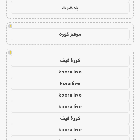
يلا شوت
!
موقع كورة
!
كورة لايف
koora live
kora live
koora live
koora live
كورة لايف
koora live