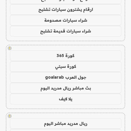
ارقام يشترون سيارات تشليح
شراء سيارات مصدومة
شراء سيارات قديمة تشليح
!
كورة 365
كورة سيتي
جول العرب goalarab
بث مباشر ريال مدريد اليوم
يلا لايف
!
ريال مدريد مباشر اليوم