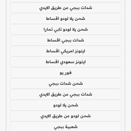
شدات ببجي عن طريق الايدي
شحن يلا لودو اقساط
شحن يلا لودو تابي تمارا
شدات ببجي اقساط
ايتونز امريكي اقساط
ايتونز سعودي اقساط
فور يو
شحن شدات ببجي
شدات ببجي عن طريق الايدي
شحن يلا لودو
شحن لودو عن طريق الايدي
شعبية ببجي