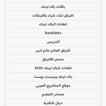
باقات باك لينك
اشراق لنك، شراء باكلينكات
اعلانات الباك لينك
backlinks
التدريس
اشراق العالم عالم كبير
منتدى الاشراق
اعلانات الباك لينك 2026
باك لينك وجيست بوست
موقع المشاريع العربي
مصادر التعليم
خيال التقنية