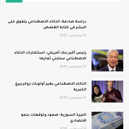
دراسة صادمة: الذكاء الاصطناعي يتفوق على
البشر في كتابة القصص
6 أغسطس، 2026
رئيس أكبر بنك أمريكي: استثمارات الذكاء
الاصطناعي ستجني ثمارها
6 أغسطس، 2026
الذكاء الاصطناعي يغير أولويات زوكربيرغ
الخيرية
6 أغسطس، 2026
الليرة السورية: صمود وتوقعات بنمو
اقتصادي
6 أغسطس، 2026