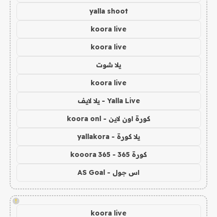
yalla shoot
koora live
koora live
يلا شوت
koora live
Yalla Live - يلا لايف
كورة اون لاين - koora onl
يلا كورة - yallakora
كورة 365 - kooora 365
اس جول - AS Goal
!
koora live