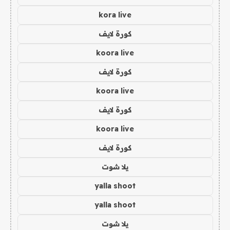
kora live
كورة لايف
koora live
كورة لايف
koora live
كورة لايف
koora live
كورة لايف
يلا شوت
yalla shoot
yalla shoot
يلا شوت