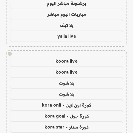
برشلونة مباشر اليوم
مباريات اليوم مباشر
يلا لايف
yalla live
!
koora live
koora live
يلا شوت
يلا شوت
كورة اون لاين - kora onli
كورة جول - kora goal
كورة ستار - kora star