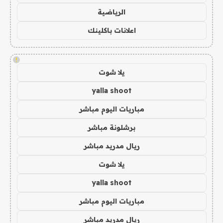
الرياضية
اعلانات باكلينك
!
يلا شوت
yalla shoot
مباريات اليوم مباشر
برشلونة مباشر
ريال مدريد مباشر
يلا شوت
yalla shoot
مباريات اليوم مباشر
ريال مدريد مباشر