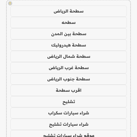
!
سطحة الرياض
سطحه
سطحة بين المدن
سطحة هيدروليك
سطحة شمال الرياض
سطحة غرب الرياض
سطحة جنوب الرياض
اقرب سطحة
تشليح
شراء سيارات سكراب
شراء سيارات تشليح
موقع شراء سيارات تشليح