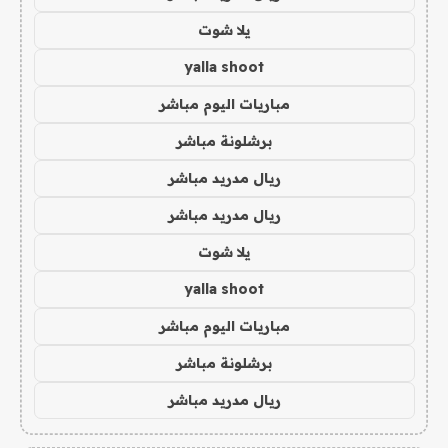
يلا شوت
yalla shoot
مباريات اليوم مباشر
برشلونة مباشر
ريال مدريد مباشر
ريال مدريد مباشر
يلا شوت
yalla shoot
مباريات اليوم مباشر
برشلونة مباشر
ريال مدريد مباشر