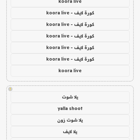
koora live
كورة لايف - koora live
كورة لايف - koora live
كورة لايف - koora live
كورة لايف - koora live
كورة لايف - koora live
koora live
!
يلا شوت
yalla shoot
يلا شوت زون
يلا لايف