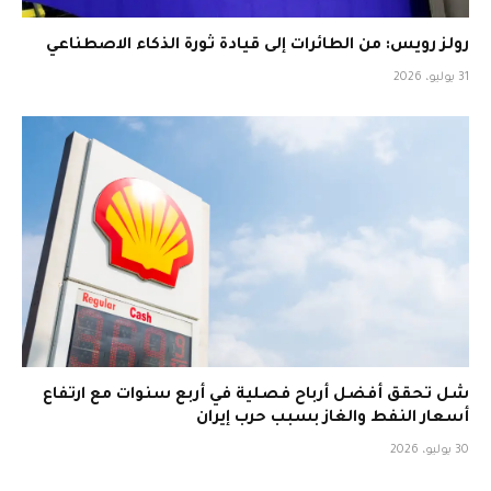
رولز رويس: من الطائرات إلى قيادة ثورة الذكاء الاصطناعي
31 يوليو، 2026
شل تحقق أفضل أرباح فصلية في أربع سنوات مع ارتفاع
أسعار النفط والغاز بسبب حرب إيران
30 يوليو، 2026