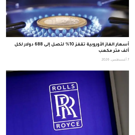
أسعار الغاز الأوروبية تقفز 10% لتصل إلى 688 دولار لكل
ألف متر مكعب
7 أغسطس، 2026