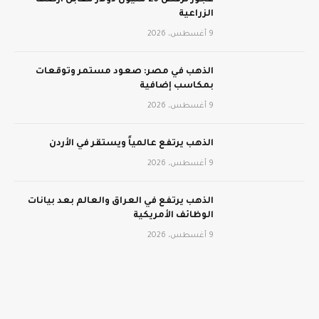
عجوز ترفض 26 مليون دولار مقابل أرضها
الزراعية
9 أغسطس، 2026
الذهب في مصر: صعود مستمر وتوقعات
بمكاسب إضافية
9 أغسطس، 2026
الذهب يرتفع عالمياً ويستقر في الأردن
9 أغسطس، 2026
الذهب يرتفع في العراق والعالم بعد بيانات
الوظائف الأمريكية
9 أغسطس، 2026