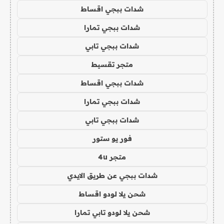
شدات ببجي اقساط
شدات ببجي تمارا
شدات ببجي تابي
متجر تقسيط
شدات ببجي اقساط
شدات ببجي تمارا
شدات ببجي تابي
فور يو ستور
متجر 4u
شدات ببجي عن طريق الايدي
شحن يلا لودو اقساط
شحن يلا لودو تابي تمارا