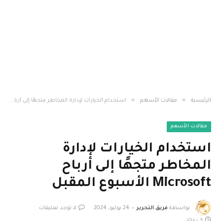
»
»
الرئيسية
مقالات الأسهم
استخدام الخيارات لإدارة المخاطر متجهًا إلى أرباح Microsoft الأسبوع المقبل
مقالات الأسهم
استخدام الخيارات لإدارة
المخاطر متجهًا إلى أرباح
Microsoft الأسبوع المقبل
بواسطة
فريق التحرير
24 يوليو، 2024
لا توجد تعليقات