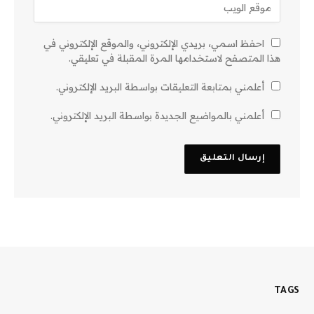
احفظ اسمي، بريدي الإلكتروني، والموقع الإلكتروني في
هذا المتصفح لاستخدامها المرة المقبلة في تعليقي.
أعلمني بمتابعة التعليقات بواسطة البريد الإلكتروني.
أعلمني بالمواضيع الجديدة بواسطة البريد الإلكتروني.
TAGS