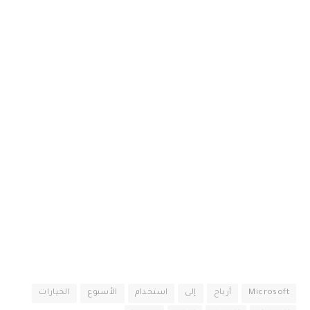
Microsoft
أرباح
إلى
استخدام
الأسبوع
الخيارات