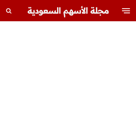
مجلة الأسهم السعودية