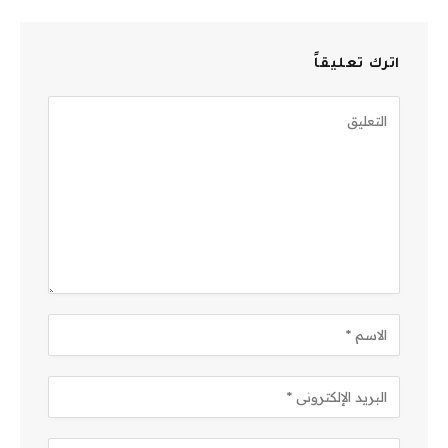
اترك تعليقاً