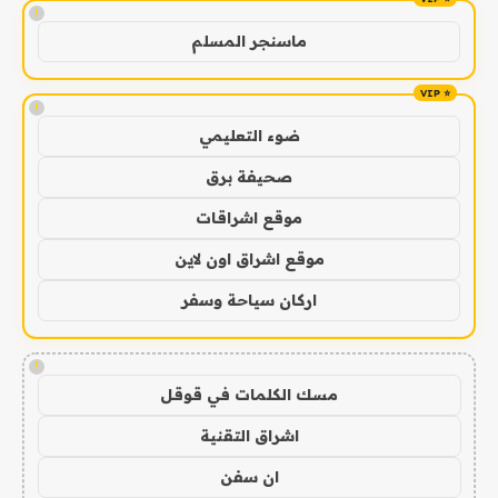
!
ماسنجر المسلم
!
ضوء التعليمي
صحيفة برق
موقع اشراقات
موقع اشراق اون لاين
اركان سياحة وسفر
!
مسك الكلمات في قوقل
اشراق التقنية
ان سفن