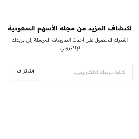
اكتشاف المزيد من مجلة الأسهم السعودية
اشترك للحصول على أحدث التدوينات المرسلة إلى بريدك
الإلكتروني.
كتابة بريدك الإلكتروني...
اشتراك