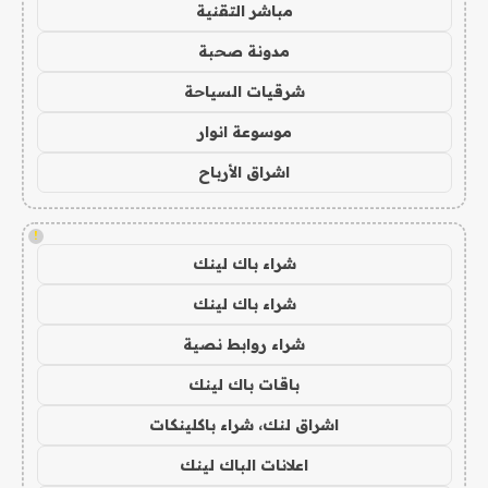
مباشر التقنية
مدونة صحبة
شرقيات السياحة
موسوعة انوار
اشراق الأرباح
!
شراء باك لينك
شراء باك لينك
شراء روابط نصية
باقات باك لينك
اشراق لنك، شراء باكلينكات
اعلانات الباك لينك