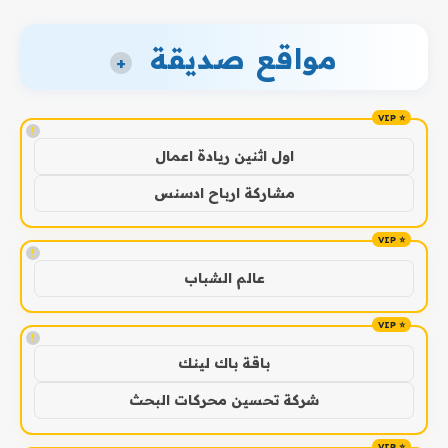
مواقع صديقة
+
!
اول اثنين ريادة اعمال
مشاركة ارباح ادسنس
!
عالم الشباب
!
باقة باك لينك
شركة تحسين محركات البحث