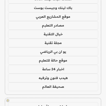
باك لينك وجيست بوست
موقع المشاريع العربي
مصادر التعليم
خيال التقنية
مجلة تقنية
يو ان بي الرياضي
موقع حالة للتعليم
اخبار 24 ساعة
هيدب فنون وترفيه
صحيفة العالم
!