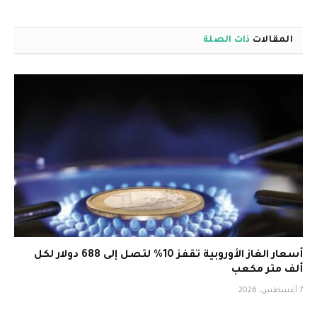
المقالات
ذات الصلة
أسعار الغاز الأوروبية تقفز 10% لتصل إلى 688 دولار لكل
ألف متر مكعب
7 أغسطس، 2026