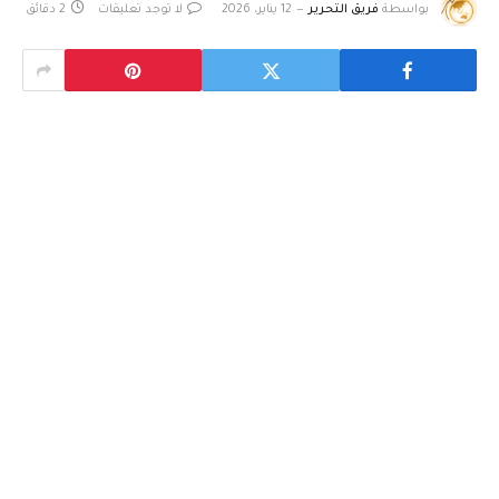
بواسطة
فريق التحرير
12 يناير، 2026
لا توجد تعليقات
2 دقائق