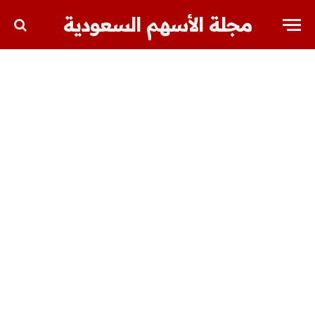
مجلة الأسهم السعودية