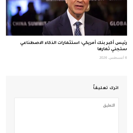
رئيس أكبر بنك أمريكي: استثمارات الذكاء الاصطناعي
ستجني ثمارها
6 أغسطس، 2026
اترك تعليقاً