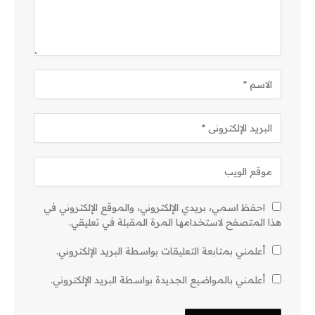
احفظ اسمي، بريدي الإلكتروني، والموقع الإلكتروني في
هذا المتصفح لاستخدامها المرة المقبلة في تعليقي.
أعلمني بمتابعة التعليقات بواسطة البريد الإلكتروني.
أعلمني بالمواضيع الجديدة بواسطة البريد الإلكتروني.