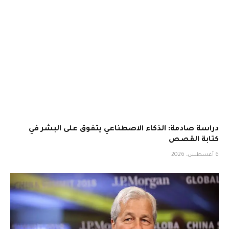
دراسة صادمة: الذكاء الاصطناعي يتفوق على البشر في
كتابة القصص
6 أغسطس، 2026