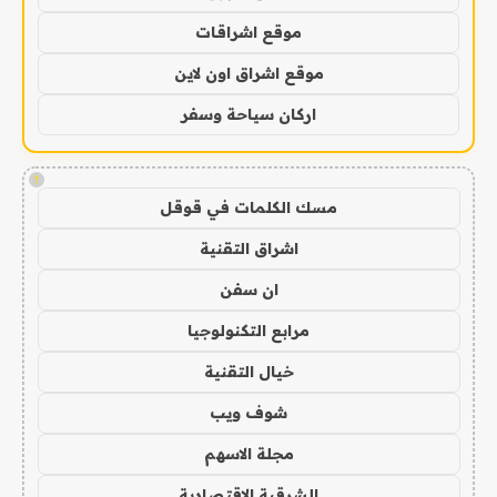
موقع اشراقات
موقع اشراق اون لاين
اركان سياحة وسفر
!
مسك الكلمات في قوقل
اشراق التقنية
ان سفن
مرابع التكنولوجيا
خيال التقنية
شوف ويب
مجلة الاسهم
الشرقية الاقتصادية