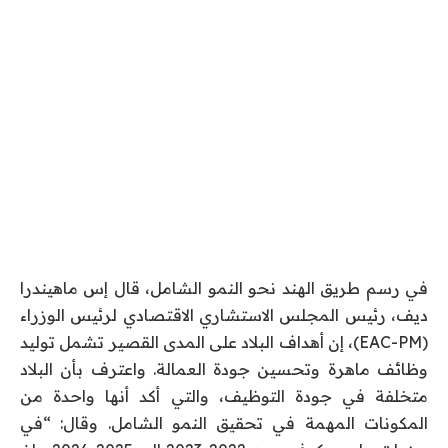
في رسم طريق الهند نحو النمو الشامل، قال إس ماهيندرا
ديف، رئيس المجلس الاستشاري الاقتصادي لرئيس الوزراء
(EAC-PM)، إن أهداف البلاد على المدى القصير تشمل توليد
وظائف ماهرة وتحسين جودة العمالة. واعترف بأن البلاد
متخلفة في جودة التوظيف، والتي أكد أنها واحدة من
المكونات المهمة في تحقيق النمو الشامل. وقال: “في