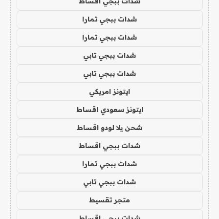
شدات ببجي اقساط
شدات ببجي تمارا
شدات ببجي تمارا
شدات ببجي تابي
شدات ببجي تابي
ايتونز امريكي
ايتونز سعودي اقساط
شحن يلا لودو اقساط
شدات ببجي اقساط
شدات ببجي تمارا
شدات ببجي تابي
متجر تقسيط
شدات ببجي اقساط