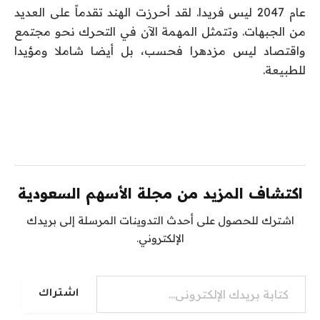
عام 2047 ليس فريدا. لقد أحرزت الهند تقدماً على العديد
من الجبهات. وتتمثل المهمة الآن في التحرك نحو مجتمع
واقتصاد ليس مزدهرا فحسب، بل أيضا شاملا ومؤيدا
للطبيعة.
اكتشاف المزيد من مجلة الأسهم السعودية
اشترك للحصول على أحدث التدوينات المرسلة إلى بريدك
الإلكتروني.
كتابة بريدك الإلكتروني...
اشتراك