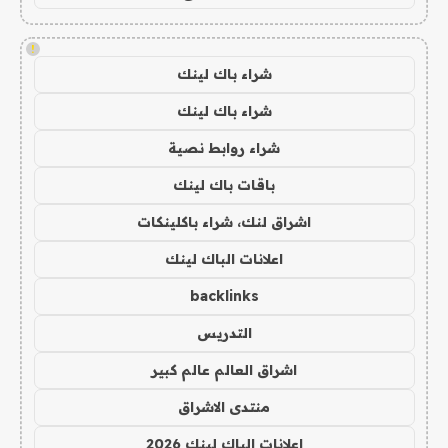
!
شراء باك لينك
شراء باك لينك
شراء روابط نصية
باقات باك لينك
اشراق لنك، شراء باكلينكات
اعلانات الباك لينك
backlinks
التدريس
اشراق العالم عالم كبير
منتدى الاشراق
اعلانات الباك لينك 2026