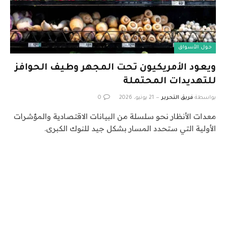
حول الأسواق
ويعود الأمريكيون تحت المجهر وطيف الحوافز
للتهديدات المحتملة
بواسطة
فريق التحرير
21 يونيو، 2026
0
معدات الأنظار نحو سلسلة من البيانات الاقتصادية والمؤشرات
الأولية التي ستحدد المسار بشكل جيد للنوك الكبرى.