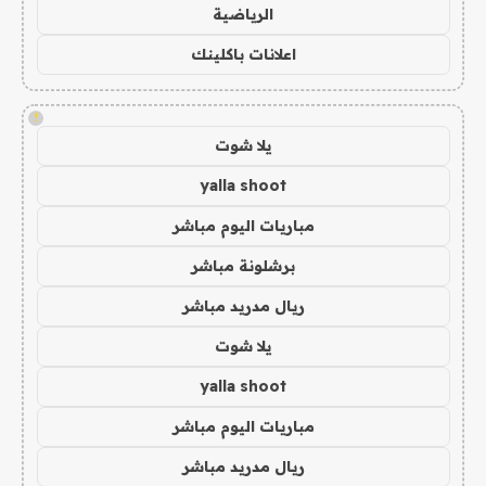
الرياضية
اعلانات باكلينك
!
يلا شوت
yalla shoot
مباريات اليوم مباشر
برشلونة مباشر
ريال مدريد مباشر
يلا شوت
yalla shoot
مباريات اليوم مباشر
ريال مدريد مباشر