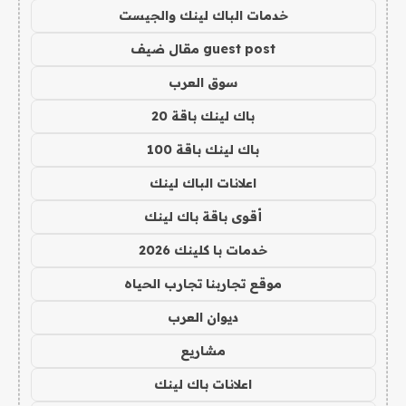
خدمات الباك لينك والجيست
guest post مقال ضيف
سوق العرب
باك لينك باقة 20
باك لينك باقة 100
اعلانات الباك لينك
أقوى باقة باك لينك
خدمات با كلينك 2026
موقع تجاربنا تجارب الحياه
ديوان العرب
مشاريع
اعلانات باك لينك