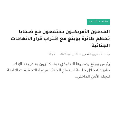
مقالات الأسهم
المدعون الأمريكيون يجتمعون مع ضحايا
تحطم طائرة بوينج مع اقتراب قرار الاتهامات
الجنائية
بواسطة
فريق التحرير
30 يونيو، 2024
0
رئيس بوينغ ومديرها التنفيذي ديف كالهون يغادر بعد الإدلاء
بشهادته خلال جلسة استماع للجنة الفرعية للتحقيقات التابعة
للجنة الأمن الداخلي…