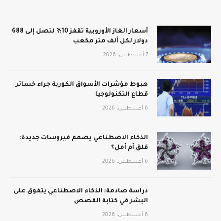
أسعار الغاز الأوروبية تقفز 10% لتصل إلى 688
دولار لكل ألف متر مكعب
7 أغسطس، 2026
هبوط مؤشرات الأسواق الكورية جراء خسائر
قطاع التكنولوجيا
6 أغسطس، 2026
الذكاء الاصطناعي يصمم فيروسات جديدة:
قلق أم أمل؟
6 أغسطس، 2026
دراسة صادمة: الذكاء الاصطناعي يتفوق على
البشر في كتابة القصص
6 أغسطس، 2026