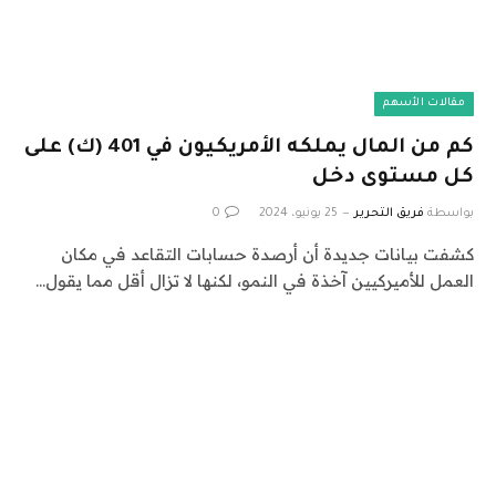
مقالات الأسهم
كم من المال يملكه الأمريكيون في 401 (ك) على
كل مستوى دخل
بواسطة
فريق التحرير
25 يونيو، 2024
0
كشفت بيانات جديدة أن أرصدة حسابات التقاعد في مكان
العمل للأميركيين آخذة في النمو، لكنها لا تزال أقل مما يقول…