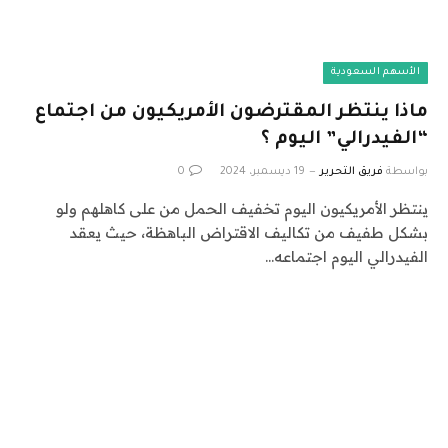
الأسهم السعودية
ماذا ينتظر المقترضون الأمريكيون من اجتماع
“الفيدرالي” اليوم ؟
بواسطة
فريق التحرير
19 ديسمبر، 2024
0
ينتظر الأمريكيون اليوم تخفيف الحمل من على كاهلهم ولو
بشكل طفيف من تكاليف الاقتراض الباهظة، حيث يعقد
الفيدرالي اليوم اجتماعه…