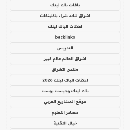
باقات باك لينك
اشراق لنك، شراء باكلينكات
اعلانات الباك لينك
backlinks
التدريس
اشراق العالم عالم كبير
منتدى الاشراق
اعلانات الباك لينك 2026
باك لينك وجيست بوست
موقع المشاريع العربي
مصادر التعليم
خيال التقنية