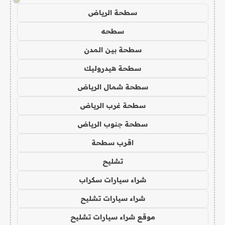
سطحة الرياض
سطحه
سطحة بين المدن
سطحة هيدروليك
سطحة شمال الرياض
سطحة غرب الرياض
سطحة جنوب الرياض
اقرب سطحة
تشليح
شراء سيارات سكراب
شراء سيارات تشليح
موقع شراء سيارات تشليح