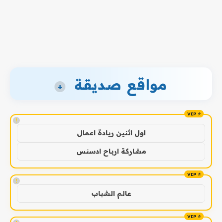
مواقع صديقة
+
!
اول اثنين ريادة اعمال
مشاركة ارباح ادسنس
!
عالم الشباب