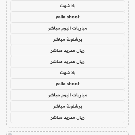
يلا شوت
yalla shoot
مباريات اليوم مباشر
برشلونة مباشر
ريال مدريد مباشر
ريال مدريد مباشر
يلا شوت
yalla shoot
مباريات اليوم مباشر
برشلونة مباشر
ريال مدريد مباشر
!