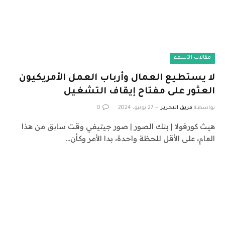
مقالات الأسهم
لا يستطيع العمال وأرباب العمل الأمريكيون
العثور على مفتاح إيقاف التشغيل
بواسطة
فريق التحرير
27 يونيو، 2024
0
هيث كورفولا | بنك الصور | صور جيتيفي وقت سابق من هذا
العام، على الأقل للحظة واحدة، بدا الأمر وكأن…