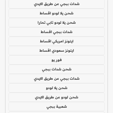
شدات ببجي عن طريق الايدي
شحن يلا لودو اقساط
شحن يلا لودو تابي تمارا
شدات ببجي اقساط
ايتونز امريكي اقساط
ايتونز سعودي اقساط
فور يو
شحن شدات ببجي
شدات ببجي عن طريق الايدي
شحن يلا لودو
شحن لودو عن طريق الايدي
شعبية ببجي