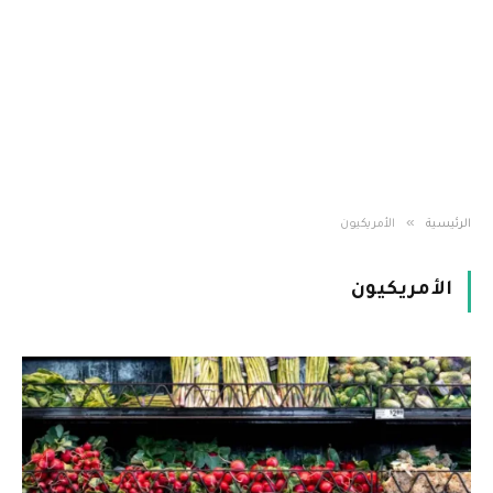
»
الرئيسية
الأمريكيون
الأمريكيون