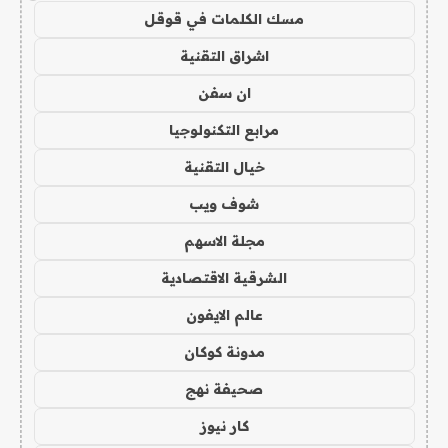
مسك الكلمات في قوقل
اشراق التقنية
ان سفن
مرابع التكنولوجيا
خيال التقنية
شوف ويب
مجلة الاسهم
الشرقية الاقتصادية
عالم الايفون
مدونة كوكان
صحيفة نهج
كار نيوز