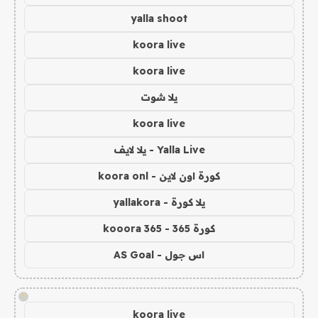
yalla shoot
koora live
koora live
يلا شوت
koora live
Yalla Live - يلا لايف
كورة اون لاين - koora onl
يلا كورة - yallakora
كورة 365 - kooora 365
اس جول - AS Goal
!
koora live