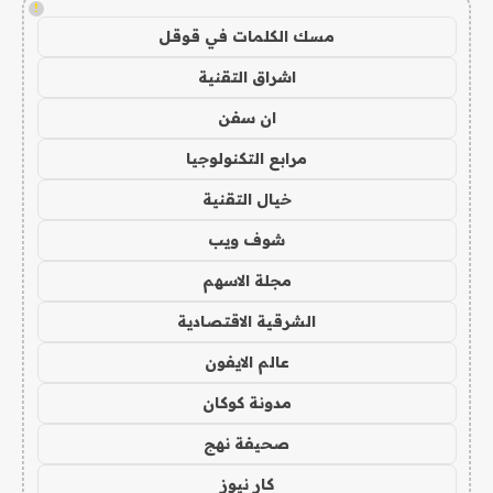
!
مسك الكلمات في قوقل
اشراق التقنية
ان سفن
مرابع التكنولوجيا
خيال التقنية
شوف ويب
مجلة الاسهم
الشرقية الاقتصادية
عالم الايفون
مدونة كوكان
صحيفة نهج
كار نيوز