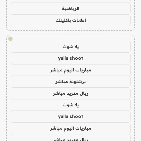
الرياضية
اعلانات باكلينك
!
يلا شوت
yalla shoot
مباريات اليوم مباشر
برشلونة مباشر
ريال مدريد مباشر
يلا شوت
yalla shoot
مباريات اليوم مباشر
ريال مدريد مباشر