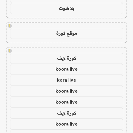
يلا شوت
!
موقع كورة
!
كورة لايف
koora live
kora live
koora live
koora live
كورة لايف
koora live