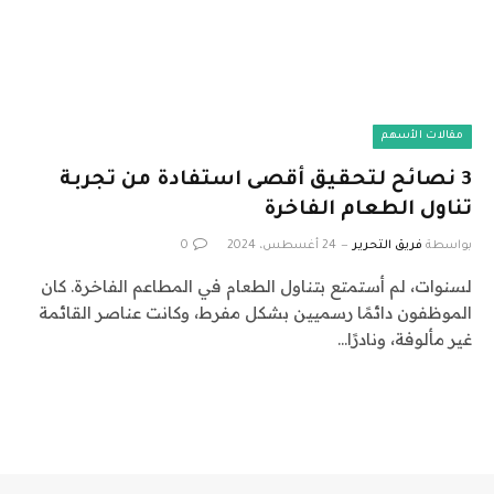
مقالات الأسهم
3 نصائح لتحقيق أقصى استفادة من تجربة
تناول الطعام الفاخرة
بواسطة
فريق التحرير
24 أغسطس، 2024
0
لسنوات، لم أستمتع بتناول الطعام في المطاعم الفاخرة. كان
الموظفون دائمًا رسميين بشكل مفرط، وكانت عناصر القائمة
غير مألوفة، ونادرًا…