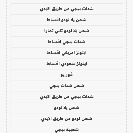
شدات ببجي عن طريق الايدي
شحن يلا لودو اقساط
شحن يلا لودو تابي تمارا
شدات ببجي اقساط
ايتونز امريكي اقساط
ايتونز سعودي اقساط
فور يو
شحن شدات ببجي
شدات ببجي عن طريق الايدي
شحن يلا لودو
شحن لودو عن طريق الايدي
شعبية ببجي