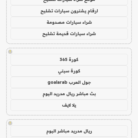
ارقام يشترون سيارات تشليح
شراء سيارات مصدومة
شراء سيارات قديمة تشليح
!
كورة 365
كورة سيتي
جول العرب goalarab
بث مباشر ريال مدريد اليوم
يلا لايف
!
ريال مدريد مباشر اليوم