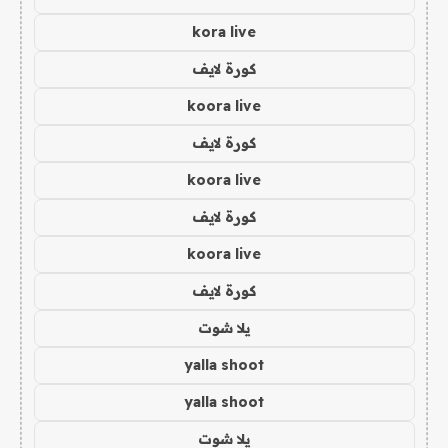
kora live
كورة لايف
koora live
كورة لايف
koora live
كورة لايف
koora live
كورة لايف
يلا شوت
yalla shoot
yalla shoot
يلا شوت