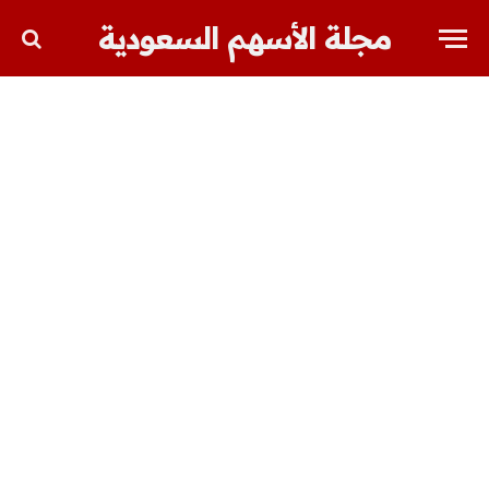
مجلة الأسهم السعودية