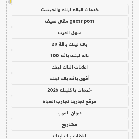
!
خدمات الباك لينك والجيست
guest post مقال ضيف
سوق العرب
باك لينك باقة 20
باك لينك باقة 100
اعلانات الباك لينك
أقوى باقة باك لينك
خدمات با كلينك 2026
موقع تجاربنا تجارب الحياه
ديوان العرب
مشاريع
اعلانات باك لينك