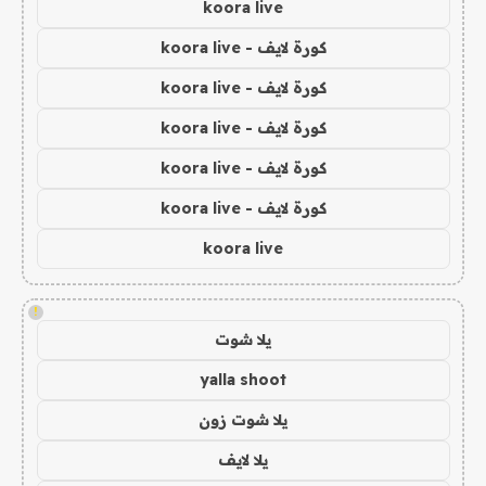
koora live
كورة لايف - koora live
كورة لايف - koora live
كورة لايف - koora live
كورة لايف - koora live
كورة لايف - koora live
koora live
!
يلا شوت
yalla shoot
يلا شوت زون
يلا لايف