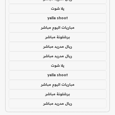
يلا شوت
yalla shoot
مباريات اليوم مباشر
برشلونة مباشر
ريال مدريد مباشر
ريال مدريد مباشر
يلا شوت
yalla shoot
مباريات اليوم مباشر
برشلونة مباشر
ريال مدريد مباشر