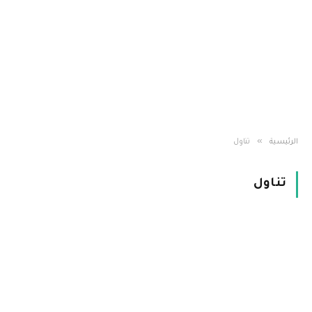
»
الرئيسية
تناول
تناول