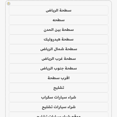
!
سطحة الرياض
سطحه
سطحة بين المدن
سطحة هيدروليك
سطحة شمال الرياض
سطحة غرب الرياض
سطحة جنوب الرياض
اقرب سطحة
تشليح
شراء سيارات سكراب
شراء سيارات تشليح
موقع شراء سيارات تشليح