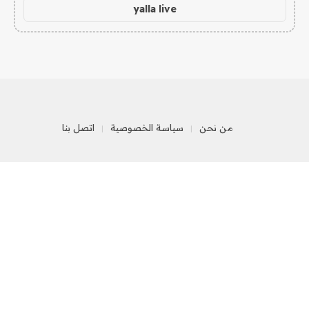
yalla live
من نحن
سياسة الخصوصية
اتصل بنا