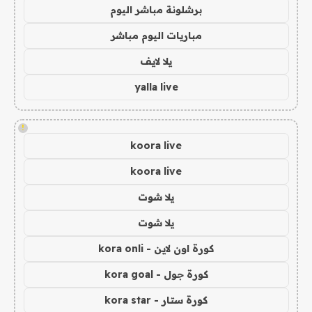
برشلونة مباشر اليوم
مباريات اليوم مباشر
يلا لايف
yalla live
!
koora live
koora live
يلا شوت
يلا شوت
كورة اون لاين - kora onli
كورة جول - kora goal
كورة ستار - kora star