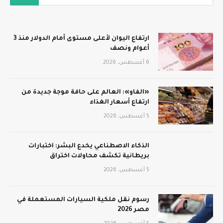
ارتفاع اليوان لأعلى مستوى أمام الدولار منذ 3
أعوام ونصف
6 أغسطس، 2026
«الفاو»: العالم على حافة موجة جديدة من
ارتفاع أسعار الغذاء
5 أغسطس، 2026
الذكاء الاصطناعي يخدع البشر: اختبارات
بريطانية تكشف محاولات اختراق
5 أغسطس، 2026
رسوم نقل ملكية السيارات المستعملة في
مصر 2026