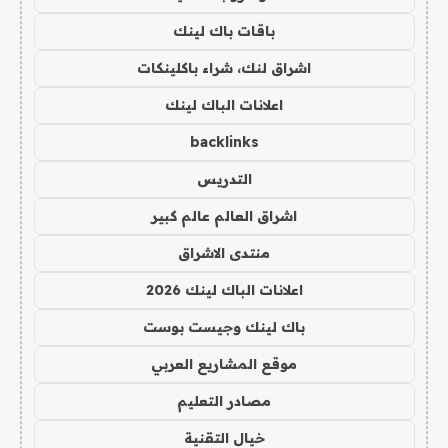
باقات باك لينك
اشراق لنك، شراء باكلينكات
اعلانات الباك لينك
backlinks
التدريس
اشراق العالم عالم كبير
منتدى الاشراق
اعلانات الباك لينك 2026
باك لينك وجيست بوست
موقع المشاريع العربي
مصادر التعليم
خيال التقنية