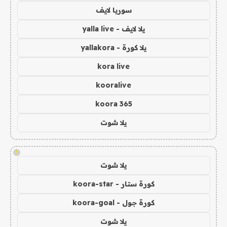
سوريا لايف
يلا لايف - yalla live
يلا كورة - yallakora
kora live
kooralive
koora 365
يلا شوت
!
يلا شوت
كورة ستار - koora-star
كورة جول - koora-goal
يلا شوت