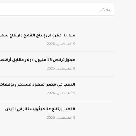
سوريا: قفزة في إنتاج القمح وارتفاع سعر
9 أغسطس، 2026
عجوز ترفض 26 مليون دولار مقابل أرضها الزراعية
9 أغسطس، 2026
الذهب في مصر: صعود مستمر وتوقعات
9 أغسطس، 2026
الذهب يرتفع عالمياً ويستقر في الأردن
9 أغسطس، 2026