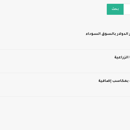
 الدولار بالسوق السوداء
 بمكاسب إضافية