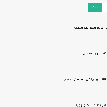
 عالم الهواتف الذكية
ات إيران وعمان
ر قطاع التكنولوجيا