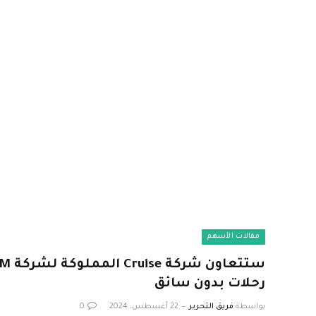
مقالات الأسهم
رحلات بدون سائق
بواسطة
فريق التحرير
22 أغسطس، 2024
0