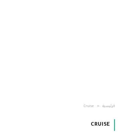
»
الرئيسية
Cruise
CRUISE