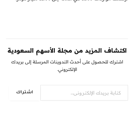
اكتشاف المزيد من مجلة الأسهم السعودية
اشترك للحصول على أحدث التدوينات المرسلة إلى بريدك
الإلكتروني.
كتابة بريدك الإلكتروني...
اشتراك