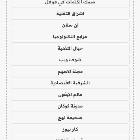
مسك الكلمات في قوقل
اشراق التقنية
ان سفن
مرابع التكنولوجيا
خيال التقنية
شوف ويب
مجلة الاسهم
الشرقية الاقتصادية
عالم الايفون
مدونة كوكان
صحيفة نهج
كار نيوز