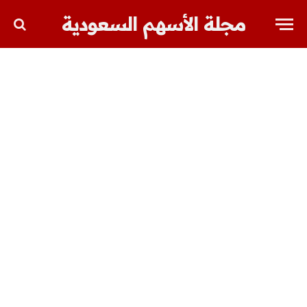
مجلة الأسهم السعودية