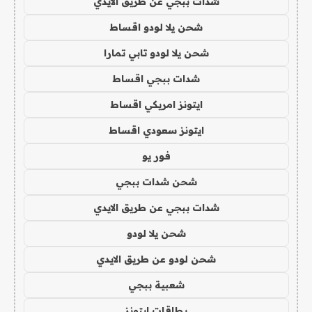
شدات ببجي عن طريق الايدي
شحن يلا لودو اقساط
شحن يلا لودو تابي تمارا
شدات ببجي اقساط
ايتونز امريكي اقساط
ايتونز سعودي اقساط
فور يو
شحن شدات ببجي
شدات ببجي عن طريق الايدي
شحن يلا لودو
شحن لودو عن طريق الايدي
شعبية ببجي
بطاقات ايتونز