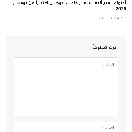
أدنوك تغير آلية تسعير خامات أبوظبي اعتباراً من نوفمبر
2026
2 أغسطس، 2026
اترك تعليقاً