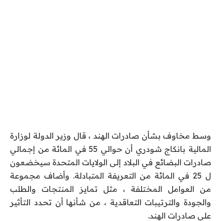
وسط مخاوف بشأن صادرات الهند ، قال وزير الدولة لوزارة
المالية بانكاج شودري أن حوالي 55 في المائة من إجمالي
صادرات البضائع في البلاد إلى الولايات المتحدة سيخضعون
ل 25 في المائة من التعريفة المتبادلة. وأضاف مجموعة
من العوامل المختلفة ، مثل تمايز المنتجات والطلب
والجودة والترتيبات التعاقدية ، من شأنها أن تحدد التأثير
على صادرات الهند.