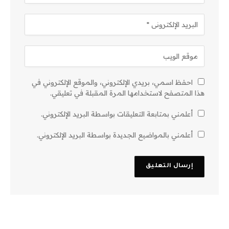
احفظ اسمي، بريدي الإلكتروني، والموقع الإلكتروني في
هذا المتصفح لاستخدامها المرة المقبلة في تعليقي.
أعلمني بمتابعة التعليقات بواسطة البريد الإلكتروني.
أعلمني بالمواضيع الجديدة بواسطة البريد الإلكتروني.