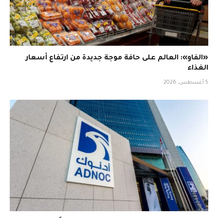
«الفاو»: العالم على حافة موجة جديدة من ارتفاع أسعار
الغذاء
5 أغسطس، 2026