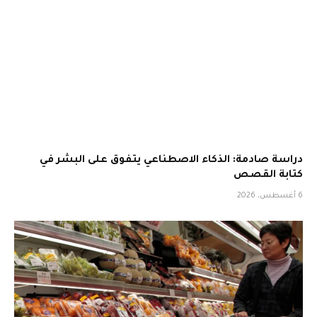
دراسة صادمة: الذكاء الاصطناعي يتفوق على البشر في
كتابة القصص
6 أغسطس، 2026