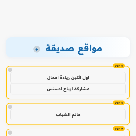
مواقع صديقة
+
!
اول اثنين ريادة اعمال
مشاركة ارباح ادسنس
!
عالم الشباب
!