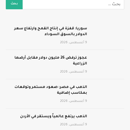
سوريا: قفزة في إنتاج القمح وارتفاع سعر
الدولار بالسوق السوداء
9 أغسطس، 2026
عجوز ترفض 26 مليون دولار مقابل أرضها
الزراعية
9 أغسطس، 2026
الذهب في مصر: صعود مستمر وتوقعات
بمكاسب إضافية
9 أغسطس، 2026
الذهب يرتفع عالمياً ويستقر في الأردن
9 أغسطس، 2026