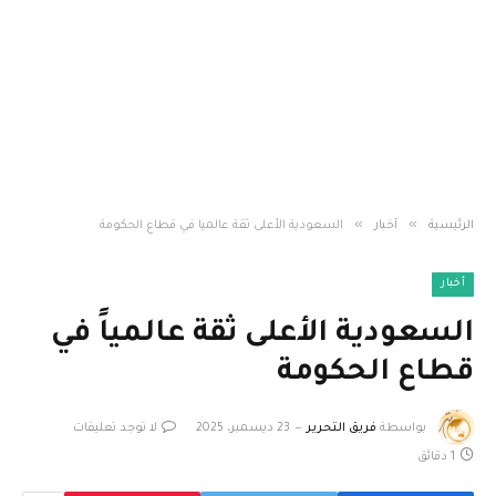
»
»
الرئيسية
أخبار
السعودية الأعلى ثقة عالمياً في قطاع الحكومة
أخبار
السعودية الأعلى ثقة عالمياً في
قطاع الحكومة
بواسطة
فريق التحرير
23 ديسمبر، 2025
لا توجد تعليقات
1 دقائق