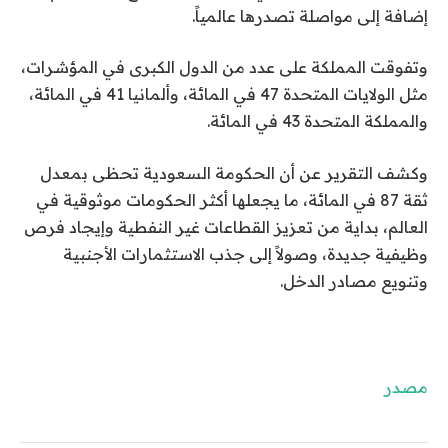
إضافة إلى مواصلة تصدرها عالمياً.
وتفوقت المملكة على عدد من الدول الكبرى في المؤشرات،
مثل الولايات المتحدة 47 في المائة، وألمانيا 41 في المائة،
والمملكة المتحدة 43 في المائة.
وكشف التقرير عن أن الحكومة السعودية تحظى بمعدل
ثقة 87 في المائة، ما يجعلها أكثر الحكومات موثوقية في
العالم، بداية من تعزيز القطاعات غير النفطية وإيجاد فرص
وظيفية جديدة، وصولاً إلى جذب الاستثمارات الأجنبية
وتنويع مصادر الدخل.
مصدر