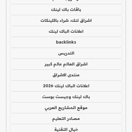
باقات باك لينك
اشراق لنك، شراء باكلينكات
اعلانات الباك لينك
backlinks
التدريس
اشراق العالم عالم كبير
منتدى الاشراق
اعلانات الباك لينك 2026
باك لينك وجيست بوست
موقع المشاريع العربي
مصادر التعليم
خيال التقنية