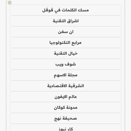
!
مسك الكلمات في قوقل
اشراق التقنية
ان سفن
مرابع التكنولوجيا
خيال التقنية
شوف ويب
مجلة الاسهم
الشرقية الاقتصادية
عالم الايفون
مدونة كوكان
صحيفة نهج
كار نيوز