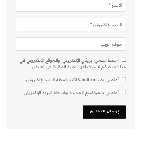
احفظ اسمي، بريدي الإلكتروني، والموقع الإلكتروني في
هذا المتصفح لاستخدامها المرة المقبلة في تعليقي.
أعلمني بمتابعة التعليقات بواسطة البريد الإلكتروني.
أعلمني بالمواضيع الجديدة بواسطة البريد الإلكتروني.