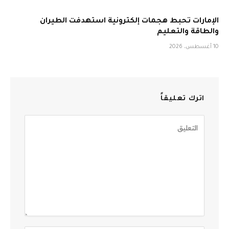
الإمارات تحبط هجمات إلكترونية استهدفت الطيران
والطاقة والتعليم
10 أغسطس، 2026
اترك تعليقاً