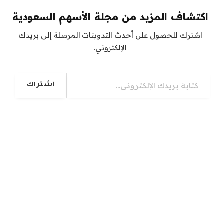
اكتشاف المزيد من مجلة الأسهم السعودية
اشترك للحصول على أحدث التدوينات المرسلة إلى بريدك
الإلكتروني.
كتابة بريدك الإلكتروني...
اشتراك