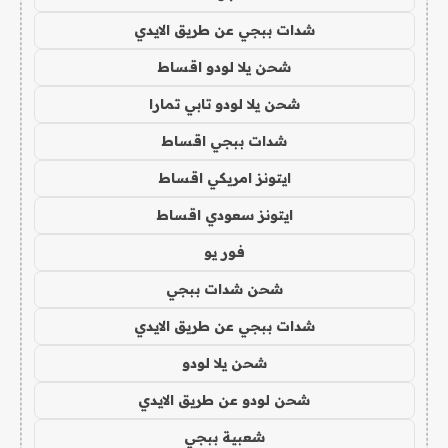
شدات ببجي عن طريق الايدي
شحن يلا لودو اقساط
شحن يلا لودو تابي تمارا
شدات ببجي اقساط
ايتونز امريكي اقساط
ايتونز سعودي اقساط
فور يو
شحن شدات ببجي
شدات ببجي عن طريق الايدي
شحن يلا لودو
شحن لودو عن طريق الايدي
شعبية ببجي