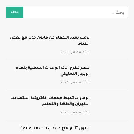
ترمب يمدد الإعفاء من قانون جونز مع بعض
القيود
10 أغسطس، 2026
مصر تطرح آلاف الوحدات السكنية بنظام
الإيجار التمليكي
10 أغسطس، 2026
الإمارات تحبط هجمات إلكترونية استهدفت
الطيران والطاقة والتعليم
10 أغسطس، 2026
آيفون 17: ارتفاع مرتقب للأسعار عالميًا