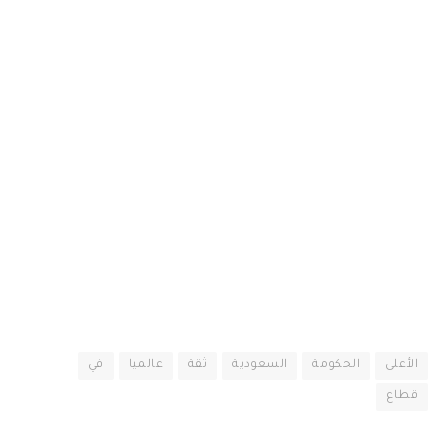
الأعلى
الحكومة
السعودية
ثقة
عالميا
في
قطاع