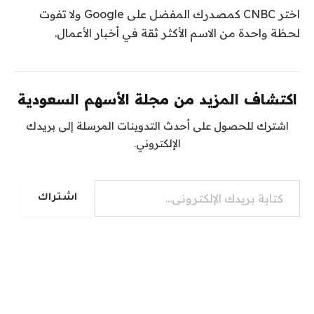
اختر CNBC كمصدرك المفضل على Google ولا تفوت
لحظة واحدة من الاسم الأكثر ثقة في أخبار الأعمال.
اكتشاف المزيد من مجلة الأسهم السعودية
اشترك للحصول على أحدث التدوينات المرسلة إلى بريدك
الإلكتروني.
كتابة بريدك الإلكتروني...
اشتراك