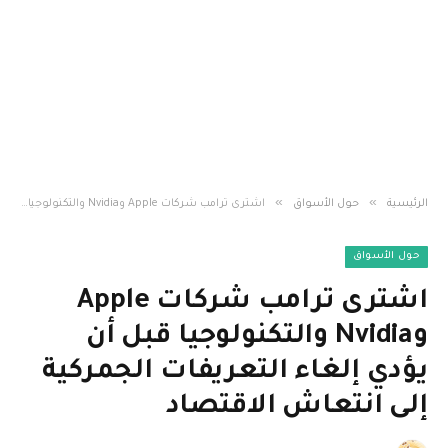
»
»
الرئيسية
حول الأسواق
اشترى ترامب شركات Apple وNvidia والتكنولوجيا قبل أن يؤدي إلغاء التعريفات الجمركية إلى انتعاش الاقتصاد
حول الأسواق
اشترى ترامب شركات Apple
وNvidia والتكنولوجيا قبل أن
يؤدي إلغاء التعريفات الجمركية
إلى انتعاش الاقتصاد