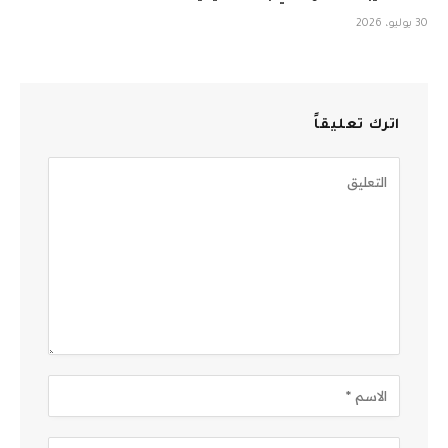
30 يوليو، 2026
اترك تعليقاً