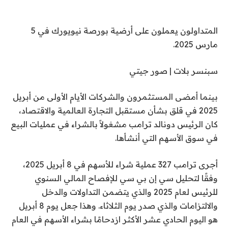
المتداولون يعملون على أرضية بورصة نيويورك في 5
مارس 2025.
سبنسر بلات | صور جيتي
بينما أمضى المستثمرون والشركات الأيام الأولى من أبريل
2025 في قلق بشأن مستقبل التجارة العالمية والاقتصاد،
كان الرئيس دونالد ترامب مشغولاً بالشراء في عمليات البيع
في سوق الأسهم التي أنشأها.
أجرى ترامب 327 عملية شراء للأسهم في 8 أبريل 2025،
وفقًا لتحليل سي إن بي سي للإفصاح المالي السنوي
للرئيس لعام 2025 والذي يتضمن التداولات والدخل
والالتزامات والذي صدر يوم الثلاثاء. وهذا جعل يوم 8 أبريل
هو اليوم الحادي عشر الأكثر ازدحامًا بشراء الأسهم في العام