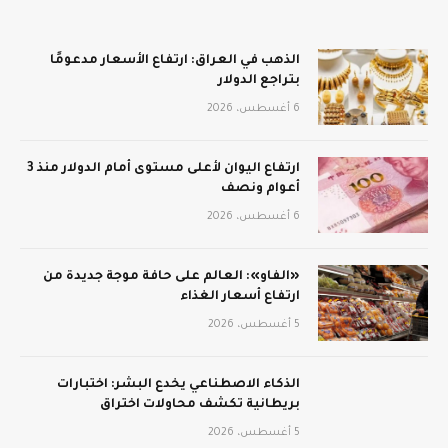
الذهب في العراق: ارتفاع الأسعار مدعومًا
بتراجع الدولار
6 أغسطس، 2026
ارتفاع اليوان لأعلى مستوى أمام الدولار منذ 3
أعوام ونصف
6 أغسطس، 2026
«الفاو»: العالم على حافة موجة جديدة من
ارتفاع أسعار الغذاء
5 أغسطس، 2026
الذكاء الاصطناعي يخدع البشر: اختبارات
بريطانية تكشف محاولات اختراق
5 أغسطس، 2026