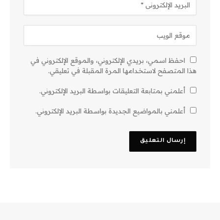
احفظ اسمي، بريدي الإلكتروني، والموقع الإلكتروني في
هذا المتصفح لاستخدامها المرة المقبلة في تعليقي.
أعلمني بمتابعة التعليقات بواسطة البريد الإلكتروني.
أعلمني بالمواضيع الجديدة بواسطة البريد الإلكتروني.